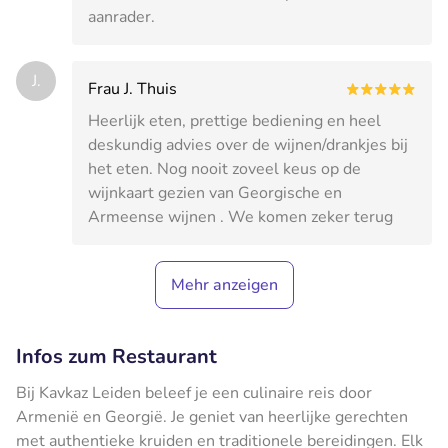
aanrader.
J.
Frau J. Thuis
Heerlijk eten, prettige bediening en heel
deskundig advies over de wijnen/drankjes bij
het eten. Nog nooit zoveel keus op de
wijnkaart gezien van Georgische en
Armeense wijnen . We komen zeker terug
Mehr anzeigen
Infos zum Restaurant
Bij Kavkaz Leiden beleef je een culinaire reis door
Armenië en Georgië. Je geniet van heerlijke gerechten
met authentieke kruiden en traditionele bereidingen. Elk