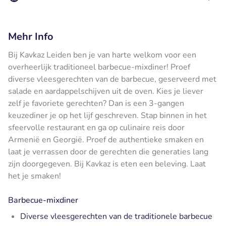
Mehr Info
Bij Kavkaz Leiden ben je van harte welkom voor een
overheerlijk traditioneel barbecue-mixdiner! Proef
diverse vleesgerechten van de barbecue, geserveerd met
salade en aardappelschijven uit de oven. Kies je liever
zelf je favoriete gerechten? Dan is een 3-gangen
keuzediner je op het lijf geschreven. Stap binnen in het
sfeervolle restaurant en ga op culinaire reis door
Armenië en Georgië. Proef de authentieke smaken en
laat je verrassen door de gerechten die generaties lang
zijn doorgegeven. Bij Kavkaz is eten een beleving. Laat
het je smaken!
Barbecue-mixdiner
Diverse vleesgerechten van de traditionele barbecue