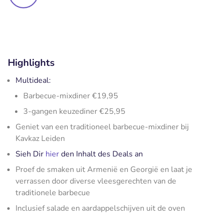
Highlights
Multideal:
Barbecue-mixdiner €19,95
3-gangen keuzediner €25,95
Geniet van een traditioneel barbecue-mixdiner bij
Kavkaz Leiden
Sieh Dir
hier
den Inhalt des Deals an
Proef de smaken uit Armenië en Georgië en laat je
verrassen door diverse vleesgerechten van de
traditionele barbecue
Inclusief salade en aardappelschijven uit de oven