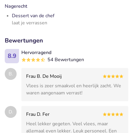
Nagerecht
Dessert van de chef
laat je verrassen
Bewertungen
Hervorragend
8.9
54 Bewertungen
B.
Frau B. De Mooij
Vlees is zeer smaakvol en heerlijk zacht. We
waren aangenaam verrast!
D.
Frau D. Fer
Heel lekker gegeten. Veel vlees, maar
allemaal even lekker. Leuk personeel. Een