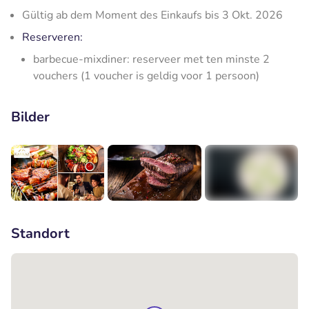
Gültig ab dem Moment des Einkaufs bis 3 Okt. 2026
Reserveren:
barbecue-mixdiner: reserveer met ten minste 2
vouchers (1 voucher is geldig voor 1 persoon)
Bilder
+1
Standort