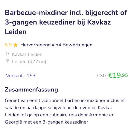
Barbecue-mixdiner incl. bijgerecht of
3-gangen keuzediner bij Kavkaz
Leiden
8.9
Hervorragend
• 54 Bewertungen
Kavkaz Leiden
Leiden (427km)
€19
,95
Verkauft: 153
€30
Zusammenfassung
Geniet van een traditioneel barbecue-mixdiner inclusief
salade en aardappelschijven uit de oven bij Kavkaz
Leiden: of ga op een culinaire reis door Armenië en
Georgië met een 3-gangen keuzediner