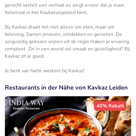
gerecht vertelt een verhaal en zorgt ervoor dat je even
helemaal in het Kaukasusgebied bent.
Bij Kavkaz draait het niet alleen om eten, maar om
beleving. Samen proeven, ontdekken en genieten. De
zorgvuldig gekozen wijnen uit de regio maken je ervaring
compleet. Zin in een avond vol smaak en gezelligheid? Bij
Kavkaz zit je goed.
Je bent van harte welkom bij Kavkaz!
Restaurants in der Nähe von Kavkaz Leiden
40% Rabatt