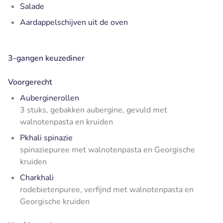
Salade
Aardappelschijven uit de oven
3-gangen keuzediner
Voorgerecht
Auberginerollen
3 stuks, gebakken aubergine, gevuld met
walnotenpasta en kruiden
Pkhali spinazie
spinaziepuree met walnotenpasta en Georgische
kruiden
Charkhali
rodebietenpuree, verfijnd met walnotenpasta en
Georgische kruiden