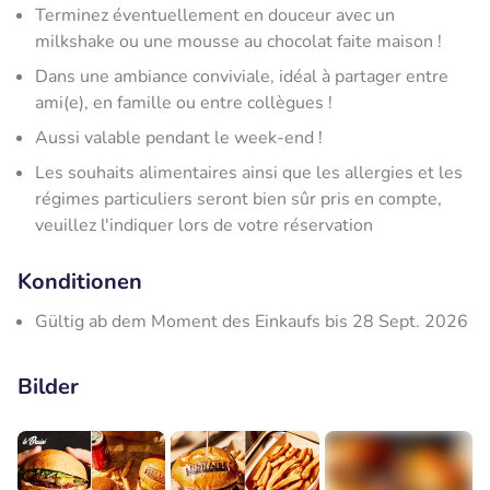
Terminez éventuellement en douceur avec un
milkshake ou une mousse au chocolat faite maison !
Dans une ambiance conviviale, idéal à partager entre
ami(e), en famille ou entre collègues !
Aussi valable pendant le week-end !
Les souhaits alimentaires ainsi que les allergies et les
régimes particuliers seront bien sûr pris en compte,
veuillez l'indiquer lors de votre réservation
Konditionen
Gültig ab dem Moment des Einkaufs bis 28 Sept. 2026
Bilder