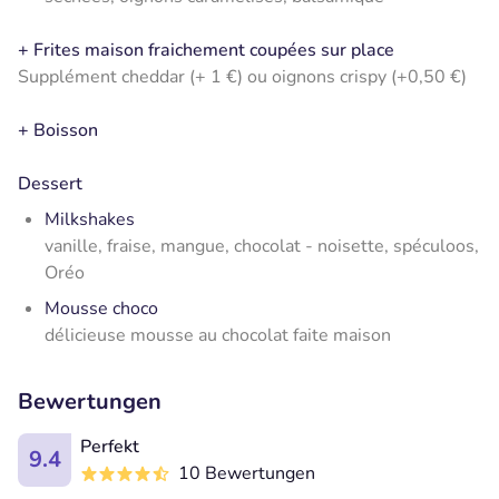
+ Frites maison fraichement coupées sur place
Supplément cheddar (+ 1 €) ou oignons crispy (+0,50 €)
+ Boisson
Dessert
Milkshakes
vanille, fraise, mangue, chocolat - noisette, spéculoos,
Oréo
Mousse choco
délicieuse mousse au chocolat faite maison
Bewertungen
Perfekt
9.4
10 Bewertungen