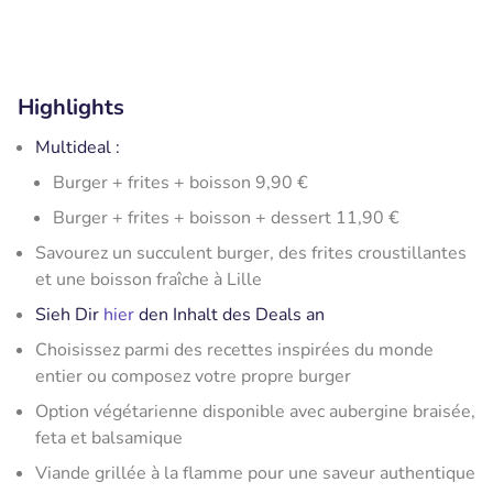
Highlights
Multideal :
Burger + frites + boisson 9,90 €
Burger + frites + boisson + dessert 11,90 €
Savourez un succulent burger, des frites croustillantes
et une boisson fraîche à Lille
Sieh Dir
hier
den Inhalt des Deals an
Choisissez parmi des recettes inspirées du monde
entier ou composez votre propre burger
Option végétarienne disponible avec aubergine braisée,
feta et balsamique
Viande grillée à la flamme pour une saveur authentique