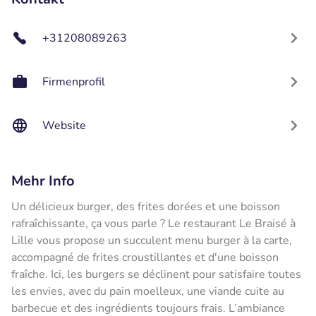
+31208089263
Firmenprofil
Website
Mehr Info
Un délicieux burger, des frites dorées et une boisson
rafraîchissante, ça vous parle ? Le restaurant Le Braisé à
Lille vous propose un succulent menu burger à la carte,
accompagné de frites croustillantes et d'une boisson
fraîche. Ici, les burgers se déclinent pour satisfaire toutes
les envies, avec du pain moelleux, une viande cuite au
barbecue et des ingrédients toujours frais. L’ambiance