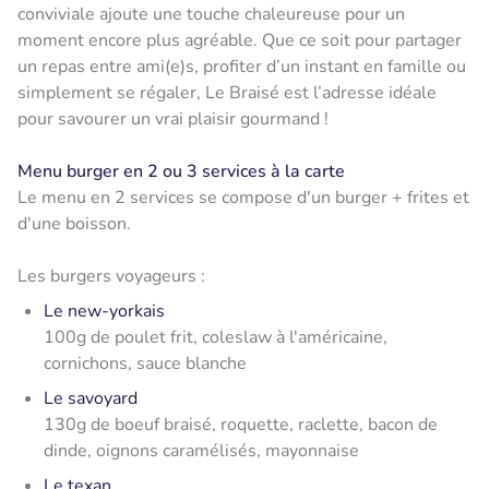
conviviale ajoute une touche chaleureuse pour un
moment encore plus agréable. Que ce soit pour partager
un repas entre ami(e)s, profiter d’un instant en famille ou
simplement se régaler, Le Braisé est l’adresse idéale
pour savourer un vrai plaisir gourmand !
Menu burger en 2 ou 3 services à la carte
Le menu en 2 services se compose d'un burger + frites et
d'une boisson.
Les burgers voyageurs :
Le new-yorkais
100g de poulet frit, coleslaw à l'américaine,
cornichons, sauce blanche
Le savoyard
130g de boeuf braisé, roquette, raclette, bacon de
dinde, oignons caramélisés, mayonnaise
Le texan