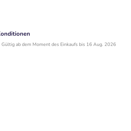
onditionen
Gültig ab dem Moment des Einkaufs bis 16 Aug. 2026