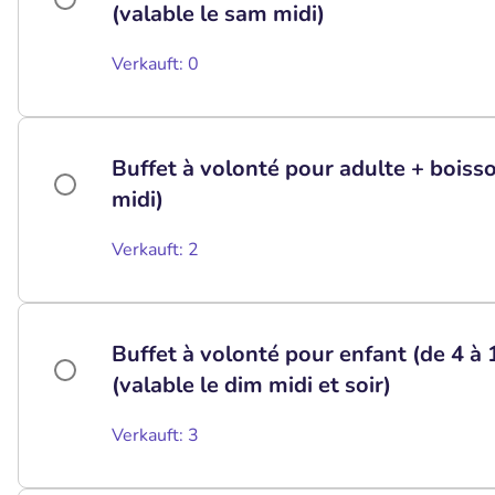
(valable le sam midi)
Verkauft: 0
Buffet à volonté pour adulte + boisso
midi)
Verkauft: 2
Buffet à volonté pour enfant (de 4 à 
(valable le dim midi et soir)
Verkauft: 3