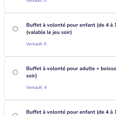
Verkauft: 0
Buffet à volonté pour enfant (de 4 à 
(valable le jeu soir)
Verkauft: 0
Buffet à volonté pour adulte + boisson
soir)
Verkauft: 4
Buffet à volonté pour enfant (de 4 à 