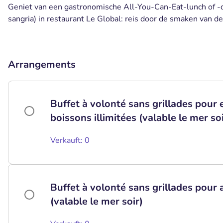
Geniet van een gastronomische All-You-Can-Eat-lunch of -di
sangria) in restaurant Le Global: reis door de smaken van d
Arrangements
Buffet à volonté sans grillades pour 
boissons illimitées (valable le mer soi
Verkauft: 0
Buffet à volonté sans grillades pour 
(valable le mer soir)