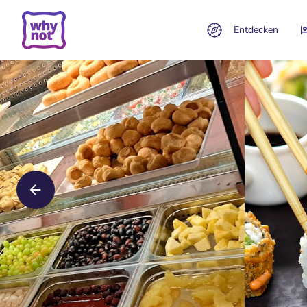
Entdecken