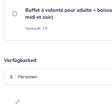
Buffet à volonté pour adulte + boisso
midi et soir)
Verkauft: 19
Verfügbarkeit
2
Personen