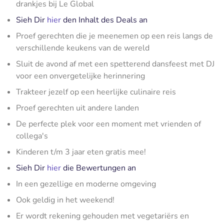
drankjes bij Le Global
Sieh Dir
hier
den Inhalt des Deals an
Proef gerechten die je meenemen op een reis langs de
verschillende keukens van de wereld
Sluit de avond af met een spetterend dansfeest met DJ
voor een onvergetelijke herinnering
Trakteer jezelf op een heerlijke culinaire reis
Proef gerechten uit andere landen
De perfecte plek voor een moment met vrienden of
collega's
Kinderen t/m 3 jaar eten gratis mee!
Sieh Dir
hier
die Bewertungen an
In een gezellige en moderne omgeving
Ook geldig in het weekend!
Er wordt rekening gehouden met vegetariërs en