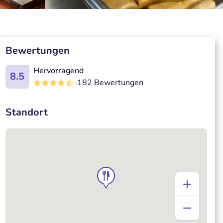
Bewertungen
Hervorragend
8.5
182 Bewertungen
Standort