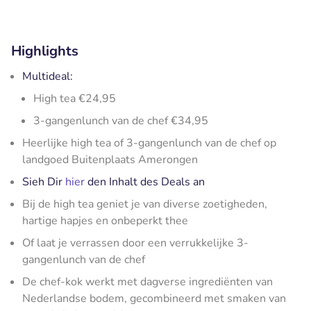
Highlights
Multideal:
High tea €24,95
3-gangenlunch van de chef €34,95
Heerlijke high tea of 3-gangenlunch van de chef op
landgoed Buitenplaats Amerongen
Sieh Dir
hier
den Inhalt des Deals an
Bij de high tea geniet je van diverse zoetigheden,
hartige hapjes en onbeperkt thee
Of laat je verrassen door een verrukkelijke 3-
gangenlunch van de chef
De chef-kok werkt met dagverse ingrediënten van
Nederlandse bodem, gecombineerd met smaken van