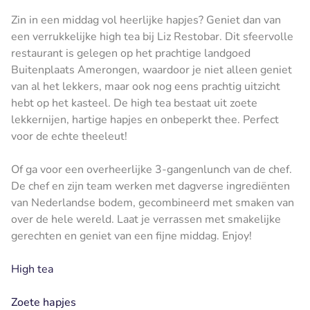
Zin in een middag vol heerlijke hapjes? Geniet dan van
een verrukkelijke high tea bij Liz Restobar. Dit sfeervolle
restaurant is gelegen op het prachtige landgoed
Buitenplaats Amerongen, waardoor je niet alleen geniet
van al het lekkers, maar ook nog eens prachtig uitzicht
hebt op het kasteel. De high tea bestaat uit zoete
lekkernijen, hartige hapjes en onbeperkt thee. Perfect
voor de echte theeleut!
Of ga voor een overheerlijke 3-gangenlunch van de chef.
De chef en zijn team werken met dagverse ingrediënten
van Nederlandse bodem, gecombineerd met smaken van
over de hele wereld. Laat je verrassen met smakelijke
gerechten en geniet van een fijne middag. Enjoy!
High tea
Zoete hapjes