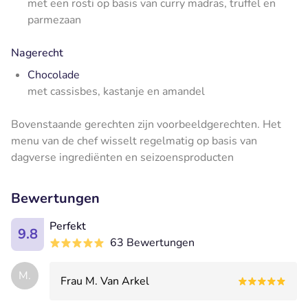
met een rosti op basis van curry madras, truffel en
parmezaan
Nagerecht
Chocolade
met cassisbes, kastanje en amandel
Bovenstaande gerechten zijn voorbeeldgerechten. Het
menu van de chef wisselt regelmatig op basis van
dagverse ingrediënten en seizoensproducten
Bewertungen
Perfekt
9.8
63 Bewertungen
M.
Frau M. Van Arkel