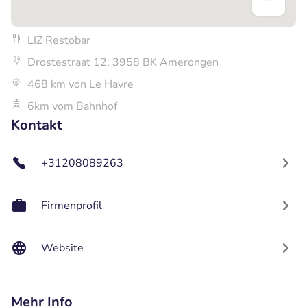
LIZ Restobar
Drostestraat 12, 3958 BK Amerongen
468 km von Le Havre
6km vom Bahnhof
Kontakt
+31208089263
Firmenprofil
Website
Mehr Info