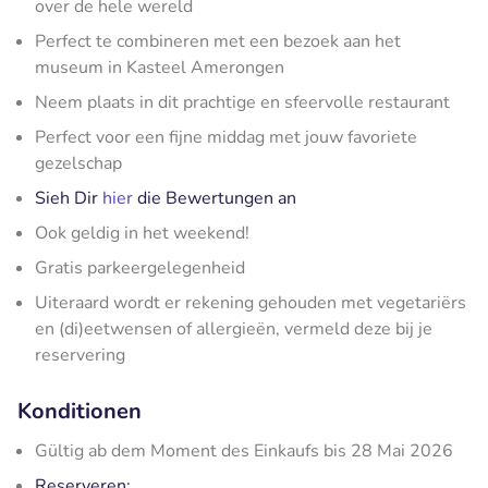
over de hele wereld
Perfect te combineren met een bezoek aan het
museum in Kasteel Amerongen
Neem plaats in dit prachtige en sfeervolle restaurant
Perfect voor een fijne middag met jouw favoriete
gezelschap
Sieh Dir
hier
die Bewertungen an
Ook geldig in het weekend!
Gratis parkeergelegenheid
Uiteraard wordt er rekening gehouden met vegetariërs
en (di)eetwensen of allergieën, vermeld deze bij je
reservering
Konditionen
Gültig ab dem Moment des Einkaufs bis 28 Mai 2026
Reserveren: