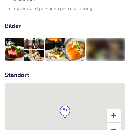
maximaal 6 personen per reservering
Bilder
+8
Standort