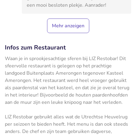
een mooi besloten plekje. Aanrader!
Mehr anzeigen
Infos zum Restaurant
Waan je in sprookjesachtige sferen bij LIZ Restobar! Dit
sfeervolle restaurant is gelegen op het prachtige
landgoed Buitenplaats Amerongen tegenover Kasteel
Amerongen. Het restaurant werd heel vroeger gebruikt
als paardenstal van het kasteel, en dat zie je overal terug
in het interieur! Bijvoorbeeld de houten paardenhoofden
aan de muur zijn een leuke knipoog naar het verleden.
LIZ Restobar gebruikt alles wat de Utrechtse Heuvelrug
per seizoen te bieden heeft. Het menu is dan ook steeds
anders. De chef en zijn team gebruiken dagverse,