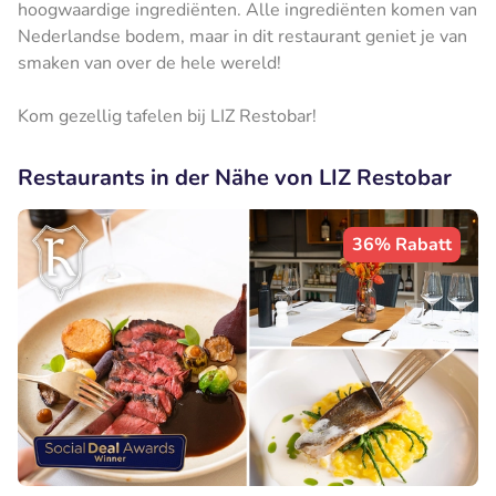
hoogwaardige ingrediënten. Alle ingrediënten komen van
Nederlandse bodem, maar in dit restaurant geniet je van
smaken van over de hele wereld!
Kom gezellig tafelen bij LIZ Restobar!
Restaurants in der Nähe von LIZ Restobar
36% Rabatt