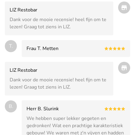
LIZ Restobar
Dank voor de mooie recensie! heel fijn om te
lezen! Graag tot ziens in LIZ.
T.
Frau T. Metten
LIZ Restobar
Dank voor de mooie recensie! heel fijn om te
lezen! Graag tot ziens in LIZ.
B.
Herr B. Slurink
We hebben super lekker gegeten en
gedronken! Wat een prachtige karakteristiek
gebouw! We waren met z'n vijven en hadden