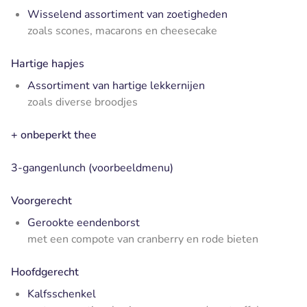
Wisselend assortiment van zoetigheden
zoals scones, macarons en cheesecake
Hartige hapjes
Assortiment van hartige lekkernijen
zoals diverse broodjes
+ onbeperkt thee
3-gangenlunch (voorbeeldmenu)
Voorgerecht
Gerookte eendenborst
met een compote van cranberry en rode bieten
Hoofdgerecht
Kalfsschenkel