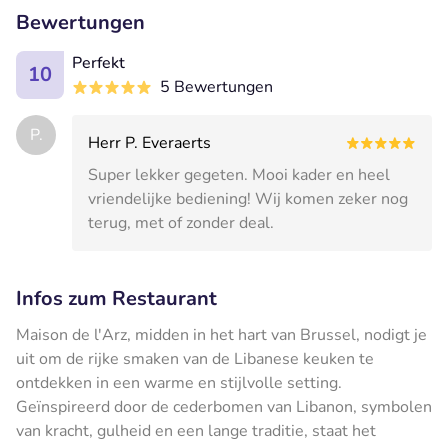
Bewertungen
Perfekt
10
5 Bewertungen
P.
Herr P. Everaerts
Super lekker gegeten. Mooi kader en heel
vriendelijke bediening! Wij komen zeker nog
terug, met of zonder deal.
Infos zum Restaurant
Maison de l'Arz, midden in het hart van Brussel, nodigt je
uit om de rijke smaken van de Libanese keuken te
ontdekken in een warme en stijlvolle setting.
Geïnspireerd door de cederbomen van Libanon, symbolen
van kracht, gulheid en een lange traditie, staat het