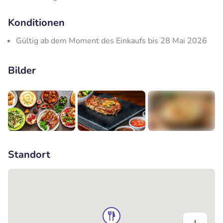
Konditionen
Gültig ab dem Moment des Einkaufs bis 28 Mai 2026
Bilder
+1
Standort