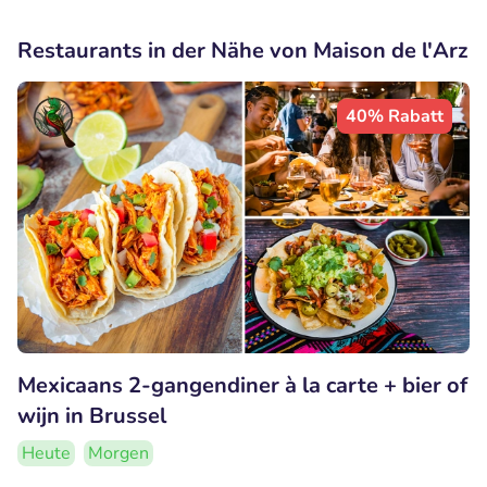
Restaurants in der Nähe von Maison de l'Arz
40% Rabatt
Mexicaans 2-gangendiner à la carte + bier of
wijn in Brussel
Heute
Morgen