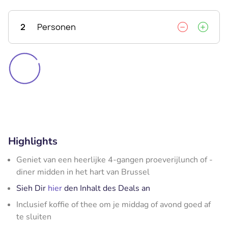
2
Personen
Highlights
Geniet van een heerlijke 4-gangen proeverijlunch of -
diner midden in het hart van Brussel
Sieh Dir
hier
den Inhalt des Deals an
Inclusief koffie of thee om je middag of avond goed af
te sluiten