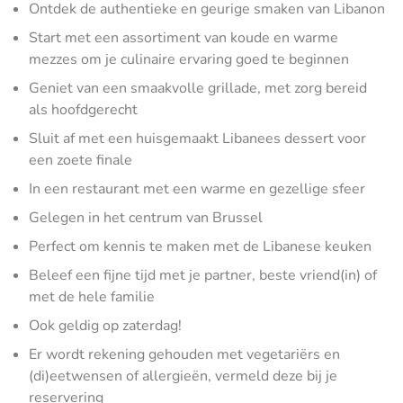
Ontdek de authentieke en geurige smaken van Libanon
Start met een assortiment van koude en warme
mezzes om je culinaire ervaring goed te beginnen
Geniet van een smaakvolle grillade, met zorg bereid
als hoofdgerecht
Sluit af met een huisgemaakt Libanees dessert voor
een zoete finale
In een restaurant met een warme en gezellige sfeer
Gelegen in het centrum van Brussel
Perfect om kennis te maken met de Libanese keuken
Beleef een fijne tijd met je partner, beste vriend(in) of
met de hele familie
Ook geldig op zaterdag!
Er wordt rekening gehouden met vegetariërs en
(di)eetwensen of allergieën, vermeld deze bij je
reservering