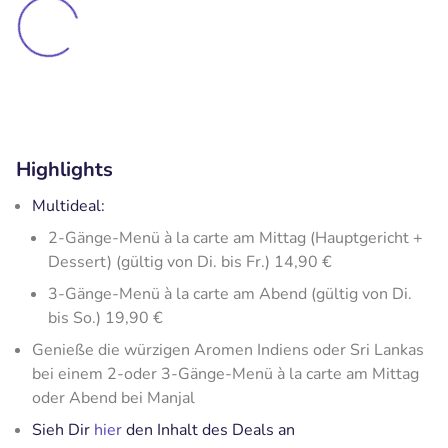
Highlights
Multideal:
2-Gänge-Menü à la carte am Mittag (Hauptgericht +
Dessert) (gültig von Di. bis Fr.) 14,90 €
3-Gänge-Menü à la carte am Abend (gültig von Di.
bis So.) 19,90 €
Genieße die würzigen Aromen Indiens oder Sri Lankas
bei einem 2-oder 3-Gänge-Menü à la carte am Mittag
oder Abend bei Manjal
Sieh Dir
hier
den Inhalt des Deals an