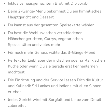
Inklusive hausgemachtem Brot mit Dip vorab
Beim 2-Gänge-Menü bekommst Du ein himmlisches
Hauptgericht und Dessert
Du kannst aus der gesamten Speisekarte wählen
Du hast die Wahl zwischen verschiedenen
Hähnchengerichten, Currys, vegetarischen
Spezialitäten und vieles mehr
Für noch mehr Genuss wähle das 3-Gänge-Menü
Perfekt für Liebhaber der indischen oder sri-lankischen
Küche oder wenn Du sie gerade erst kennenlernen
möchtest
Die Einrichtung und der Service lassen Dich die Kultur
und Kulinarik Sri Lankas und Indiens mit allen Sinnen
erleben
Jedes Gericht wird mit Sorgfalt und Liebe zum Detail
zubereitet