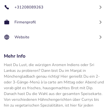
+31208089263
Firmenprofil
Website
Mehr Info
Hast Du Lust, die würzigen Aromen Indiens oder Sri
Lankas zu probieren? Dann bist Du im Manjal in
Mönchengladbach genau richtig! Hier genießt Du ein 2-
oder 3-Gänge-Menü à la carte am Mittag oder Abend und
vorab gibt es frisches, hausgemachtes Brot mit Dip.
Danach hast Du die Wahl aus der gesamten Speisekarte.
Von verschiedenen Hähnchengerichten über Currys bis
hin zu vegetarischen Spezialitäten, ist hier für jeden