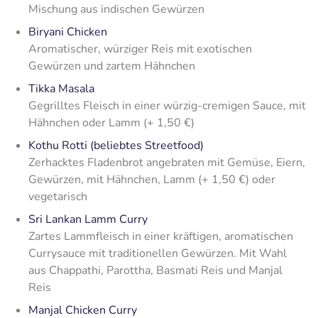
Mischung aus indischen Gewürzen
Biryani Chicken
Aromatischer, würziger Reis mit exotischen
Gewürzen und zartem Hähnchen
Tikka Masala
Gegrilltes Fleisch in einer würzig-cremigen Sauce, mit
Hähnchen oder Lamm (+ 1,50 €)
Kothu Rotti (beliebtes Streetfood)
Zerhacktes Fladenbrot angebraten mit Gemüse, Eiern,
Gewürzen, mit Hähnchen, Lamm (+ 1,50 €) oder
vegetarisch
Sri Lankan Lamm Curry
Zartes Lammfleisch in einer kräftigen, aromatischen
Currysauce mit traditionellen Gewürzen. Mit Wahl
aus Chappathi, Parottha, Basmati Reis und Manjal
Reis
Manjal Chicken Curry