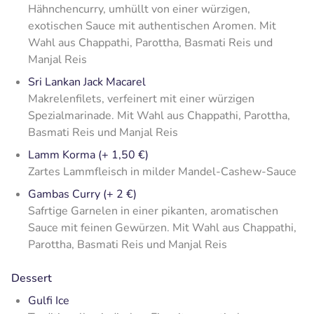
Hähnchencurry, umhüllt von einer würzigen,
exotischen Sauce mit authentischen Aromen. Mit
Wahl aus Chappathi, Parottha, Basmati Reis und
Manjal Reis
Sri Lankan Jack Macarel
Makrelenfilets, verfeinert mit einer würzigen
Spezialmarinade. Mit Wahl aus Chappathi, Parottha,
Basmati Reis und Manjal Reis
Lamm Korma (+ 1,50 €)
Zartes Lammfleisch in milder Mandel-Cashew-Sauce
Gambas Curry (+ 2 €)
Safrtige Garnelen in einer pikanten, aromatischen
Sauce mit feinen Gewürzen. Mit Wahl aus Chappathi,
Parottha, Basmati Reis und Manjal Reis
Dessert
Gulfi Ice