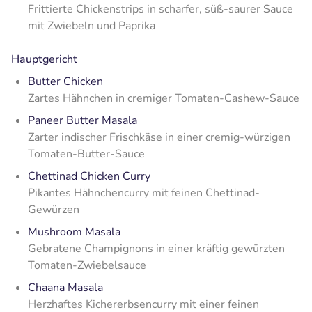
Frittierte Chickenstrips in scharfer, süß-saurer Sauce
mit Zwiebeln und Paprika
Hauptgericht
Butter Chicken
Zartes Hähnchen in cremiger Tomaten-Cashew-Sauce
Paneer Butter Masala
Zarter indischer Frischkäse in einer cremig-würzigen
Tomaten-Butter-Sauce
Chettinad Chicken Curry
Pikantes Hähnchencurry mit feinen Chettinad-
Gewürzen
Mushroom Masala
Gebratene Champignons in einer kräftig gewürzten
Tomaten-Zwiebelsauce
Chaana Masala
Herzhaftes Kichererbsencurry mit einer feinen