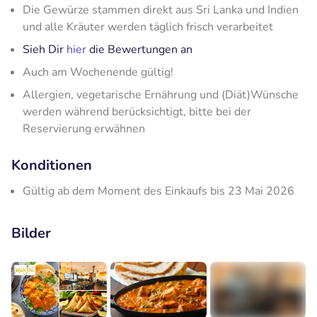
Die Gewürze stammen direkt aus Sri Lanka und Indien
und alle Kräuter werden täglich frisch verarbeitet
Sieh Dir
hier
die Bewertungen an
Auch am Wochenende gültig!
Allergien, vegetarische Ernährung und (Diät)Wünsche
werden während berücksichtigt, bitte bei der
Reservierung erwähnen
Konditionen
Gültig ab dem Moment des Einkaufs bis 23 Mai 2026
Bilder