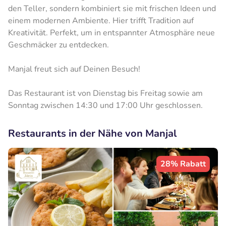
den Teller, sondern kombiniert sie mit frischen Ideen und
einem modernen Ambiente. Hier trifft Tradition auf
Kreativität. Perfekt, um in entspannter Atmosphäre neue
Geschmäcker zu entdecken.
Manjal freut sich auf Deinen Besuch!
Das Restaurant ist von Dienstag bis Freitag sowie am
Sonntag zwischen 14:30 und 17:00 Uhr geschlossen.
Restaurants in der Nähe von Manjal
28% Rabatt