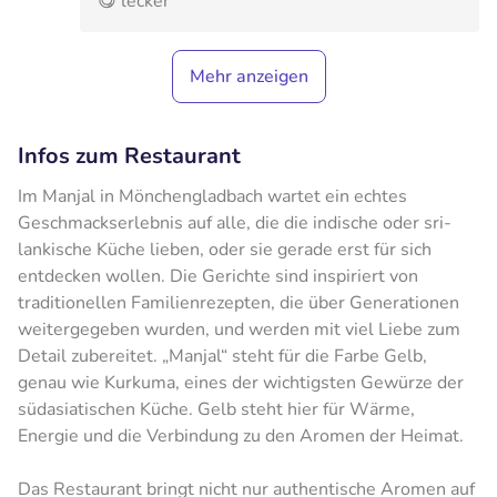
😋 lecker
Mehr anzeigen
Infos zum Restaurant
Im Manjal in Mönchengladbach wartet ein echtes
Geschmackserlebnis auf alle, die die indische oder sri-
lankische Küche lieben, oder sie gerade erst für sich
entdecken wollen. Die Gerichte sind inspiriert von
traditionellen Familienrezepten, die über Generationen
weitergegeben wurden, und werden mit viel Liebe zum
Detail zubereitet. „Manjal“ steht für die Farbe Gelb,
genau wie Kurkuma, eines der wichtigsten Gewürze der
südasiatischen Küche. Gelb steht hier für Wärme,
Energie und die Verbindung zu den Aromen der Heimat.
Das Restaurant bringt nicht nur authentische Aromen auf