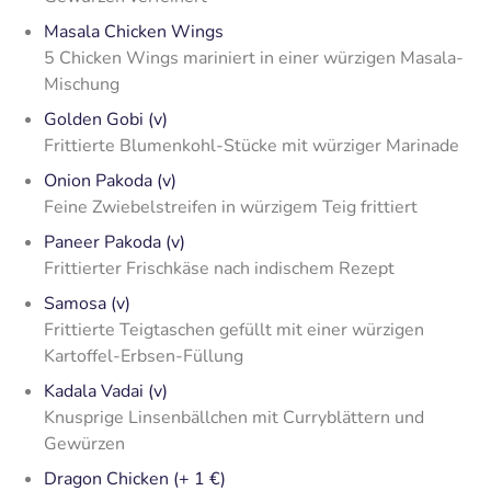
Masala Chicken Wings
5 Chicken Wings mariniert in einer würzigen Masala-
Mischung
Golden Gobi (v)
Frittierte Blumenkohl-Stücke mit würziger Marinade
Onion Pakoda (v)
Feine Zwiebelstreifen in würzigem Teig frittiert
Paneer Pakoda (v)
Frittierter Frischkäse nach indischem Rezept
Samosa (v)
Frittierte Teigtaschen gefüllt mit einer würzigen
Kartoffel-Erbsen-Füllung
Kadala Vadai (v)
Knusprige Linsenbällchen mit Curryblättern und
Gewürzen
Dragon Chicken (+ 1 €)