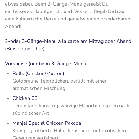
etwas dabei. Beim 2-Gänge-Menü genießt Du
ein leckeres Hauptgericht und Dessert. Begib Dich auf
eine kulinarische Reise und genieße einen wunderbaren
Abend!
2-oder 3-Gänge-Menü à la carte am Mittag oder Abend
(Beispielgerichte)
Vorspeise (nur beim 3-Gänge-Menü)
Rolls (Chicken/Mutton)
Goldbraune Teigröllchen, gefüllt mit einer
aromatischen Mischung
Chicken 65
Legendäre, knusprig-würzige Hähnchenhappen nach
südindischer Art
Manjal Special Chicken Pakoda
Knusprig frittierte Hähnchenstücke, mit exotischen
Gewürzen verfeinert