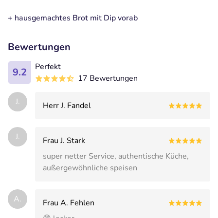
+ hausgemachtes Brot mit Dip vorab
Bewertungen
Perfekt
9.2
17 Bewertungen
J.
Herr J. Fandel
J.
Frau J. Stark
super netter Service, authentische Küche,
außergewöhnliche speisen
A.
Frau A. Fehlen