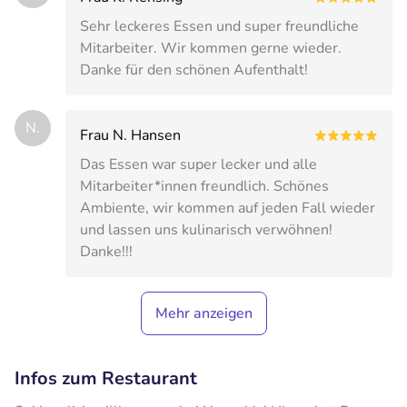
Sehr leckeres Essen und super freundliche
Mitarbeiter. Wir kommen gerne wieder.
Danke für den schönen Aufenthalt!
N.
Frau N. Hansen
Das Essen war super lecker und alle
Mitarbeiter*innen freundlich. Schönes
Ambiente, wir kommen auf jeden Fall wieder
und lassen uns kulinarisch verwöhnen!
Danke!!!
Mehr anzeigen
Infos zum Restaurant