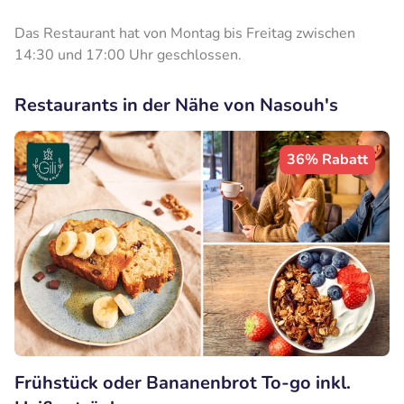
Das Restaurant hat von Montag bis Freitag zwischen
14:30 und 17:00 Uhr geschlossen.
Restaurants in der Nähe von Nasouh's
36% Rabatt
Frühstück oder Bananenbrot To-go inkl.