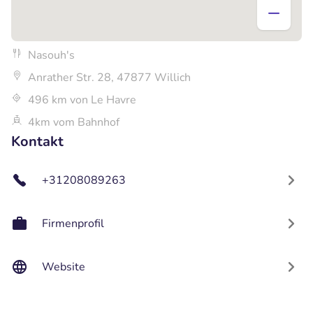
Nasouh's
Anrather Str. 28, 47877 Willich
496 km von Le Havre
4km vom Bahnhof
Kontakt
+31208089263
Firmenprofil
Website