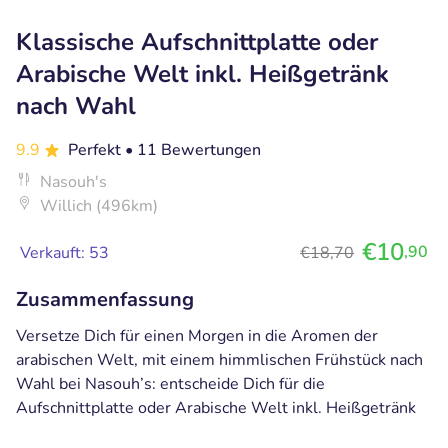
Klassische Aufschnittplatte oder
Arabische Welt inkl. Heißgetränk
nach Wahl
9.9
Perfekt
• 11 Bewertungen
Nasouh's
Willich (496km)
€10
,90
Verkauft: 53
€18,70
Zusammenfassung
Versetze Dich für einen Morgen in die Aromen der
arabischen Welt, mit einem himmlischen Frühstück nach
Wahl bei Nasouh’s: entscheide Dich für die
Aufschnittplatte oder Arabische Welt inkl. Heißgetränk