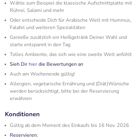
Wähle zum Beispiel die klassische Aufschnittplatte mit
Rührei, Salami und mehr
Oder entscheide Dich für Arabische Welt mit Hummus,
Falafel und weiteren Spezialitäten
Genieße zusätzlich ein Heißgetränk Deiner Wahl und
starte entspannt in den Tag
Tolles Ambiente, das sich wie eine zweite Welt anfühlt
Sieh Dir
hier
die Bewertungen an
Auch am Wochenende gültig!
Allergien, vegetarische Ernährung und (Diät)Wünsche
werden berücksichtigt, bitte bei der Reservierung
erwähnen
Konditionen
Gültig ab dem Moment des Einkaufs bis 16 Nov. 2026
Reservieren: