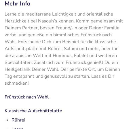
Mehr Info
Lerne die mediterrane Leichtigkeit und orientalische
Herzlichkeit bei Nasouh’s kennen. Komm gemeinsam mit
Deinem Partner, besten Freund/-in oder Deiner Familie
vorbei und genieße ein himmlisches Frühstück nach
Wahl. Entscheide Dich zum Beispiel für die klassische
Aufschnittplatte mit Rührei, Salami und mehr, oder für
die arabische Welt mit Hummus, Falafel und weiteren
Spezialitäten. Zusätzlich zum Frühstück genießt Du ein
Heißgetränk Deiner Wahl. Der perfekte Ort, um Deinen
Tag entspannt und genussvoll zu starten. Lass es Dir
schmecken!
Frühstück nach Wahl
Klassische Aufschnittplatte
Rührei