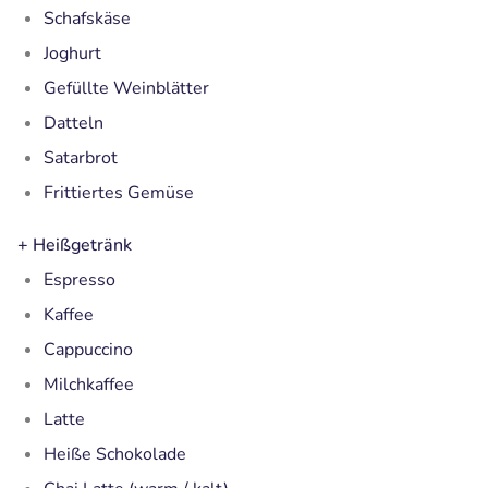
Schafskäse
Joghurt
Gefüllte Weinblätter
Datteln
Satarbrot
Frittiertes Gemüse
+
Heißgetränk
Espresso
Kaffee
Cappuccino
Milchkaffee
Latte
Heiße Schokolade