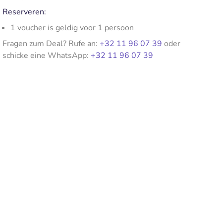
Reserveren:
1 voucher is geldig voor 1 persoon
Fragen zum Deal? Rufe an:
+32 11 96 07 39
oder
schicke eine WhatsApp:
+32 11 96 07 39