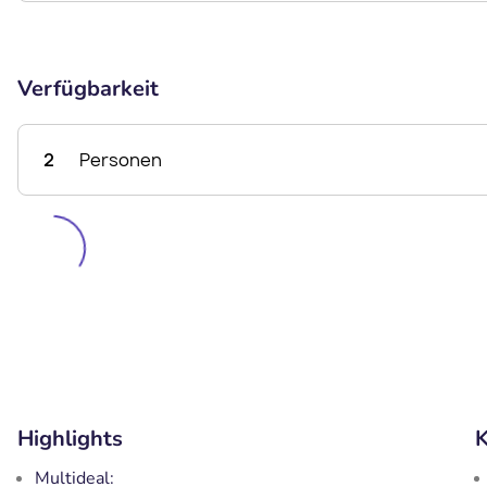
Verfügbarkeit
2
Personen
Highlights
K
Multideal: