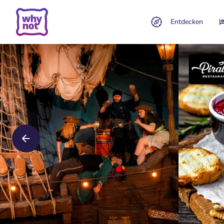
Entdecken