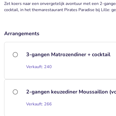
Zet koers naar een onvergetelijk avontuur met een 2-gangen
cocktail, in het themarestaurant Pirates Paradise bij Lille: 
Arrangements
3-gangen Matrozendiner + cocktail
Verkauft: 240
2-gangen keuzediner Moussaillon (voo
Verkauft: 266