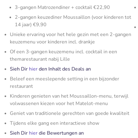
3-gangen Matrozendiner + cocktail €22,90
2-gangen keuzediner Moussaillon (voor kinderen tot
14 jaar) €9,90
Unieke ervaring voor het hele gezin met een 2-gangen
keuzemenu voor kinderen incl. drankje
Of een 3-gangen keuzemenu incl. cocktail in een
themarestaurant nabij Lille
Sieh Dir
hier
den Inhalt des Deals an
Beleef een meeslepende setting in een bijzonder
restaurant
Kinderen genieten van het Moussaillon-menu, terwijl
volwassenen kiezen voor het Matelot-menu
Geniet van traditionele gerechten van goede kwaliteit
Tijdens elke gang een interactieve show
Sieh Dir
hier
die Bewertungen an