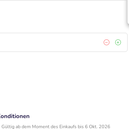
onditionen
Gültig ab dem Moment des Einkaufs bis 6 Okt. 2026