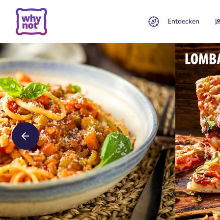
Entdecken