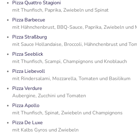
Pizza Quattro Stagioni
mit Thunfisch, Paprika, Zwiebeln und Spinat
Pizza Barbecue
mit Hähnchenbrust, BBQ-Sauce, Paprika, Zwiebeln und 
Pizza Straßburg
mit Sauce Hollandaise, Broccoli, Hähnchenbrust und To
Pizza Seeblick
mit Thunfisch, Scampi, Champignons und Knoblauch
Pizza Liebevoll
mit Rindersalami, Mozzarella, Tomaten und Basilikum
Pizza Verdure
Aubergine, Zucchini und Tomaten
Pizza Apollo
mit Thunfisch, Spinat, Zwiebeln und Champignons
Pizza De Luxe
mit Kalbs Gyros und Zwiebeln