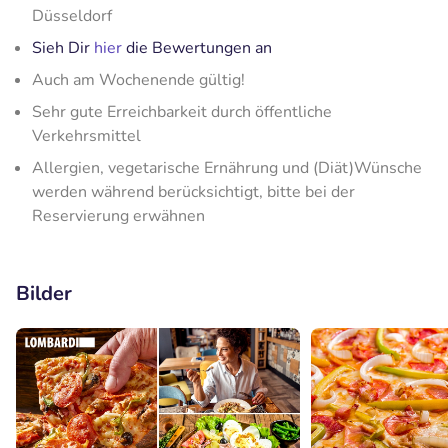
Düsseldorf
Sieh Dir
hier
die Bewertungen an
Auch am Wochenende gültig!
Sehr gute Erreichbarkeit durch öffentliche
Verkehrsmittel
Allergien, vegetarische Ernährung und (Diät)Wünsche
werden während berücksichtigt, bitte bei der
Reservierung erwähnen
Bilder