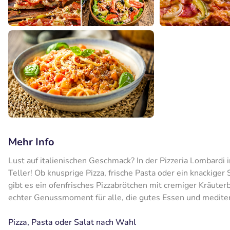
Mehr Info
Lust auf italienischen Geschmack? In der Pizzeria Lombardi 
Teller! Ob knusprige Pizza, frische Pasta oder ein knackige
gibt es ein ofenfrisches Pizzabrötchen mit cremiger Kräuter
echter Genussmoment für alle, die gutes Essen und mediterr
Pizza, Pasta oder Salat nach Wahl