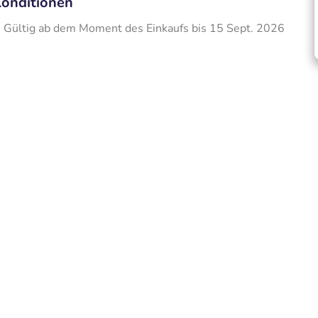
onditionen
Gültig ab dem Moment des Einkaufs bis 15 Sept. 2026