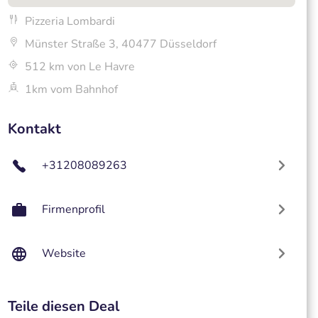
Pizzeria Lombardi
Münster Straße 3, 40477 Düsseldorf
512 km von Le Havre
1km vom Bahnhof
Kontakt
+31208089263
Firmenprofil
Website
Teile diesen Deal