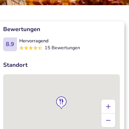
Bewertungen
Hervorragend
8.9
15 Bewertungen
Standort