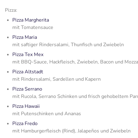
Pizza:
Pizza Margherita
mit Tomatensauce
Pizza Maria
mit saftiger Rindersalami, Thunfisch und Zwiebeln
Pizza Tex Mex
mit BBQ-Sauce, Hackfleisch, Zwiebeln, Bacon und Mozza
Pizza Altstadt
mit Rindersalami, Sardellen und Kapern
Pizza Serrano
mit Rucola, Serrano Schinken und frisch gehobeltem Pa
Pizza Hawaii
mit Putenschinken und Ananas
Pizza Fredo
mit Hamburgerfleisch (Rind), Jalapeños und Zwiebeln