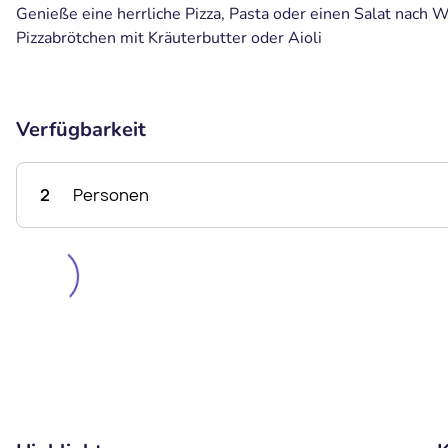
Genieße eine herrliche Pizza, Pasta oder einen Salat nach W
Pizzabrötchen mit Kräuterbutter oder Aioli
Verfügbarkeit
2
Personen