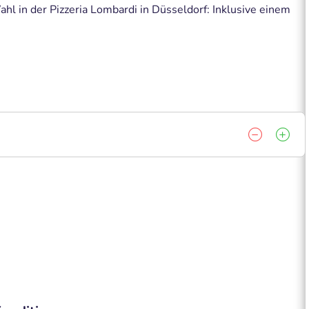
ahl in der Pizzeria Lombardi in Düsseldorf: Inklusive einem