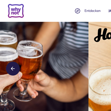
Entdecken