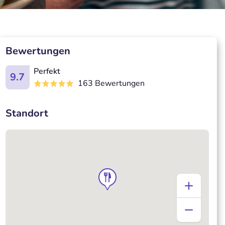
Bewertungen
Perfekt
9.7
163 Bewertungen
Standort