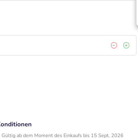
onditionen
Gültig ab dem Moment des Einkaufs bis 15 Sept. 2026