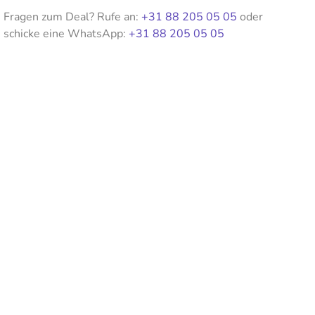
Fragen zum Deal? Rufe an:
+31 88 205 05 05
oder
schicke eine WhatsApp:
+31 88 205 05 05