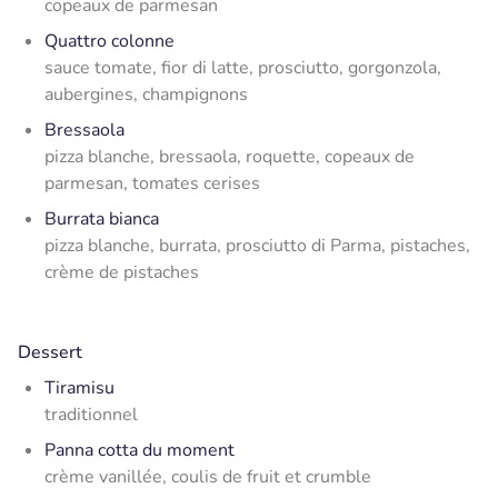
copeaux de parmesan
Quattro colonne
sauce tomate, fior di latte, prosciutto, gorgonzola,
aubergines, champignons
Bressaola
pizza blanche, bressaola, roquette, copeaux de
parmesan, tomates cerises
Burrata bianca
pizza blanche, burrata, prosciutto di Parma, pistaches,
crème de pistaches
Dessert
Tiramisu
traditionnel
Panna cotta du moment
crème vanillée, coulis de fruit et crumble