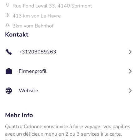
Rue Fond Leval 33, 4140 Sprimont
413 km von Le Havre
3km vom Bahnhof
Kontakt
+31208089263
Firmenprofil
Website
Mehr Info
Quattro Colonne vous invite à faire voyager vos papilles
avec un délicieux menu en 2 ou 3 services à la carte.