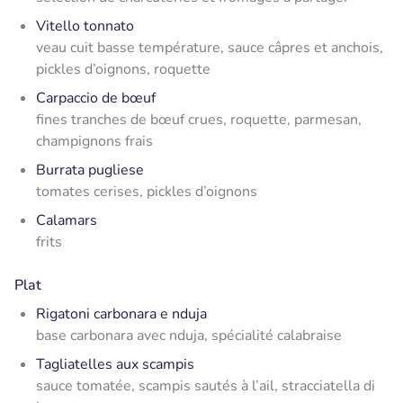
Vitello tonnato
veau cuit basse température, sauce câpres et anchois,
pickles d’oignons, roquette
Carpaccio de bœuf
fines tranches de bœuf crues, roquette, parmesan,
champignons frais
Burrata pugliese
tomates cerises, pickles d’oignons
Calamars
frits
Plat
Rigatoni carbonara e nduja
base carbonara avec nduja, spécialité calabraise
Tagliatelles aux scampis
sauce tomatée, scampis sautés à l’ail, stracciatella di