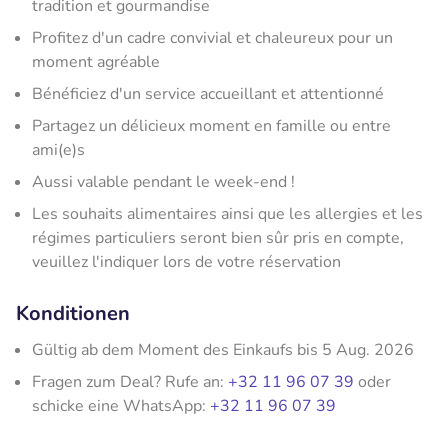
tradition et gourmandise
Profitez d'un cadre convivial et chaleureux pour un
moment agréable
Bénéficiez d'un service accueillant et attentionné
Partagez un délicieux moment en famille ou entre
ami(e)s
Aussi valable pendant le week-end !
Les souhaits alimentaires ainsi que les allergies et les
régimes particuliers seront bien sûr pris en compte,
veuillez l'indiquer lors de votre réservation
Konditionen
Gültig ab dem Moment des Einkaufs bis 5 Aug. 2026
Fragen zum Deal? Rufe an:
+32 11 96 07 39
oder
schicke eine WhatsApp:
+32 11 96 07 39