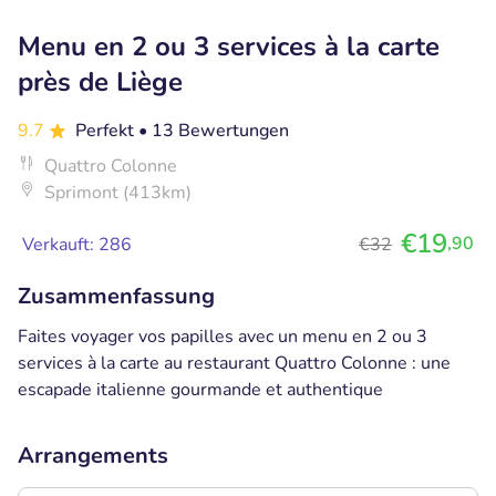
Menu en 2 ou 3 services à la carte
près de Liège
9.7
Perfekt
• 13 Bewertungen
Quattro Colonne
Sprimont (413km)
€19
,90
Verkauft: 286
€32
Zusammenfassung
Faites voyager vos papilles avec un menu en 2 ou 3
services à la carte au restaurant Quattro Colonne : une
escapade italienne gourmande et authentique
Arrangements