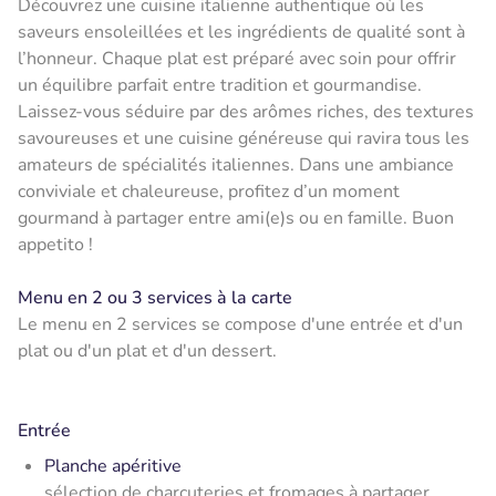
Découvrez une cuisine italienne authentique où les
saveurs ensoleillées et les ingrédients de qualité sont à
l’honneur. Chaque plat est préparé avec soin pour offrir
un équilibre parfait entre tradition et gourmandise.
Laissez-vous séduire par des arômes riches, des textures
savoureuses et une cuisine généreuse qui ravira tous les
amateurs de spécialités italiennes. Dans une ambiance
conviviale et chaleureuse, profitez d’un moment
gourmand à partager entre ami(e)s ou en famille. Buon
appetito !
Menu en 2 ou 3 services à la carte
Le menu en 2 services se compose d'une entrée et d'un
plat ou d'un plat et d'un dessert.
Entrée
Planche apéritive
sélection de charcuteries et fromages à partager