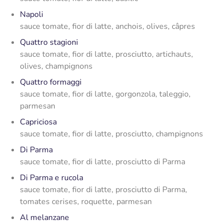
Napoli
sauce tomate, fior di latte, anchois, olives, câpres
Quattro stagioni
sauce tomate, fior di latte, prosciutto, artichauts,
olives, champignons
Quattro formaggi
sauce tomate, fior di latte, gorgonzola, taleggio,
parmesan
Capriciosa
sauce tomate, fior di latte, prosciutto, champignons
Di Parma
sauce tomate, fior di latte, prosciutto di Parma
Di Parma e rucola
sauce tomate, fior di latte, prosciutto di Parma,
tomates cerises, roquette, parmesan
Al melanzane