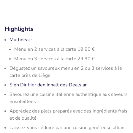
Highlights
Multideal :
Menu en 2 services à la carte 19,90 €
Menu en 3 services à la carte 29,90 €
Dégustez un savoureux menu en 2 ou 3 services à la
carte près de Liège
Sieh Dir
hier
den Inhalt des Deals an
Savourez une cuisine italienne authentique aux saveurs
ensoleillées
Appréciez des plats préparés avec des ingrédients frais
et de qualité
Laissez-vous séduire par une cuisine généreuse alliant