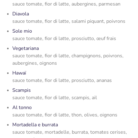
sauce tomate, fior di latte, aubergines, parmesan
Diavola
sauce tomate, fior di latte, salami piquant, poivrons
Sole mio
sauce tomate, fior di latte, prosciutto, œuf frais
Vegetariana
sauce tomate, fior di latte, champignons, poivrons,
aubergines, oignons
Hawaï
sauce tomate, fior di latte, prosciutto, ananas
Scampis
sauce tomate, fior di latte, scampis, ail
Al tonno
sauce tomate, fior di latte, thon, olives, oignons
Mortadella e burrata
sauce tomate, mortadelle, burrata, tomates cerises,