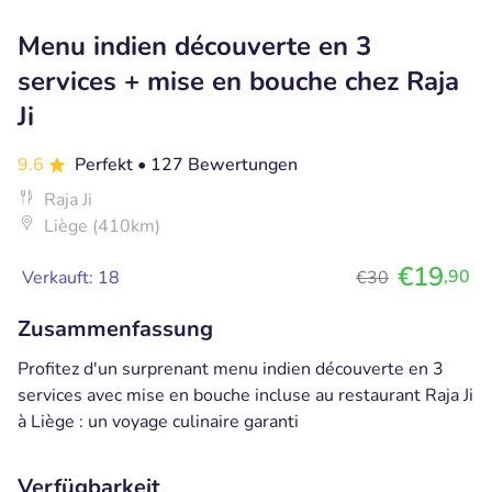
Menu indien découverte en 3
services + mise en bouche chez Raja
Ji
9.6
Perfekt
• 127 Bewertungen
Raja Ji
Liège (410km)
€19
,90
Verkauft: 18
€30
Zusammenfassung
Profitez d'un surprenant menu indien découverte en 3
services avec mise en bouche incluse au restaurant Raja Ji
à Liège : un voyage culinaire garanti
Verfügbarkeit