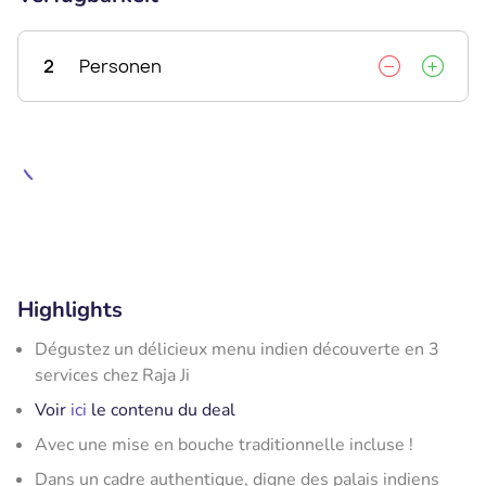
2
Personen
Highlights
Dégustez un délicieux menu indien découverte en 3
services chez Raja Ji
Voir
ici
le contenu du deal
Avec une mise en bouche traditionnelle incluse !
Dans un cadre authentique, digne des palais indiens