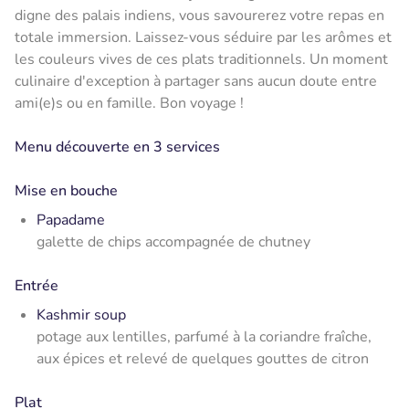
digne des palais indiens, vous savourerez votre repas en
totale immersion. Laissez-vous séduire par les arômes et
les couleurs vives de ces plats traditionnels. Un moment
culinaire d'exception à partager sans aucun doute entre
ami(e)s ou en famille. Bon voyage !
Menu découverte en 3 services
Mise en bouche
Papadame
galette de chips accompagnée de chutney
Entrée
Kashmir soup
potage aux lentilles, parfumé à la coriandre fraîche,
aux épices et relevé de quelques gouttes de citron
Plat