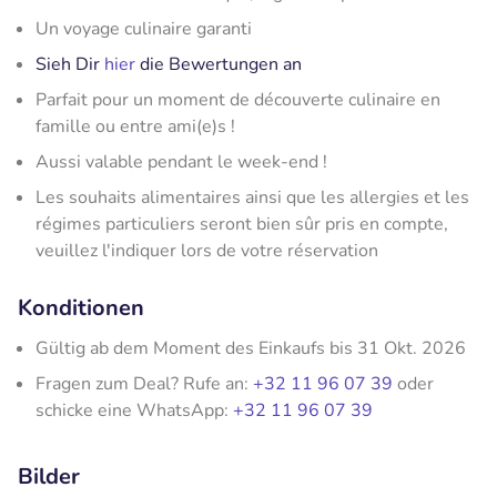
Un voyage culinaire garanti
Sieh Dir
hier
die Bewertungen an
Parfait pour un moment de découverte culinaire en
famille ou entre ami(e)s !
Aussi valable pendant le week-end !
Les souhaits alimentaires ainsi que les allergies et les
régimes particuliers seront bien sûr pris en compte,
veuillez l'indiquer lors de votre réservation
Konditionen
Gültig ab dem Moment des Einkaufs bis 31 Okt. 2026
Fragen zum Deal? Rufe an:
+32 11 96 07 39
oder
schicke eine WhatsApp:
+32 11 96 07 39
Bilder