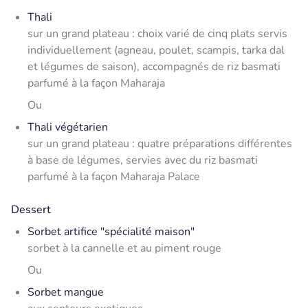
Thali
sur un grand plateau : choix varié de cinq plats servis
individuellement (agneau, poulet, scampis, tarka dal
et légumes de saison), accompagnés de riz basmati
parfumé à la façon Maharaja
Ou
Thali végétarien
sur un grand plateau : quatre préparations différentes
à base de légumes, servies avec du riz basmati
parfumé à la façon Maharaja Palace
Dessert
Sorbet artifice "spécialité maison"
sorbet à la cannelle et au piment rouge
Ou
Sorbet mangue