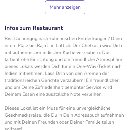
Mehr anzeigen
Infos zum Restaurant
Bist Du hungrig nach kulinarischen Entdeckungen? Dann
nimm Platz bei Raja Ji in Lüttich. Der Chefkoch wird Dich
mit authentischer indischer Küche verzaubern. Die
farbenfrohe Einrichtung und die freundliche Atmosphäre
dieses Lokals werden Dich für ein One-Way-Ticket nach
Indien mitnehmen. Lass Dich von den Aromen der
traditionsreichen Gerichte verzaubern! Ein freundlicher
und um Deine Zufriedenheit bemühter Service wird
Deinem Essen eine zusätzliche Note verleihen.
Dieses Lokal ist ein Muss für eine unvergleichliche
Geschmacksreise, die Du in Dein Adressbuch aufnehmen
und mit Deinen Freunden oder Deiner Familie teilen
solltest!