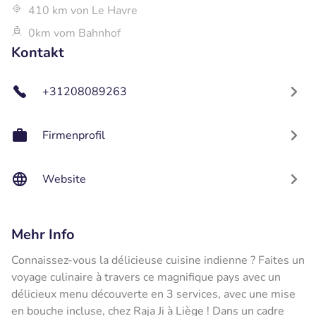
410 km von Le Havre
0km vom Bahnhof
Kontakt
+31208089263
Firmenprofil
Website
Mehr Info
Connaissez-vous la délicieuse cuisine indienne ? Faites un
voyage culinaire à travers ce magnifique pays avec un
délicieux menu découverte en 3 services, avec une mise
en bouche incluse, chez Raja Ji à Liège ! Dans un cadre