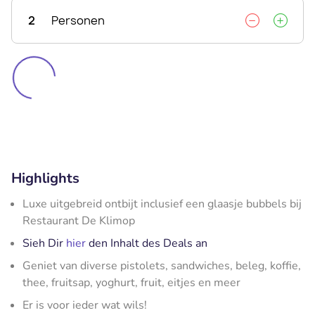
2
Personen
Highlights
Luxe uitgebreid ontbijt inclusief een glaasje bubbels bij
Restaurant De Klimop
Sieh Dir
hier
den Inhalt des Deals an
Geniet van diverse pistolets, sandwiches, beleg, koffie,
thee, fruitsap, yoghurt, fruit, eitjes en meer
Er is voor ieder wat wils!