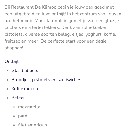
Bij Restaurant De Klimop begin je jouw dag goed met
een uitgebreid en luxe ontbijt! In het centrum van Leuven
aan het mooie Martelarenplein geniet je van een glaasje
bubbels en allerlei lekkers. Denk aan koffiekoeken,
pistolets, diverse soorten beleg, eitjes, yoghurt, koffie,
fruitsap en meer. De perfecte start voor een dagje
shoppen!
Ontbijt
Glas bubbels
Broodjes, pistolets en sandwiches
Koffiekoeken
Beleg
mozzarella
paté
filet americain