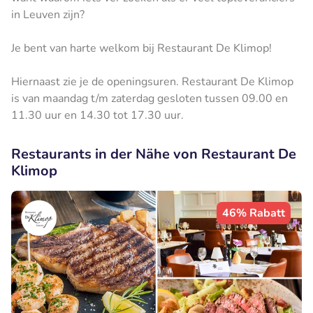
in Leuven zijn?
Je bent van harte welkom bij Restaurant De Klimop!
Hiernaast zie je de openingsuren. Restaurant De Klimop
is van maandag t/m zaterdag gesloten tussen 09.00 en
11.30 uur en 14.30 tot 17.30 uur.
Restaurants in der Nähe von Restaurant De
Klimop
46% Rabatt