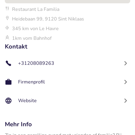
Restaurant La Familia
Heidebaan 99, 9120 Sint Niklaas
345 km von Le Havre
1km vom Bahnhof
Kontakt
+31208089263
Firmenprofil
Website
Mehr Info