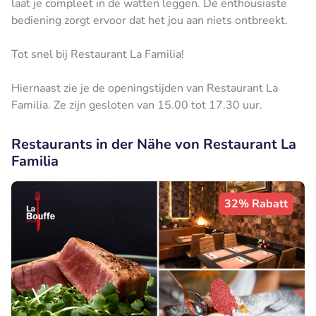
laat je compleet in de watten leggen. De enthousiaste
bediening zorgt ervoor dat het jou aan niets ontbreekt.
Tot snel bij Restaurant La Familia!
Hiernaast zie je de openingstijden van Restaurant La
Familia. Ze zijn gesloten van 15.00 tot 17.30 uur.
Restaurants in der Nähe von Restaurant La
Familia
32% Rabatt