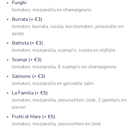
Funghi
tomaten, mozzarella en champignons
Burrata (+ €3)
tomaten, burrata, rucola, kerstomaten, prosciutto en
pesto
Battista (+ €3)
tomaten, mozzarella, scampi's, rucola en olijfolie
Scampi (+ €3)
tomaten, mozzarella, 6 scampi's en champignons
Salmone (+ €3)
tomaten, mozzarella en gerookte zalm
La Familia (+ €5)
tomaten, mozzarella, zeevruchten, look, 2 gamba's en
eieren
Frutti di Mare (+ €5)
tomaten, mozzarella, zeevruchten en look