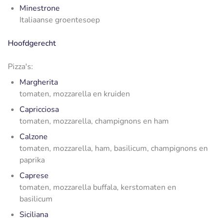
Minestrone
Italiaanse groentesoep
Hoofdgerecht
Pizza's:
Margherita
tomaten, mozzarella en kruiden
Capricciosa
tomaten, mozzarella, champignons en ham
Calzone
tomaten, mozzarella, ham, basilicum, champignons en
paprika
Caprese
tomaten, mozzarella buffala, kerstomaten en
basilicum
Siciliana