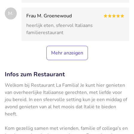
M.
Frau M. Groenewoud
heerlijk eten, sfeervol Italiaans
familierestaurant
Mehr anzeigen
Infos zum Restaurant
Welkom bij Restaurant La Familia! Je kunt hier genieten
van overheerlijke Italiaanse gerechten, met liefde voor
jou bereid. In een sfeervolle setting kun je een middag of
avond genieten van al het moois dat Italië te bieden
heeft.
Kom gezellig samen met vrienden, familie of collega's en