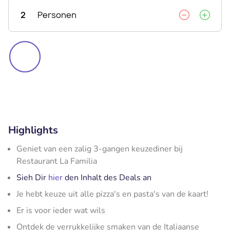
2
Personen
Highlights
Geniet van een zalig 3-gangen keuzediner bij
Restaurant La Familia
Sieh Dir
hier
den Inhalt des Deals an
Je hebt keuze uit alle pizza's en pasta's van de kaart!
Er is voor ieder wat wils
Ontdek de verrukkelijke smaken van de Italiaanse