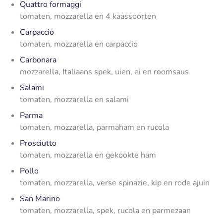
Quattro formaggi
tomaten, mozzarella en 4 kaassoorten
Carpaccio
tomaten, mozzarella en carpaccio
Carbonara
mozzarella, Italiaans spek, uien, ei en roomsaus
Salami
tomaten, mozzarella en salami
Parma
tomaten, mozzarella, parmaham en rucola
Prosciutto
tomaten, mozzarella en gekookte ham
Pollo
tomaten, mozzarella, verse spinazie, kip en rode ajuin
San Marino
tomaten, mozzarella, spek, rucola en parmezaan