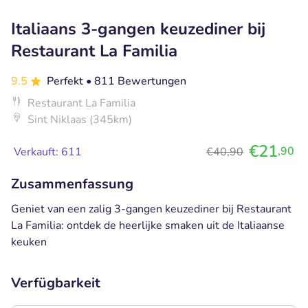
Italiaans 3-gangen keuzediner bij
Restaurant La Familia
9.5
Perfekt
• 811 Bewertungen
Restaurant La Familia
Sint Niklaas (345km)
€21
,90
Verkauft: 611
€40,90
Zusammenfassung
Geniet van een zalig 3-gangen keuzediner bij Restaurant
La Familia: ontdek de heerlijke smaken uit de Italiaanse
keuken
Verfügbarkeit