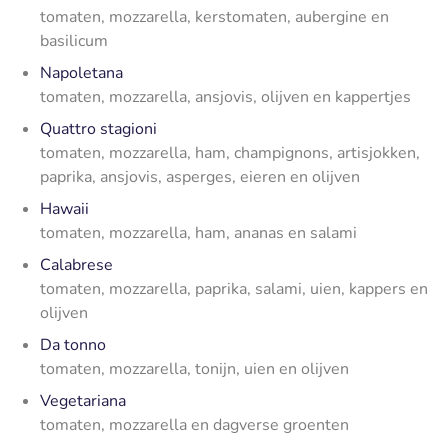
tomaten, mozzarella, kerstomaten, aubergine en
basilicum
Napoletana
tomaten, mozzarella, ansjovis, olijven en kappertjes
Quattro stagioni
tomaten, mozzarella, ham, champignons, artisjokken,
paprika, ansjovis, asperges, eieren en olijven
Hawaii
tomaten, mozzarella, ham, ananas en salami
Calabrese
tomaten, mozzarella, paprika, salami, uien, kappers en
olijven
Da tonno
tomaten, mozzarella, tonijn, uien en olijven
Vegetariana
tomaten, mozzarella en dagverse groenten