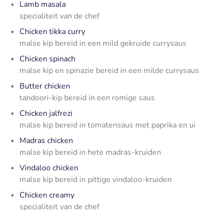
Lamb masala
specialiteit van de chef
Chicken tikka curry
malse kip bereid in een mild gekruide currysaus
Chicken spinach
malse kip en spinazie bereid in een milde currysaus
Butter chicken
tandoori-kip bereid in een romige saus
Chicken jalfrezi
malse kip bereid in tomatensaus met paprika en ui
Madras chicken
malse kip bereid in hete madras-kruiden
Vindaloo chicken
malse kip bereid in pittige vindaloo-kruiden
Chicken creamy
specialiteit van de chef