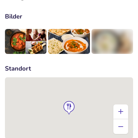
Bilder
+2
Standort