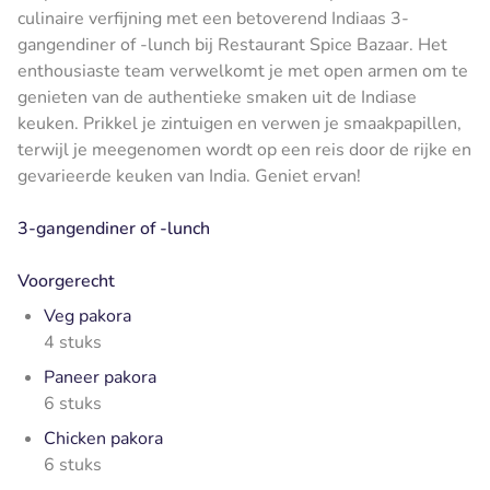
culinaire verfijning met een betoverend Indiaas 3-
gangendiner of -lunch bij Restaurant Spice Bazaar. Het
enthousiaste team verwelkomt je met open armen om te
genieten van de authentieke smaken uit de Indiase
keuken. Prikkel je zintuigen en verwen je smaakpapillen,
terwijl je meegenomen wordt op een reis door de rijke en
gevarieerde keuken van India. Geniet ervan!
3-gangendiner of -lunch
Voorgerecht
Veg pakora
4 stuks
Paneer pakora
6 stuks
Chicken pakora
6 stuks