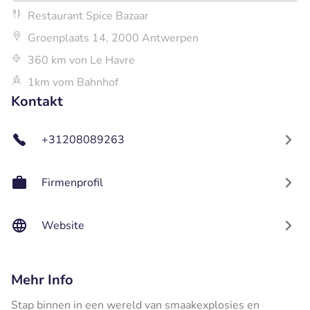
Restaurant Spice Bazaar
Groenplaats 14, 2000 Antwerpen
360 km von Le Havre
1km vom Bahnhof
Kontakt
+31208089263
Firmenprofil
Website
Mehr Info
Stap binnen in een wereld van smaakexplosies en