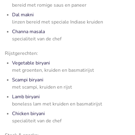
bereid met romige saus en paneer
Dal makni
linzen bereid met speciale Indiase kruiden
Channa masala
specialiteit van de chef
Rijstgerechten:
Vegetable biryani
met groenten, kruiden en basmatirijst
Scampi biryani
met scampi, kruiden en rijst
Lamb biryani
boneless lam met kruiden en basmatirijst
Chicken biryani
specialiteit van de chef