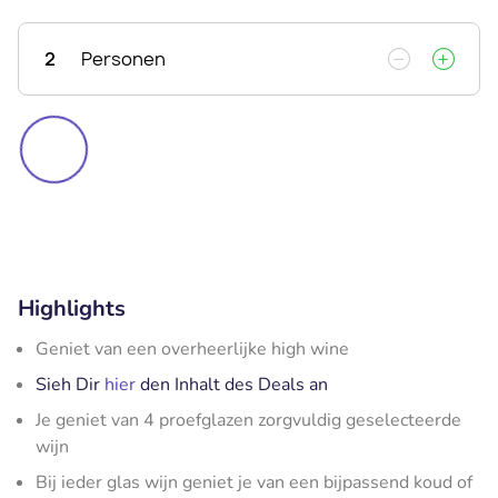
2
Personen
Highlights
Geniet van een overheerlijke high wine
Sieh Dir
hier
den Inhalt des Deals an
Je geniet van 4 proefglazen zorgvuldig geselecteerde
wijn
Bij ieder glas wijn geniet je van een bijpassend koud of