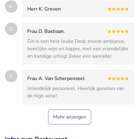
K.
Herr K. Greven
D.
Frau D. Bastiaan.
Dit is een hele leuke Deal; mooie ambiance,
heerlijke wijn en hapjes, met een vriendelijke
en kundige uitleg! Zeker een aanrader
A.
Frau A. Van Scherpenzeel
Vriendelijk personeel. Heerlijk genoten van
de high wine!
Mehr anzeigen