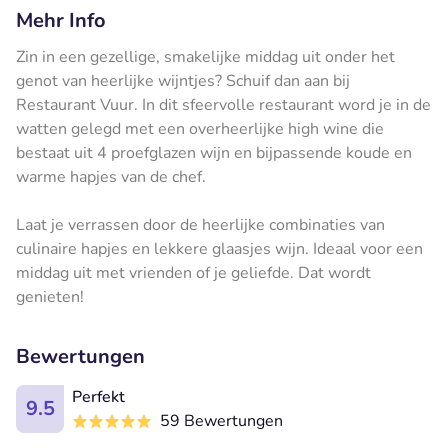
Mehr Info
Zin in een gezellige, smakelijke middag uit onder het
genot van heerlijke wijntjes? Schuif dan aan bij
Restaurant Vuur. In dit sfeervolle restaurant word je in de
watten gelegd met een overheerlijke high wine die
bestaat uit 4 proefglazen wijn en bijpassende koude en
warme hapjes van de chef.
Laat je verrassen door de heerlijke combinaties van
culinaire hapjes en lekkere glaasjes wijn. Ideaal voor een
middag uit met vrienden of je geliefde. Dat wordt
genieten!
Bewertungen
Perfekt
9.5
59 Bewertungen