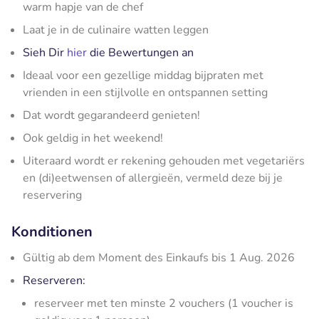
warm hapje van de chef
Laat je in de culinaire watten leggen
Sieh Dir
hier
die Bewertungen an
Ideaal voor een gezellige middag bijpraten met
vrienden in een stijlvolle en ontspannen setting
Dat wordt gegarandeerd genieten!
Ook geldig in het weekend!
Uiteraard wordt er rekening gehouden met vegetariërs
en (di)eetwensen of allergieën, vermeld deze bij je
reservering
Konditionen
Gültig ab dem Moment des Einkaufs bis 1 Aug. 2026
Reserveren:
reserveer met ten minste 2 vouchers (1 voucher is