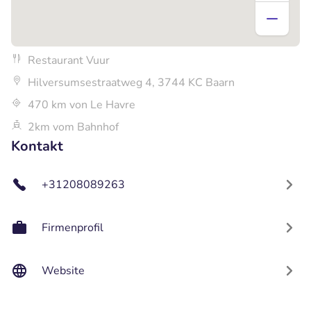
Restaurant Vuur
Hilversumsestraatweg 4, 3744 KC Baarn
470 km von Le Havre
2km vom Bahnhof
Kontakt
+31208089263
Firmenprofil
Website