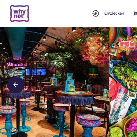
Entdecken