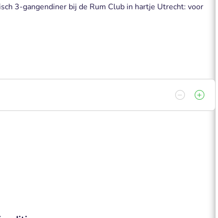
isch 3-gangendiner bij de Rum Club in hartje Utrecht: voor