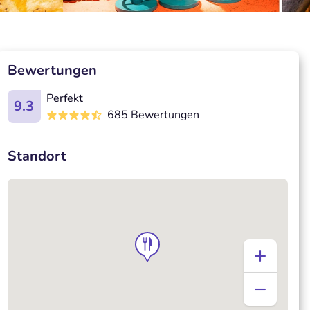
Bewertungen
Perfekt
9.3
685 Bewertungen
Standort