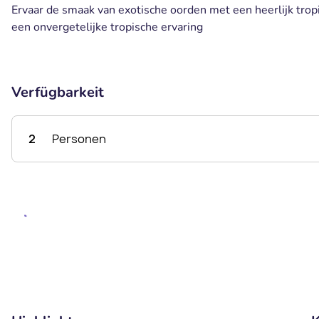
Ervaar de smaak van exotische oorden met een heerlijk trop
een onvergetelijke tropische ervaring
Verfügbarkeit
2
Personen