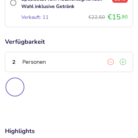
Wahl inklusive Getränk
€15
,90
Verkauft: 11
€22,50
Verfügbarkeit
2
Personen
Highlights