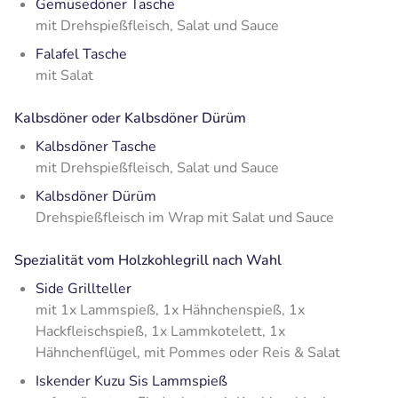
Gemüsedöner Tasche
mit Drehspießfleisch, Salat und Sauce
Falafel Tasche
mit Salat
Kalbsdöner oder Kalbsdöner Dürüm
Kalbsdöner Tasche
mit Drehspießfleisch, Salat und Sauce
Kalbsdöner Dürüm
Drehspießfleisch im Wrap mit Salat und Sauce
Spezialität vom Holzkohlegrill nach Wahl
Side Grillteller
mit 1x Lammspieß, 1x Hähnchenspieß, 1x
Hackfleischspieß, 1x Lammkotelett, 1x
Hähnchenflügel, mit Pommes oder Reis & Salat
Iskender Kuzu Sis Lammspieß