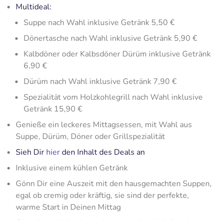
Multideal:
Suppe nach Wahl inklusive Getränk 5,50 €
Dönertasche nach Wahl inklusive Getränk 5,90 €
Kalbdöner oder Kalbsdöner Dürüm inklusive Getränk
6,90 €
Dürüm nach Wahl inklusive Getränk 7,90 €
Spezialität vom Holzkohlegrill nach Wahl inklusive
Getränk 15,90 €
Genieße ein leckeres Mittagsessen, mit Wahl aus
Suppe, Dürüm, Döner oder Grillspezialität
Sieh Dir
hier
den Inhalt des Deals an
Inklusive einem kühlen Getränk
Gönn Dir eine Auszeit mit den hausgemachten Suppen,
egal ob cremig oder kräftig, sie sind der perfekte,
warme Start in Deinen Mittag