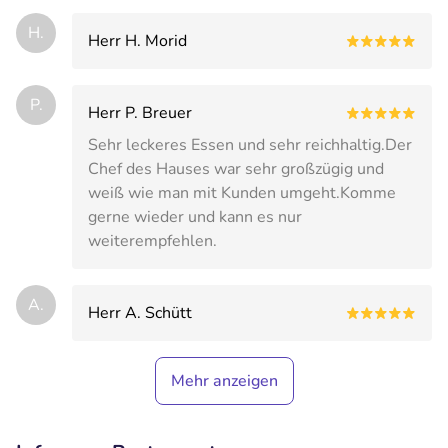
H.
Herr H. Morid
P.
Herr P. Breuer
Sehr leckeres Essen und sehr reichhaltig.Der
Chef des Hauses war sehr großzügig und
weiß wie man mit Kunden umgeht.Komme
gerne wieder und kann es nur
weiterempfehlen.
A.
Herr A. Schütt
Mehr anzeigen