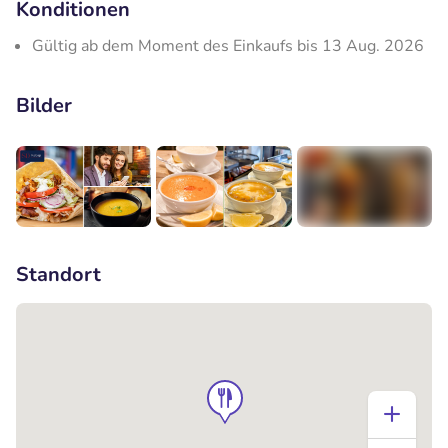
Konditionen
Gültig ab dem Moment des Einkaufs bis 13 Aug. 2026
Bilder
+1
Standort