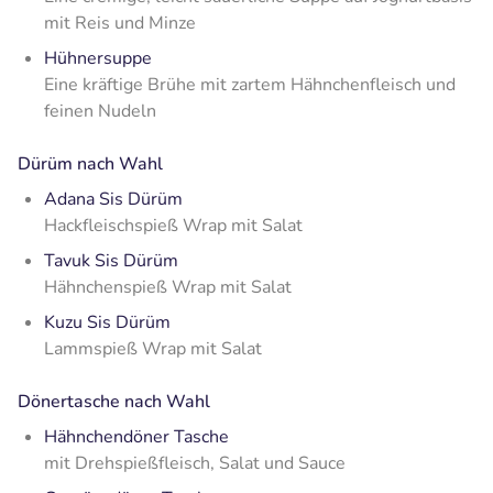
mit Reis und Minze
Hühnersuppe
Eine kräftige Brühe mit zartem Hähnchenfleisch und
feinen Nudeln
Dürüm nach Wahl
Adana Sis Dürüm
Hackfleischspieß Wrap mit Salat
Tavuk Sis Dürüm
Hähnchenspieß Wrap mit Salat
Kuzu Sis Dürüm
Lammspieß Wrap mit Salat
Dönertasche nach Wahl
Hähnchendöner Tasche
mit Drehspießfleisch, Salat und Sauce