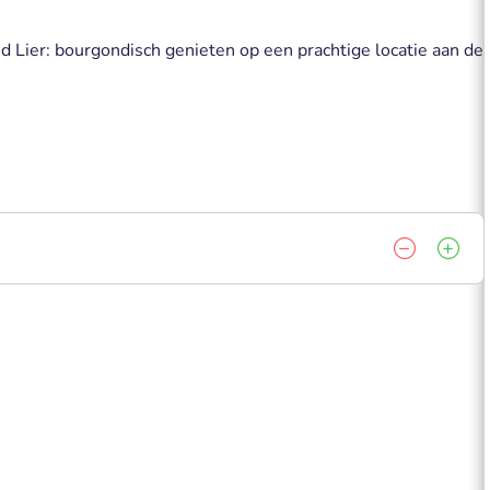
ud Lier: bourgondisch genieten op een prachtige locatie aan de