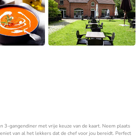
een 3-gangendiner met vrije keuze van de kaart. Neem plaats
eniet van al het lekkers dat de chef voor jou bereidt. Perfect