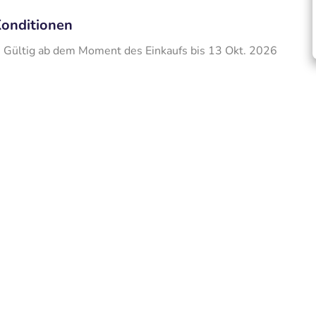
onditionen
Gültig ab dem Moment des Einkaufs bis 13 Okt. 2026