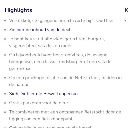
Highlights
K
Verrukkelijk 3-gangendiner à la carte bij 't Oud Lier
Zie
hier
de inhoud van de deal
Je hebt keuze uit alle vleesgerechten, burgers,
visgerechten, salades en meer
Ga bijvoorbeeld voor het stoofvlees, de lasagne
bolognaise, een classic rundsburger of een salade
geitenkaas
Op een prachtige locatie aan de Nete in Lier, midden in
de natuur
Sieh Dir
hier
die Bewertungen an
Gratis parkeren voor de deur
Te combineren met een ontspannen fietstocht door de
ligging aan een fietsknooppunt