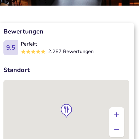
Bewertungen
Perfekt
9.5
2.287 Bewertungen
Standort