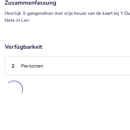
Zusammenfassung
Heerlijk 3-gangendiner met vrije keuze van de kaart bij ’t O
Nete in Lier
Verfügbarkeit
2
Personen