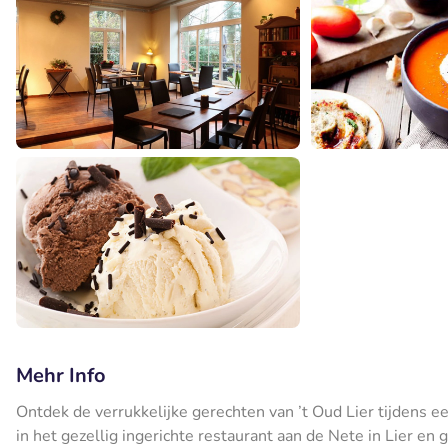
Mehr Info
Ontdek de verrukkelijke gerechten van ’t Oud Lier tijdens 
in het gezellig ingerichte restaurant aan de Nete in Lier en g