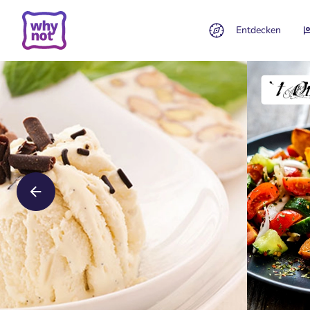
Entdecken