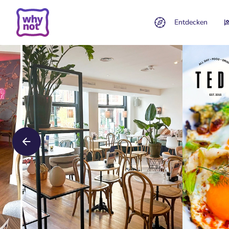
Entdecken