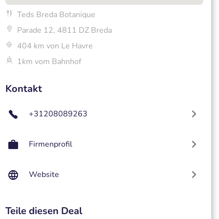
Teds Breda Botanique
Parade 12, 4811 DZ Breda
404 km von Le Havre
1km vom Bahnhof
Kontakt
+31208089263
Firmenprofil
Website
Teile diesen Deal