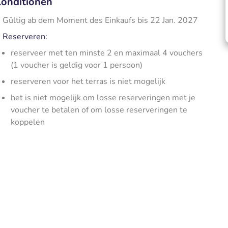
onditionen
Gültig ab dem Moment des Einkaufs bis 22 Jan. 2027
Reserveren:
reserveer met ten minste 2 en maximaal 4 vouchers
(1 voucher is geldig voor 1 persoon)
reserveren voor het terras is niet mogelijk
het is niet mogelijk om losse reserveringen met je
voucher te betalen of om losse reserveringen te
koppelen