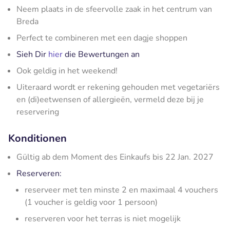
Neem plaats in de sfeervolle zaak in het centrum van
Breda
Perfect te combineren met een dagje shoppen
Sieh Dir
hier
die Bewertungen an
Ook geldig in het weekend!
Uiteraard wordt er rekening gehouden met vegetariërs
en (di)eetwensen of allergieën, vermeld deze bij je
reservering
Konditionen
Gültig ab dem Moment des Einkaufs bis 22 Jan. 2027
Reserveren:
reserveer met ten minste 2 en maximaal 4 vouchers
(1 voucher is geldig voor 1 persoon)
reserveren voor het terras is niet mogelijk