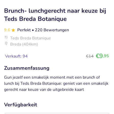
Brunch- lunchgerecht naar keuze bij
Teds Breda Botanique
9.6
Perfekt
• 220 Bewertungen
Teds Breda Botanique
Breda (404km)
€9
,95
Verkauft: 94
€14
Zusammenfassung
Gun jezelf een smakelijk moment met een brunch of
lunch bij Teds Breda Botanique: geniet van een smakelijk
gerecht naar keuze van de uitgebreide kaart
Verfügbarkeit