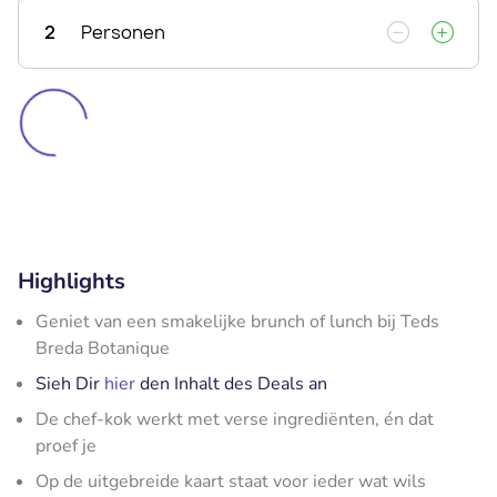
2
Personen
Highlights
Geniet van een smakelijke brunch of lunch bij Teds
Breda Botanique
Sieh Dir
hier
den Inhalt des Deals an
De chef-kok werkt met verse ingrediënten, én dat
proef je
Op de uitgebreide kaart staat voor ieder wat wils