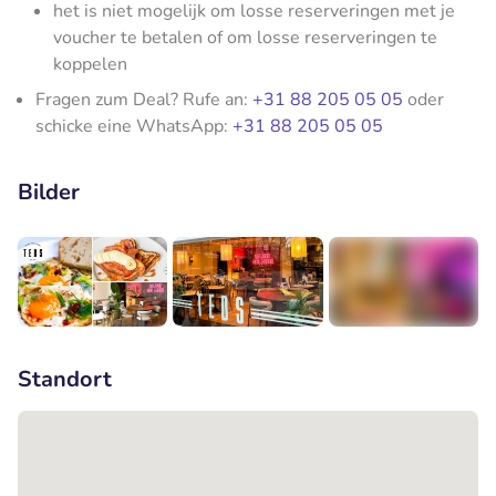
het is niet mogelijk om losse reserveringen met je
voucher te betalen of om losse reserveringen te
koppelen
Fragen zum Deal? Rufe an:
+31 88 205 05 05
oder
schicke eine WhatsApp:
+31 88 205 05 05
Bilder
+2
Standort