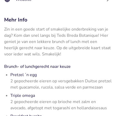
Mehr Info
Zin in een goede start of smakelijke onderbreking van je
dag? Kom dan snel langs bij Teds Breda Botanique! Hier
geniet je van een lekkere brunch of lunch met een
heerlijk gerecht naar keuze. Op de uitgebreide kaart staat
voor ieder wat wils. Smakelijk!
Brunch- of lunchgerecht naar keuze
Pretzel ´n egg
2 gepocheerde eieren op versgebakken Duitse pretzel
met guacamole, rucola, salsa verde en parmezaan
Triple omega
2 gepocheerde eieren op brioche met zalm en
avocado, afgetopt met togarashi en hollandaisesaus