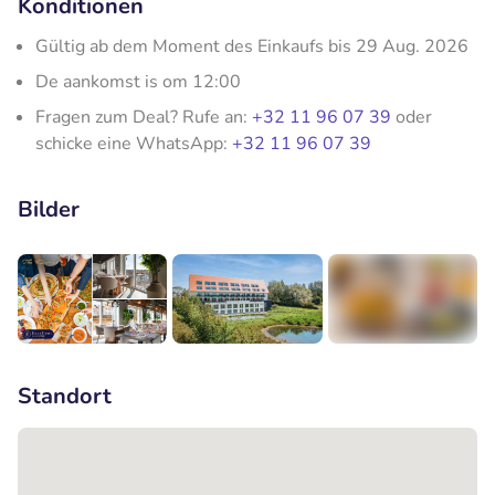
Konditionen
Gültig ab dem Moment des Einkaufs bis 29 Aug. 2026
De aankomst is om 12:00
Fragen zum Deal? Rufe an:
+32 11 96 07 39
oder
schicke eine WhatsApp:
+32 11 96 07 39
Bilder
+7
Standort