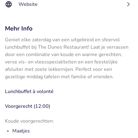
Website
Mehr Info
Geniet elke zaterdag van een uitgebreid en sfeervol
lunchbuffet bij The Dunes Restaurant! Laat je verrassen
door een combinatie van koude en warme gerechten,
verse vis- en vleesspecialiteiten en een feestelijke
afsluiter met zoete lekkernijen. Perfect voor een
gezellige middag tafelen met familie of vrienden.
Lunchbuffet à volonté
Voorgerecht (12:00)
Koude voorgerechten:
Maatjes