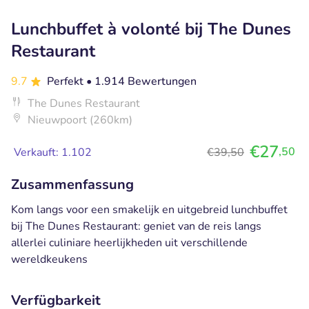
Lunchbuffet à volonté bij The Dunes
Restaurant
9.7
Perfekt
• 1.914 Bewertungen
The Dunes Restaurant
Nieuwpoort (260km)
€27
,50
Verkauft: 1.102
€39,50
Zusammenfassung
Kom langs voor een smakelijk en uitgebreid lunchbuffet
bij The Dunes Restaurant: geniet van de reis langs
allerlei culiniare heerlijkheden uit verschillende
wereldkeukens
Verfügbarkeit