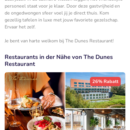
personeel staat voor je klaar. Door deze gastvrijheid en
de ongedwongen sfeer voel jij je direct thuis. Kom
gezellig tafelen in luxe met jouw favoriete gezelschap.
Ervaar het zelf.
Je bent van harte welkom bij The Dunes Restaurant!
Restaurants in der Nähe von The Dunes
Restaurant
26% Rabatt