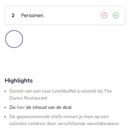
2
Personen
Highlights
Geniet van een luxe lunchbuffet à volonté bij The
Dunes Restaurant
Zie
hier
de inhoud van de deal
De gepassioneerde chefs nemen je mee op een
culinaire rondreis door verschillende wereldkeukens