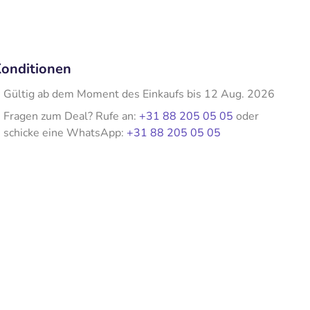
onditionen
Gültig ab dem Moment des Einkaufs bis 12 Aug. 2026
Fragen zum Deal? Rufe an:
+31 88 205 05 05
oder
schicke eine WhatsApp:
+31 88 205 05 05