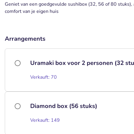
Geniet van een goedgevulde sushibox (32, 56 of 80 stuks), a
comfort van je eigen huis
Arrangements
Uramaki box voor 2 personen (32 stu
Verkauft: 70
Diamond box (56 stuks)
Verkauft: 149