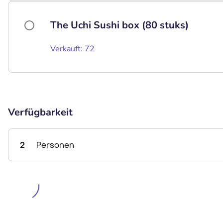
The Uchi Sushi box (80 stuks)
Verkauft: 72
Verfügbarkeit
2
Personen