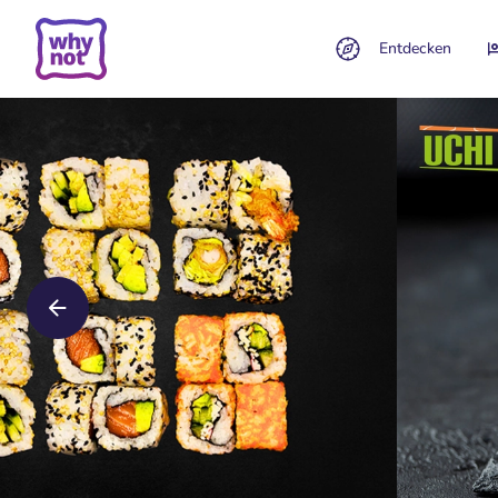
Entdecken