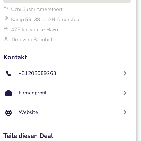
Uchi Sushi Amersfoort
Kamp 59, 3811 AN Amersfoort
475 km von Le Havre
1km vom Bahnhof
Kontakt
+31208089263
Firmenprofil
Website
Teile diesen Deal