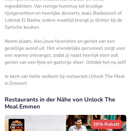
ingrediënten. Van romige hummus tot kruidige
rijstgerechten en heerlijke desserts zoals Basboeseh of
Lokmat El Basha: iedere maaltijd brengt je dichter bij de
Syrische keuken.
Neem plaats, kies jouw favorieten en geniet van een
gezellige avond uit. Het vriendelijke personeel zorgt voor
een warme ontvangst, zodat jij naast heerlijk eten ook
geniet van een fijne en gastvrije sfeer. Ontdek het nu zelf!
Je bent van harte welkom bij restaurant Unlock The Meal
in Emmen!
Restaurants in der Nähe von Unlock The
Meal Emmen
38% Rabatt