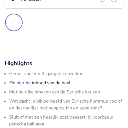
Highlights
Geniet van een 3-gangen keuzediner
Zie
hier
de inhoud van de deal
Met de rijke smaken van de Syrische keuken
Wat dacht je bijvoorbeeld van Syrische hummus vooraf
en daarna rijst met sappige kip en aubergine?
Sluit af met een heerlijk zoet dessert, bijvoorbeeld
pistacha baklawa