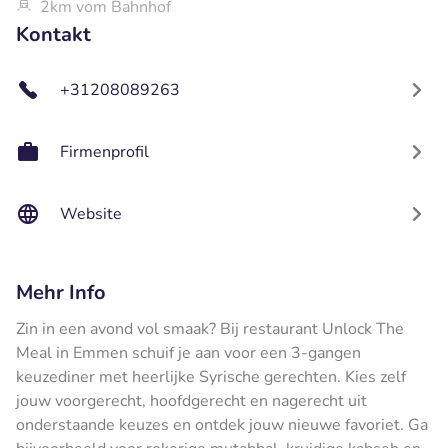
2km vom Bahnhof
Kontakt
+31208089263
Firmenprofil
Website
Mehr Info
Zin in een avond vol smaak? Bij restaurant Unlock The
Meal in Emmen schuif je aan voor een 3-gangen
keuzediner met heerlijke Syrische gerechten. Kies zelf
jouw voorgerecht, hoofdgerecht en nagerecht uit
onderstaande keuzes en ontdek jouw nieuwe favoriet. Ga