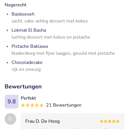
Nagerecht
Basboeseh
zacht, cake-achtig dessert met kokos
Lokmat El Basha
luchtig dessert met kokos en pistache
Pistache Baklawa
bladerdeeg met fijne laagjes, gevuld met pistache
Chocoladecake
rijk en smeuïg
Bewertungen
Perfekt
9.8
21 Bewertungen
D.
Frau D. De Hoog