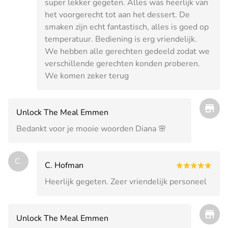
super lekker gegeten. Alles was heerlijk van
het voorgerecht tot aan het dessert. De
smaken zijn echt fantastisch, alles is goed op
temperatuur. Bediening is erg vriendelijk.
We hebben alle gerechten gedeeld zodat we
verschillende gerechten konden proberen.
We komen zeker terug
Unlock The Meal Emmen
Bedankt voor je mooie woorden Diana 🌸
C.
C. Hofman
Heerlijk gegeten. Zeer vriendelijk personeel
Unlock The Meal Emmen