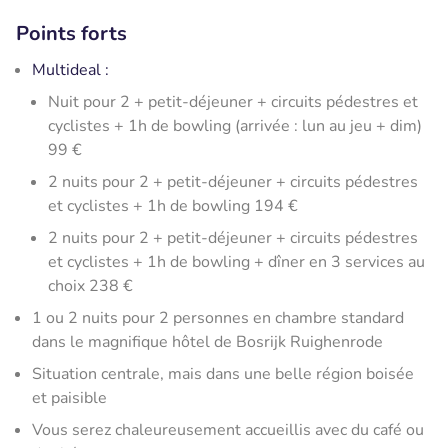
Points forts
Multideal :
Nuit pour 2 + petit-déjeuner + circuits pédestres et
cyclistes + 1h de bowling (arrivée : lun au jeu + dim)
99 €
2 nuits pour 2 + petit-déjeuner + circuits pédestres
et cyclistes + 1h de bowling 194 €
2 nuits pour 2 + petit-déjeuner + circuits pédestres
et cyclistes + 1h de bowling + dîner en 3 services au
choix 238 €
1 ou 2 nuits pour 2 personnes en chambre standard
dans le magnifique hôtel de Bosrijk Ruighenrode
Situation centrale, mais dans une belle région boisée
et paisible
Vous serez chaleureusement accueillis avec du café ou