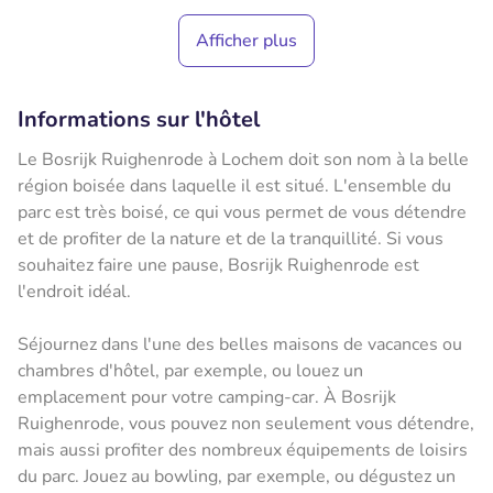
Afficher plus
Informations sur l'hôtel
Le Bosrijk Ruighenrode à Lochem doit son nom à la belle
région boisée dans laquelle il est situé. L'ensemble du
parc est très boisé, ce qui vous permet de vous détendre
et de profiter de la nature et de la tranquillité. Si vous
souhaitez faire une pause, Bosrijk Ruighenrode est
l'endroit idéal.
Séjournez dans l'une des belles maisons de vacances ou
chambres d'hôtel, par exemple, ou louez un
emplacement pour votre camping-car. À Bosrijk
Ruighenrode, vous pouvez non seulement vous détendre,
mais aussi profiter des nombreux équipements de loisirs
du parc. Jouez au bowling, par exemple, ou dégustez un