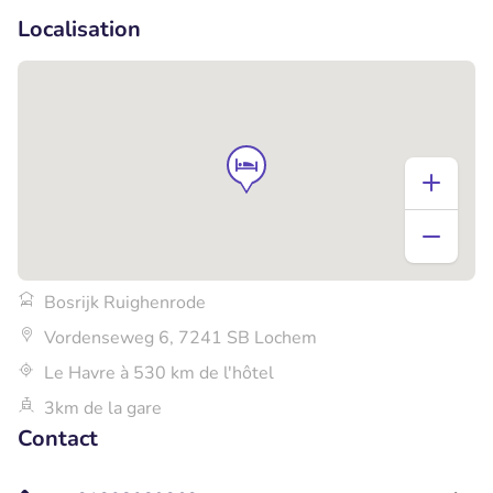
Localisation
Bosrijk Ruighenrode
Vordenseweg 6, 7241 SB Lochem
Le Havre à 530 km de l'hôtel
3km de la gare
Contact