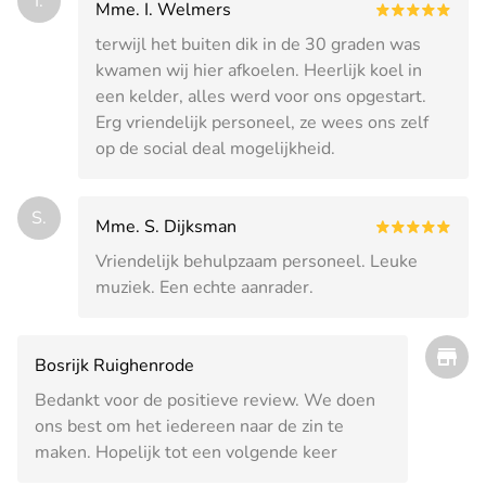
I.
Mme. I. Welmers
terwijl het buiten dik in de 30 graden was
kwamen wij hier afkoelen. Heerlijk koel in
een kelder, alles werd voor ons opgestart.
Erg vriendelijk personeel, ze wees ons zelf
op de social deal mogelijkheid.
S.
Mme. S. Dijksman
Vriendelijk behulpzaam personeel. Leuke
muziek. Een echte aanrader.
Bosrijk Ruighenrode
Bedankt voor de positieve review. We doen
ons best om het iedereen naar de zin te
maken. Hopelijk tot een volgende keer