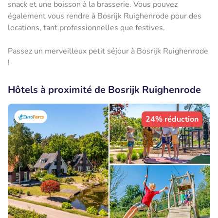
snack et une boisson à la brasserie. Vous pouvez
également vous rendre à Bosrijk Ruighenrode pour des
locations, tant professionnelles que festives.
Passez un merveilleux petit séjour à Bosrijk Ruighenrode
!
Hôtels à proximité de Bosrijk Ruighenrode
24% réduction