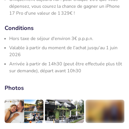
dépensez, vous courez la chance de gagner un iPhone
17 Pro d'une valeur de 1 329€ !
Conditions
Hors taxe de séjour d'environ 3€ p.p.p.n.
Valable à partir du moment de l'achat jusqu'au 1 juin
2026
Arrivée à partir de 14h30 (peut être effectuée plus tôt
sur demande), départ avant 10h30
Photos
+6