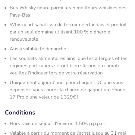
Bus Whisky figure parmi les 5 meilleurs whiskies des
Pays-Bas
Whisky artisanal issu du terroir néerlandais et produit
par un seul domaine utilisant 100 % d'énergie
renouvelable
Aussi valable le dimanche !
Les souhaits alimentaires ainsi que les allergies et les
régimes particuliers seront bien sûr pris en compte,
veuillez l'indiquer lors de votre réservation
Uniquement aujourd'hui : pour chaque 10€ que vous
dépensez, vous courez la chance de gagner un iPhone
17 Pro d'une valeur de 1 329€ !
Conditions
Hors taxe de séjour d'environ 1,50€ p.p.p.n.
Valable à partir du moment de l'achat jusqu'au 31 mai