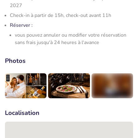
2027
Check-in à partir de 15h, check-out avant 11h
Réserver
:
vous pouvez annuler ou modifier votre réservation
sans frais jusqu'à 24 heures à l'avance
Photos
+5
Localisation