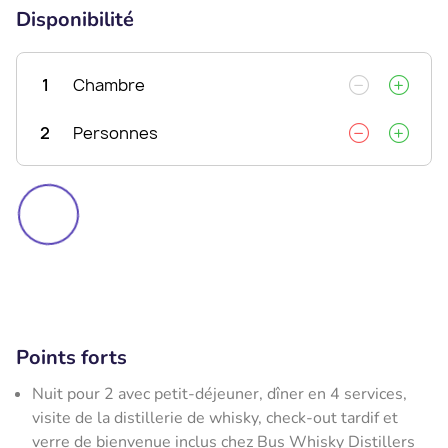
Disponibilité
1
Chambre
2
Personnes
Points forts
Nuit pour 2 avec petit-déjeuner, dîner en 4 services,
visite de la distillerie de whisky, check-out tardif et
verre de bienvenue inclus chez Bus Whisky Distillers