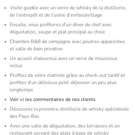
Visite guidée avec un verre de whisky de la distillerie,
de l'entrepôt et de l'usine d'embouteillage
Ensuite, vous profiterez d'un dîner de chef avec
dégustation, soupe et plat principal au choix
Chambre B&B de campagne avec poutres apparentes
et salle de bain privative
Un accueil chaleureux avec un verre de mousseux
inclus
Profitez de votre matinée grâce au check-out tardif et
profitez d'un délicieux petit-déjeuner un peu plus
longtemps
Voir
ici
les commentaires de nos clients
Découvrez la première distillerie de whisky spécialisée
des Pays-Bas
Avec une salle de dégustation, des terrasses et un
restaurant servant des plats à base de whisky