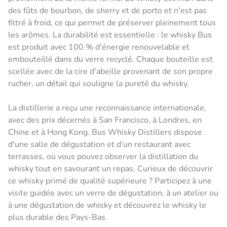
des fûts de bourbon, de sherry et de porto et n'est pas
filtré à froid, ce qui permet de préserver pleinement tous
les arômes. La durabilité est essentielle : le whisky Bus
est produit avec 100 % d'énergie renouvelable et
embouteillé dans du verre recyclé. Chaque bouteille est
scellée avec de la cire d'abeille provenant de son propre
rucher, un détail qui souligne la pureté du whisky.
La distillerie a reçu une reconnaissance internationale,
avec des prix décernés à San Francisco, à Londres, en
Chine et à Hong Kong. Bus Whisky Distillers dispose
d'une salle de dégustation et d'un restaurant avec
terrasses, où vous pouvez observer la distillation du
whisky tout en savourant un repas. Curieux de découvrir
ce whisky primé de qualité supérieure ? Participez à une
visite guidée avec un verre de dégustation, à un atelier ou
à une dégustation de whisky et découvrez le whisky le
plus durable des Pays-Bas.