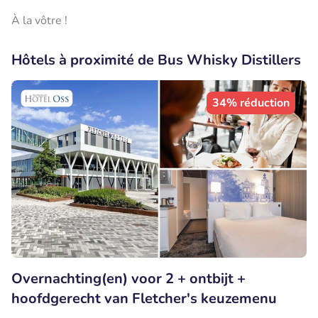
À la vôtre !
Hôtels à proximité de Bus Whisky Distillers
34% réduction
Overnachting(en) voor 2 + ontbijt +
hoofdgerecht van Fletcher's keuzemenu