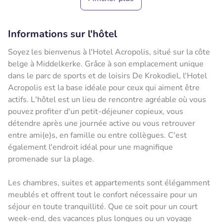
Informations sur l'hôtel
Soyez les bienvenus à l'Hotel Acropolis, situé sur la côte
belge à Middelkerke. Grâce à son emplacement unique
dans le parc de sports et de loisirs De Krokodiel, l'Hotel
Acropolis est la base idéale pour ceux qui aiment être
actifs. L'hôtel est un lieu de rencontre agréable où vous
pouvez profiter d'un petit-déjeuner copieux, vous
détendre après une journée active ou vous retrouver
entre ami(e)s, en famille ou entre collègues. C'est
également l'endroit idéal pour une magnifique
promenade sur la plage.
Les chambres, suites et appartements sont élégamment
meublés et offrent tout le confort nécessaire pour un
séjour en toute tranquillité. Que ce soit pour un court
week-end, des vacances plus longues ou un voyage