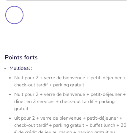
Points forts
Multideal :
Nuit pour 2 + verre de bienvenue + petit-déjeuner +
check-out tardif + parking gratuit
Nuit pour 2 + verre de bienvenue + petit-déjeuner +
dîner en 3 services + check-out tardif + parking
gratuit
uit pour 2 + verre de bienvenue + petit-déjeuner +
check-out tardif + parking gratuit + buffet lunch + 20
€ de crédit de jeu au casino + parking gratuit au