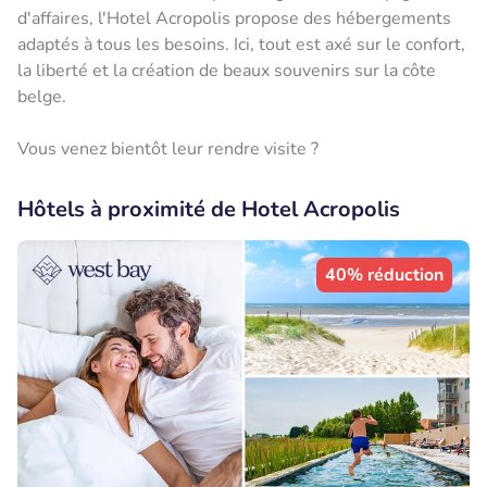
d'affaires, l'Hotel Acropolis propose des hébergements
adaptés à tous les besoins. Ici, tout est axé sur le confort,
la liberté et la création de beaux souvenirs sur la côte
belge.
Vous venez bientôt leur rendre visite ?
Hôtels à proximité de Hotel Acropolis
40% réduction