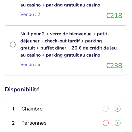
au casino + parking gratuit au casino
€218
Vendu : 2
Nuit pour 2 + verre de bienvenue + petit-
déjeuner + check-out tardif + parking
gratuit + buffet dîner + 20 € de crédit de jeu
au casino + parking gratuit au casino
€238
Vendu : 6
Disponibilité
1
Chambre
2
Personnes