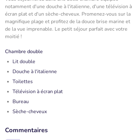
notamment d'une douche à l'italienne, d'une télévision à
écran plat et d'un sèche-cheveux. Promenez-vous sur la
magnifique plage et profitez de la douce brise marine et
de la vue imprenable. Le petit séjour parfait avec votre
moitié !
Chambre double
Lit double
Douche à l'italienne
Toilettes
Télévision à écran plat
Bureau
Sèche-cheveux
Commentaires