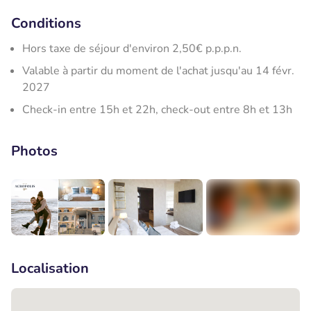
Conditions
Hors taxe de séjour d'environ 2,50€ p.p.p.n.
Valable à partir du moment de l'achat jusqu'au 14 févr.
2027
Check-in entre 15h et 22h, check-out entre 8h et 13h
Photos
+7
Localisation