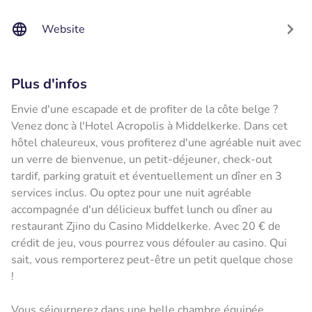
Website
Plus d'infos
Envie d'une escapade et de profiter de la côte belge ?
Venez donc à l'Hotel Acropolis à Middelkerke. Dans cet
hôtel chaleureux, vous profiterez d'une agréable nuit avec
un verre de bienvenue, un petit-déjeuner, check-out
tardif, parking gratuit et éventuellement un dîner en 3
services inclus. Ou optez pour une nuit agréable
accompagnée d'un délicieux buffet lunch ou dîner au
restaurant Zjino du Casino Middelkerke. Avec 20 € de
crédit de jeu, vous pourrez vous défouler au casino. Qui
sait, vous remporterez peut-être un petit quelque chose
!
Vous séjournerez dans une belle chambre équipée