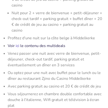
casino
Nuit pour 2 + verre de bienvenue + petit-déjeuner +
check-out tardif + parking gratuit + buffet dîner + 20
€ de crédit de jeu au casino + parking gratuit au
casino
Profitez d'une nuit sur la côte belge à Middelkerke
Voir
ici
le contenu des multideals
Venez passer une nuit avec verre de bienvenue, petit-
déjeuner, check-out tardif, parking gratuit et
éventuellement un dîner en 3 services
Ou optez pour une nuit avec buffet pour le lunch ou le
dîner au restaurant Zjino du Casino Middelkerke
Avec parking gratuit au casino et 20 € de crédit de jeu
Vous séjournerez en chambre double confortable avec
douche à l'italienne, Wifi gratuit et télévision à écran
plat