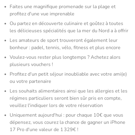
Faites une magnifique promenade sur la plage et
profitez d'une vue imprenable
Ou partez en découverte culinaire et goûtez à toutes
les délicieuses spécialités que la mer du Nord a à offrir
Les amateurs de sport trouveront également leur
bonheur : padel, tennis, vélo, fitness et plus encore
Voulez-vous rester plus longtemps ? Achetez alors
plusieurs vouchers !
Profitez d'un petit séjour inoubliable avec votre ami(e)
ou votre partenaire
Les souhaits alimentaires ainsi que les allergies et les
régimes particuliers seront bien sûr pris en compte,
veuillez l'indiquer lors de votre réservation
Uniquement aujourd'hui : pour chaque 10€ que vous
dépensez, vous courez la chance de gagner un iPhone
17 Pro d'une valeur de 1 329€ !