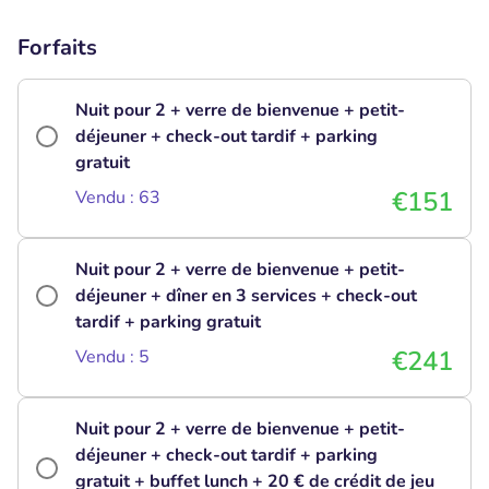
Forfaits
Nuit pour 2 + verre de bienvenue + petit-
déjeuner + check-out tardif + parking
gratuit
€151
Vendu : 63
Nuit pour 2 + verre de bienvenue + petit-
déjeuner + dîner en 3 services + check-out
tardif + parking gratuit
€241
Vendu : 5
Nuit pour 2 + verre de bienvenue + petit-
déjeuner + check-out tardif + parking
gratuit + buffet lunch + 20 € de crédit de jeu