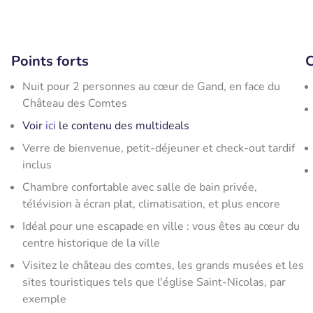
Points forts
C
Nuit pour 2 personnes au cœur de Gand, en face du
Château des Comtes
Voir
ici
le contenu des multideals
Verre de bienvenue, petit-déjeuner et check-out tardif
inclus
Chambre confortable avec salle de bain privée,
télévision à écran plat, climatisation, et plus encore
Idéal pour une escapade en ville : vous êtes au cœur du
centre historique de la ville
Visitez le château des comtes, les grands musées et les
sites touristiques tels que l'église Saint-Nicolas, par
exemple