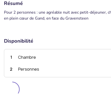
Résumé
Pour 2 personnes : une agréable nuit avec petit-déjeuner, c
en plein cœur de Gand, en face du Gravensteen
Disponibilité
1
Chambre
2
Personnes