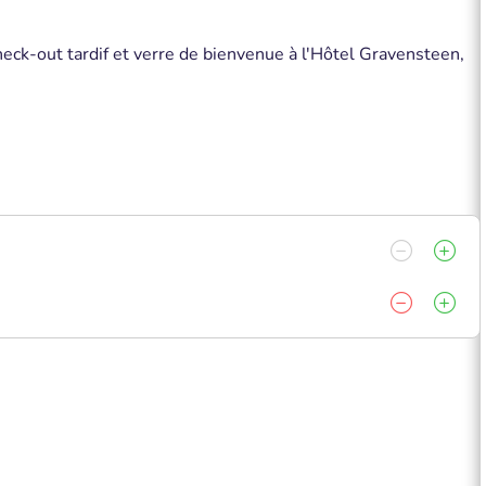
heck-out tardif et verre de bienvenue à l'Hôtel Gravensteen,