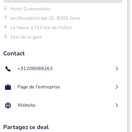
Hotel Gravensteen
Jan Breydelstraat 35, 9000 Gent
Le Havre à 310 km de l'hôtel
1km de la gare
Contact
+31208089263
Page de l'entreprise
Website
Partagez ce deal