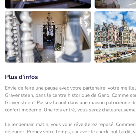
Plus d'infos
Envie de faire une pause avec votre partenaire, votre meilleu
Gravensteen, dans le centre historique de Gand. Comme son
Gravensteen ! Passez la nuit dans une maison patricienne d
confort moderne. Une fois entré, vous serez chaleureusemen
Le lendemain matin, vous vous réveillerez reposé. Commencez
déjeuner. Prenez votre temps, car avec le check-out tardif, 