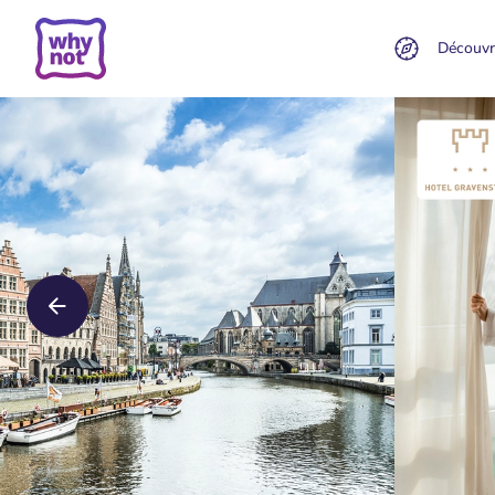
Découvr