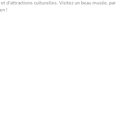
t d'attractions culturelles. Visitez un beau musée, par
en !