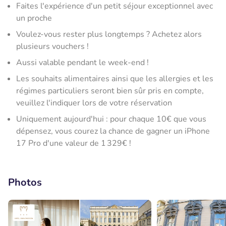
Faites l'expérience d'un petit séjour exceptionnel avec
un proche
Voulez-vous rester plus longtemps ? Achetez alors
plusieurs vouchers !
Aussi valable pendant le week-end !
Les souhaits alimentaires ainsi que les allergies et les
régimes particuliers seront bien sûr pris en compte,
veuillez l'indiquer lors de votre réservation
Uniquement aujourd'hui : pour chaque 10€ que vous
dépensez, vous courez la chance de gagner un iPhone
17 Pro d'une valeur de 1 329€ !
Photos