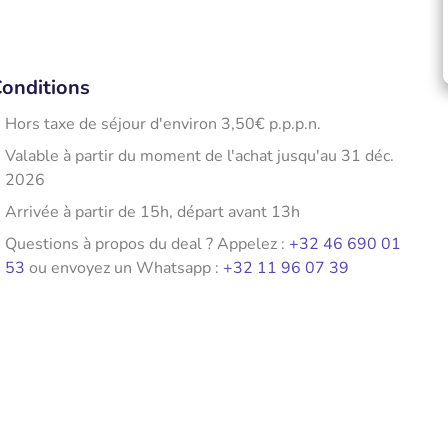
onditions
Hors taxe de séjour d'environ 3,50€ p.p.p.n.
Valable à partir du moment de l'achat jusqu'au 31 déc.
2026
Arrivée à partir de 15h, départ avant 13h
Questions à propos du deal ? Appelez :
+32 46 690 01
53
ou envoyez un Whatsapp :
+32 11 96 07 39