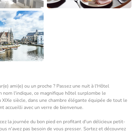
r(e) ami(e) ou un proche ? Passez une nuit à l'Hôtel
 nom l'indique, ce magnifique hôtel surplombe le
u XIXe siècle, dans une chambre élégante équipée de tout le
t accueilli avec un verre de bienvenue.
 la journée du bon pied en profitant d'un délicieux petit-
vous n'avez pas besoin de vous presser. Sortez et découvrez