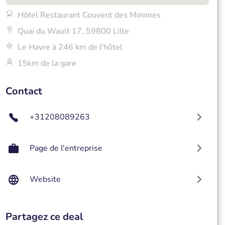
Hôtel Restaurant Couvent des Minimes
Quai du Wault 17, 59800 Lille
Le Havre à 246 km de l'hôtel
15km de la gare
Contact
+31208089263
Page de l'entreprise
Website
Partagez ce deal