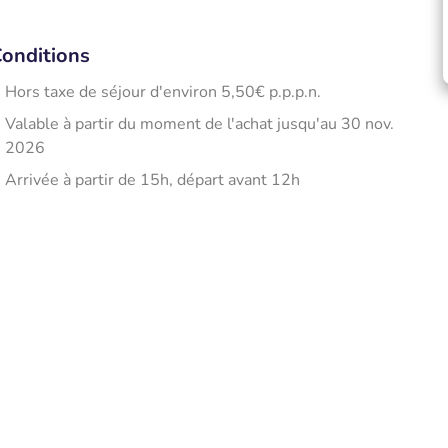
onditions
Hors taxe de séjour d'environ 5,50€ p.p.p.n.
Valable à partir du moment de l'achat jusqu'au 30 nov.
2026
Arrivée à partir de 15h, départ avant 12h