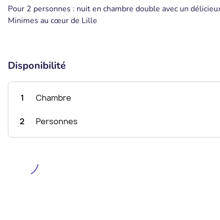
Pour 2 personnes : nuit en chambre double avec un délicieux
Minimes au cœur de Lille
Disponibilité
1
Chambre
2
Personnes