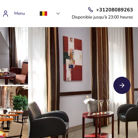
+31208089263
Menu
Disponible jusqu'à 23:00 heures