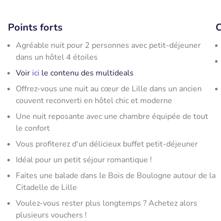
Points forts
C
Agréable nuit pour 2 personnes avec petit-déjeuner
dans un hôtel 4 étoiles
Voir
ici
le contenu des multideals
Offrez-vous une nuit au cœur de Lille dans un ancien
couvent reconverti en hôtel chic et moderne
Une nuit reposante avec une chambre équipée de tout
le confort
Vous profiterez d'un délicieux buffet petit-déjeuner
Idéal pour un petit séjour romantique !
Faites une balade dans le Bois de Boulogne autour de la
Citadelle de Lille
Voulez-vous rester plus longtemps ? Achetez alors
plusieurs vouchers !