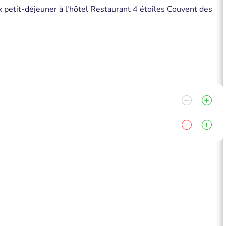
 petit-déjeuner à l'hôtel Restaurant 4 étoiles Couvent des