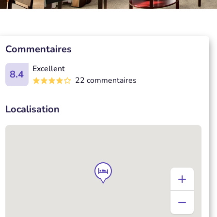
Commentaires
Excellent
8.4
22 commentaires
Localisation