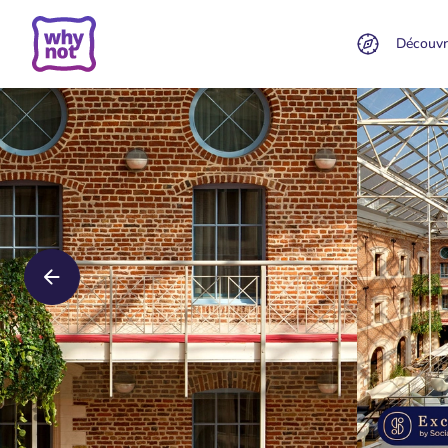
Découvr