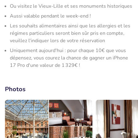
Ou visitez le Vieux-Lille et ses monuments historiques
Aussi valable pendant le week-end !
Les souhaits alimentaires ainsi que les allergies et les
régimes particuliers seront bien sûr pris en compte,
veuillez l'indiquer lors de votre réservation
Uniquement aujourd'hui : pour chaque 10€ que vous
dépensez, vous courez la chance de gagner un iPhone
17 Pro d'une valeur de 1 329€ !
Photos