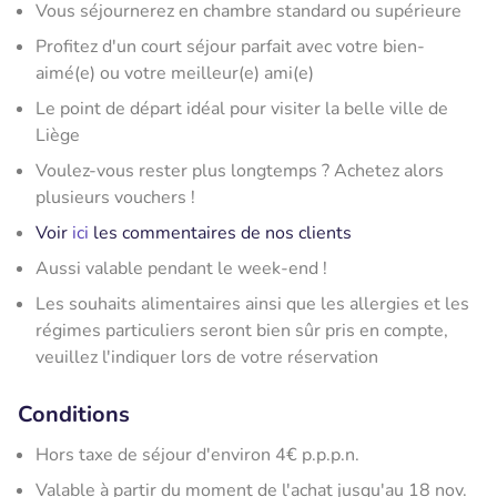
Vous séjournerez en chambre standard ou supérieure
Profitez d'un court séjour parfait avec votre bien-
aimé(e) ou votre meilleur(e) ami(e)
Le point de départ idéal pour visiter la belle ville de
Liège
Voulez-vous rester plus longtemps ? Achetez alors
plusieurs vouchers !
Voir
ici
les commentaires de nos clients
Aussi valable pendant le week-end !
Les souhaits alimentaires ainsi que les allergies et les
régimes particuliers seront bien sûr pris en compte,
veuillez l'indiquer lors de votre réservation
Conditions
Hors taxe de séjour d'environ 4€ p.p.p.n.
Valable à partir du moment de l'achat jusqu'au 18 nov.