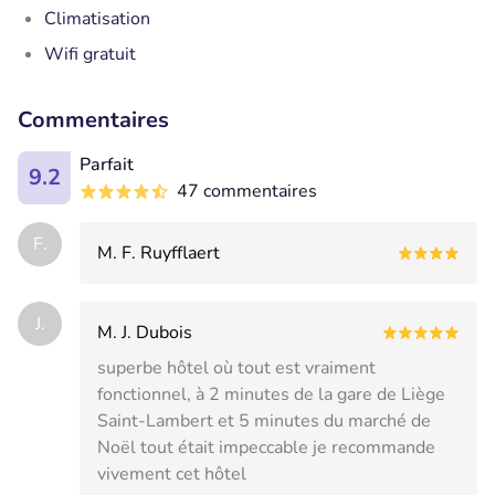
Climatisation
Wifi gratuit
Commentaires
Parfait
9.2
47 commentaires
F.
M. F. Ruyfflaert
J.
M. J. Dubois
superbe hôtel où tout est vraiment
fonctionnel, à 2 minutes de la gare de Liège
Saint-Lambert et 5 minutes du marché de
Noël tout était impeccable je recommande
vivement cet hôtel