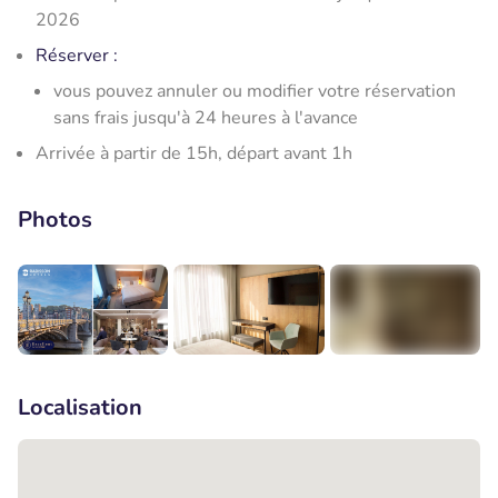
2026
Réserver
:
vous pouvez annuler ou modifier votre réservation
sans frais jusqu'à 24 heures à l'avance
Arrivée à partir de 15h, départ avant 1h
Photos
+6
Localisation