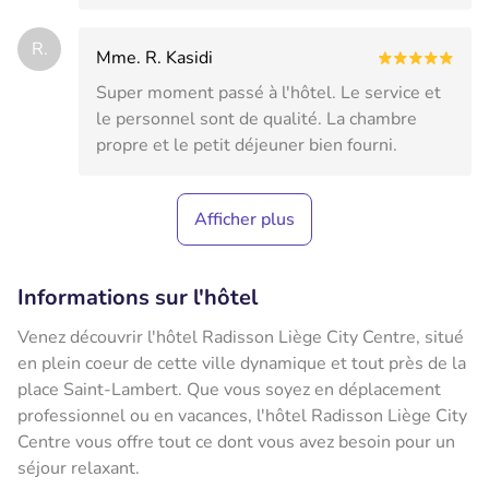
R.
Mme. R. Kasidi
Super moment passé à l'hôtel. Le service et
le personnel sont de qualité. La chambre
propre et le petit déjeuner bien fourni.
Afficher plus
Informations sur l'hôtel
Venez découvrir l'hôtel Radisson Liège City Centre, situé
en plein coeur de cette ville dynamique et tout près de la
place Saint-Lambert. Que vous soyez en déplacement
professionnel ou en vacances, l'hôtel Radisson Liège City
Centre vous offre tout ce dont vous avez besoin pour un
séjour relaxant.