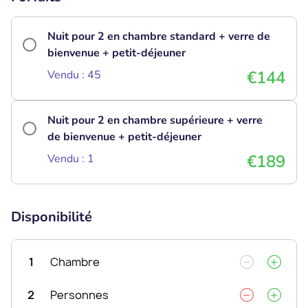
Nuit pour 2 en chambre standard + verre de
bienvenue + petit-déjeuner
€144
Vendu : 45
Nuit pour 2 en chambre supérieure + verre
de bienvenue + petit-déjeuner
€189
Vendu : 1
Disponibilité
1
Chambre
2
Personnes