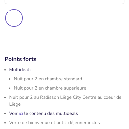
Points forts
Multideal :
Nuit pour 2 en chambre standard
Nuit pour 2 en chambre supérieure
Nuit pour 2 au Radisson Liège City Centre au coeur de
Liège
Voir
ici
le contenu des multideals
Verre de bienvenue et petit-déjeuner inclus