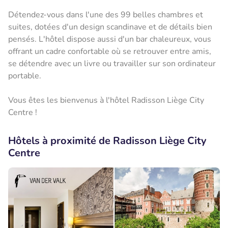
Détendez-vous dans l'une des 99 belles chambres et
suites, dotées d'un design scandinave et de détails bien
pensés. L'hôtel dispose aussi d'un bar chaleureux, vous
offrant un cadre confortable où se retrouver entre amis,
se détendre avec un livre ou travailler sur son ordinateur
portable.
Vous êtes les bienvenus à l'hôtel Radisson Liège City
Centre !
Hôtels à proximité de Radisson Liège City
Centre