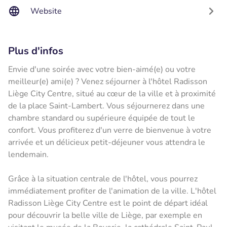
Website
Plus d'infos
Envie d'une soirée avec votre bien-aimé(e) ou votre
meilleur(e) ami(e) ? Venez séjourner à l'hôtel Radisson
Liège City Centre, situé au cœur de la ville et à proximité
de la place Saint-Lambert. Vous séjournerez dans une
chambre standard ou supérieure équipée de tout le
confort. Vous profiterez d'un verre de bienvenue à votre
arrivée et un délicieux petit-déjeuner vous attendra le
lendemain.
Grâce à la situation centrale de l'hôtel, vous pourrez
immédiatement profiter de l'animation de la ville. L'hôtel
Radisson Liège City Centre est le point de départ idéal
pour découvrir la belle ville de Liège, par exemple en