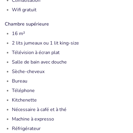
Climatisation
Wifi gratuit
Chambre supérieure
16 m²
2 lits jumeaux ou 1 lit king-size
Télévision à écran plat
Salle de bain avec douche
Sèche-cheveux
Bureau
Téléphone
Kitchenette
Nécessaire à café et à thé
Machine à expresso
Réfrigérateur