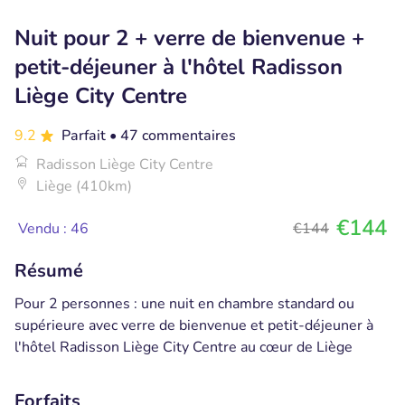
Nuit pour 2 + verre de bienvenue +
petit-déjeuner à l'hôtel Radisson
Liège City Centre
9.2
Parfait
• 47 commentaires
Radisson Liège City Centre
Liège (410km)
€144
Vendu : 46
€144
Résumé
Pour 2 personnes : une nuit en chambre standard ou
supérieure avec verre de bienvenue et petit-déjeuner à
l'hôtel Radisson Liège City Centre au cœur de Liège
Forfaits