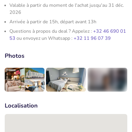
Valable à partir du moment de l'achat jusqu'au 31 déc.
2026
Arrivée à partir de 15h, départ avant 13h
Questions à propos du deal ? Appelez :
+32 46 690 01
53
ou envoyez un Whatsapp :
+32 11 96 07 39
Photos
+7
Localisation