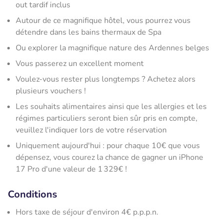
out tardif inclus
Autour de ce magnifique hôtel, vous pourrez vous
détendre dans les bains thermaux de Spa
Ou explorer la magnifique nature des Ardennes belges
Vous passerez un excellent moment
Voulez-vous rester plus longtemps ? Achetez alors
plusieurs vouchers !
Les souhaits alimentaires ainsi que les allergies et les
régimes particuliers seront bien sûr pris en compte,
veuillez l'indiquer lors de votre réservation
Uniquement aujourd'hui : pour chaque 10€ que vous
dépensez, vous courez la chance de gagner un iPhone
17 Pro d'une valeur de 1 329€ !
Conditions
Hors taxe de séjour d'environ 4€ p.p.p.n.