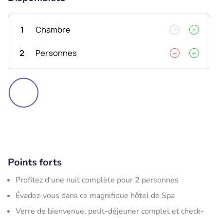
1
Chambre
2
Personnes
Points forts
Profitez d'une nuit complète pour 2 personnes
Évadez-vous dans ce magnifique hôtel de Spa
Verre de bienvenue, petit-déjeuner complet et check-