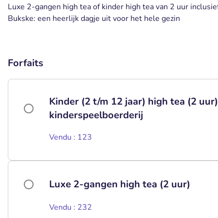
Luxe 2-gangen high tea of kinder high tea van 2 uur inclusief
Bukske: een heerlijk dagje uit voor het hele gezin
Forfaits
Kinder (2 t/m 12 jaar) high tea (2 uur
kinderspeelboerderij
Vendu : 123
Luxe 2-gangen high tea (2 uur)
Vendu : 232