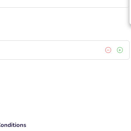
onditions