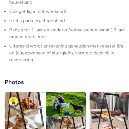
heuvelland
Ook geldig in het weekend!
Gratis parkeergelegenheid
Baby's tot 1 jaar en kinderen/volwassenen vanaf 12 jaar
mogen gratis mee
Uiteraard wordt er rekening gehouden met vegetariërs
en (di)eetwensen of allergieën, vermeld deze bij je
reservering
Photos