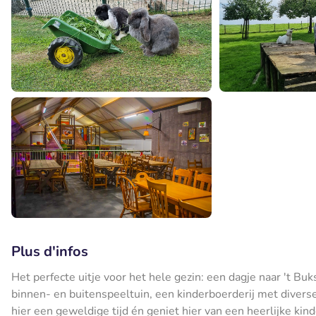
Plus d'infos
Het perfecte uitje voor het hele gezin: een dagje naar 't Buk
binnen- en buitenspeeltuin, een kinderboerderij met diverse
hier een geweldige tijd én geniet hier van een heerlijke kind