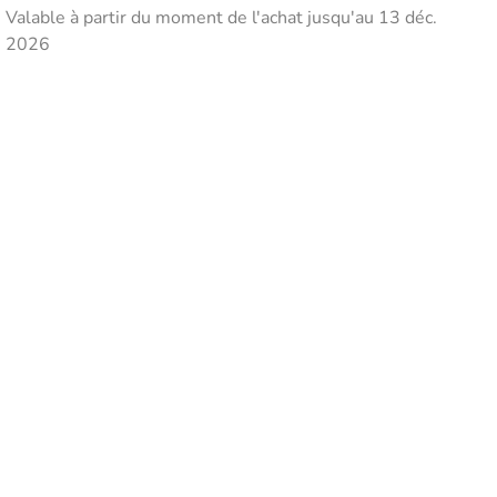
Valable à partir du moment de l'achat jusqu'au 13 déc.
2026