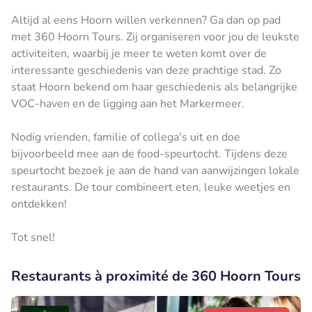
Altijd al eens Hoorn willen verkennen? Ga dan op pad
met 360 Hoorn Tours. Zij organiseren voor jou de leukste
activiteiten, waarbij je meer te weten komt over de
interessante geschiedenis van deze prachtige stad. Zo
staat Hoorn bekend om haar geschiedenis als belangrijke
VOC-haven en de ligging aan het Markermeer.
Nodig vrienden, familie of collega's uit en doe
bijvoorbeeld mee aan de food-speurtocht. Tijdens deze
speurtocht bezoek je aan de hand van aanwijzingen lokale
restaurants. De tour combineert eten, leuke weetjes en
ontdekken!
Tot snel!
Restaurants à proximité de 360 Hoorn Tours