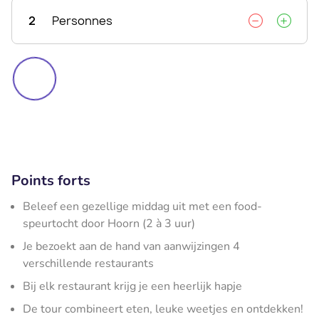
2
Personnes
Points forts
Beleef een gezellige middag uit met een food-
speurtocht door Hoorn (2 à 3 uur)
Je bezoekt aan de hand van aanwijzingen 4
verschillende restaurants
Bij elk restaurant krijg je een heerlijk hapje
De tour combineert eten, leuke weetjes en ontdekken!