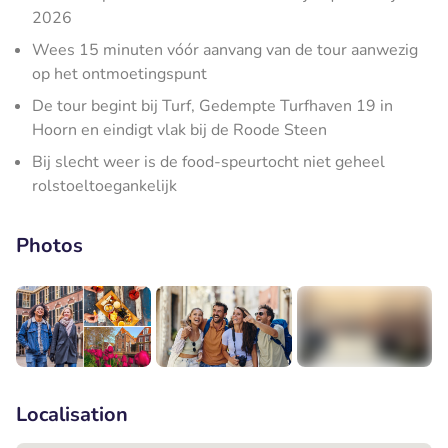
2026
Wees 15 minuten vóór aanvang van de tour aanwezig
op het ontmoetingspunt
De tour begint bij Turf, Gedempte Turfhaven 19 in
Hoorn en eindigt vlak bij de Roode Steen
Bij slecht weer is de food-speurtocht niet geheel
rolstoeltoegankelijk
Photos
+1
Localisation