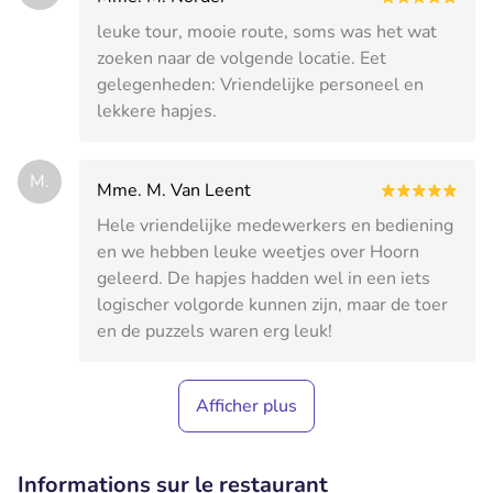
leuke tour, mooie route, soms was het wat
zoeken naar de volgende locatie. Eet
gelegenheden: Vriendelijke personeel en
lekkere hapjes.
M.
Mme. M. Van Leent
Hele vriendelijke medewerkers en bediening
en we hebben leuke weetjes over Hoorn
geleerd. De hapjes hadden wel in een iets
logischer volgorde kunnen zijn, maar de toer
en de puzzels waren erg leuk!
Afficher plus
Informations sur le restaurant