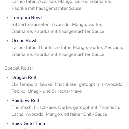
Lachs-Tatar, Avocado, Mango, Gurke, Edamame,
Paprika mit hausgemachter Sauce
Tempura Bowl
frittierte Garnelen, Avocado, Mango, Gurke,
Edamame, Paprika mit hausgemachter Sauce
Ocean Bowl
Lachs-Tatar, Thunfisch-Tatar, Mango, Gurke, Avocado,
Edamame, Paprika mit hausgemachter Sauce
Special Rolls:
Dragon Roll
Ebi Tempura, Gurke, Frischkäse, getoppt mit Avocado,
Tobiko, Unagi- und Sriracha-Mayo
Rainbow Roll
Thunfisch, Frischkäse, Gurke, getoppt mit Thunfisch,
Lachs, Avocado, Mango und feiner Chili-Sauce
Spicy Gold Tuna