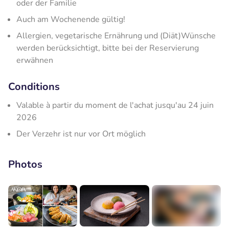
oder der Familie
Auch am Wochenende gültig!
Allergien, vegetarische Ernährung und (Diät)Wünsche
werden berücksichtigt, bitte bei der Reservierung
erwähnen
Conditions
Valable à partir du moment de l'achat jusqu'au 24 juin
2026
Der Verzehr ist nur vor Ort möglich
Photos