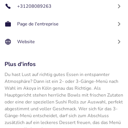
+31208089263
Page de l'entreprise
Website
Plus d'infos
Du hast Lust auf richtig gutes Essen in entspannter
Atmosphäre? Dann ist ein 2- oder 3-Gänge-Menü nach
Wahl im Akoya in Köln genau das Richtige. Als
Hauptgericht stehen herrliche Bowls mit frischen Zutaten
oder eine der speziellen Sushi Rolls zur Auswahl, perfekt
abgestimmt und voller Geschmack. Wer sich für das 3-
Gänge-Menü entscheidet, darf sich zum Abschluss
zusätzlich auf ein leckeres Dessert freuen, das das Menü