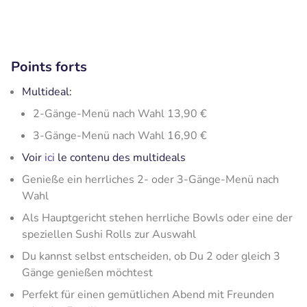
Points forts
Multideal:
2-Gänge-Menü nach Wahl 13,90 €
3-Gänge-Menü nach Wahl 16,90 €
Voir
ici
le contenu des multideals
Genieße ein herrliches 2- oder 3-Gänge-Menü nach
Wahl
Als Hauptgericht stehen herrliche Bowls oder eine der
speziellen Sushi Rolls zur Auswahl
Du kannst selbst entscheiden, ob Du 2 oder gleich 3
Gänge genießen möchtest
Perfekt für einen gemütlichen Abend mit Freunden