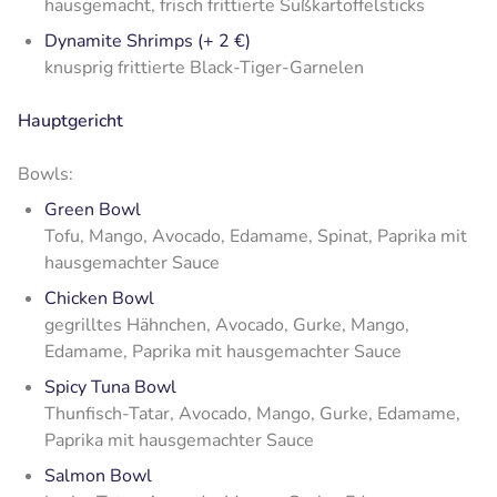
hausgemacht, frisch frittierte Süßkartoffelsticks
Dynamite Shrimps (+ 2 €)
knusprig frittierte Black-Tiger-Garnelen
Hauptgericht
Bowls:
Green Bowl
Tofu, Mango, Avocado, Edamame, Spinat, Paprika mit
hausgemachter Sauce
Chicken Bowl
gegrilltes Hähnchen, Avocado, Gurke, Mango,
Edamame, Paprika mit hausgemachter Sauce
Spicy Tuna Bowl
Thunfisch-Tatar, Avocado, Mango, Gurke, Edamame,
Paprika mit hausgemachter Sauce
Salmon Bowl