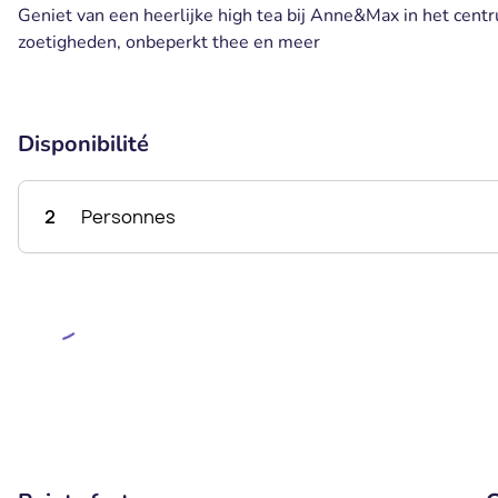
Geniet van een heerlijke high tea bij Anne&Max in het centr
zoetigheden, onbeperkt thee en meer
Disponibilité
2
Personnes