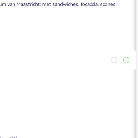
um van Maastricht: met sandwiches, focaccia, scones,