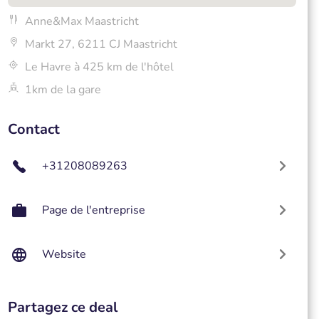
Anne&Max Maastricht
Markt 27, 6211 CJ Maastricht
Le Havre à 425 km de l'hôtel
1km de la gare
Contact
+31208089263
Page de l'entreprise
Website
Partagez ce deal