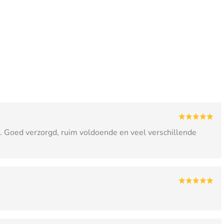
a. Goed verzorgd, ruim voldoende en veel verschillende