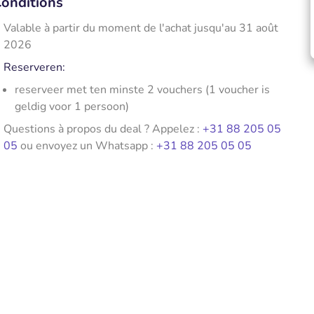
onditions
Valable à partir du moment de l'achat jusqu'au 31 août
2026
Reserveren:
reserveer met ten minste 2 vouchers (1 voucher is
geldig voor 1 persoon)
Questions à propos du deal ? Appelez :
+31 88 205 05
05
ou envoyez un Whatsapp :
+31 88 205 05 05