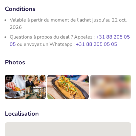
Conditions
Valable à partir du moment de l'achat jusqu'au 22 oct.
2026
Questions à propos du deal ? Appelez :
+31 88 205 05
05
ou envoyez un Whatsapp :
+31 88 205 05 05
Photos
+6
Localisation