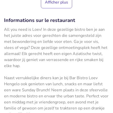
Afficher plus
Informations sur le restaurant
All you need is Loev! In deze gezellige bistro ben je aan
het juiste adres voor gerechten die samengesteld zijn
met bewondering en liefde voor eten. Ga je voor vis,
vlees of vega? Deze gezellige ontmoetingsplek heeft het
allemaal! Elk gerecht heeft een eigen Aziatische twist,
waardoor jij geniet van verrassende en rijke smaken bij
elke hap.
Naast verrukkelijke diners kan je bij Bar Bistro Loev
Hengelo ook genieten van lunch, snacks en maar liefst
een ware Sunday Brunch! Neem plaats in deze sfeervolle
en moderne bistro en ervaar the urban taste. Perfect voor
een middag met je vriendengroep, een avond met je
familie of gewoon om jezelf te trakteren op een drankje