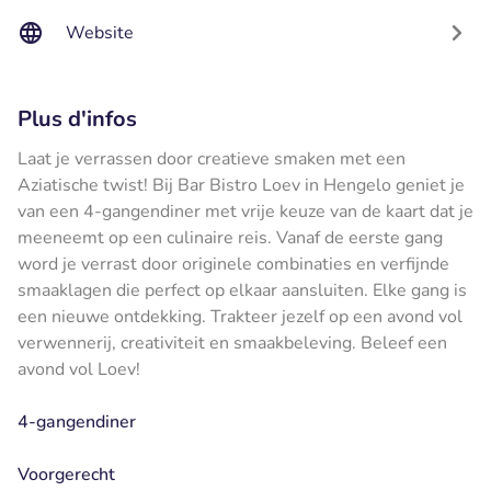
Website
Plus d'infos
Laat je verrassen door creatieve smaken met een
Aziatische twist! Bij Bar Bistro Loev in Hengelo geniet je
van een 4-gangendiner met vrije keuze van de kaart dat je
meeneemt op een culinaire reis. Vanaf de eerste gang
word je verrast door originele combinaties en verfijnde
smaaklagen die perfect op elkaar aansluiten. Elke gang is
een nieuwe ontdekking. Trakteer jezelf op een avond vol
verwennerij, creativiteit en smaakbeleving. Beleef een
avond vol Loev!
4-gangendiner
Voorgerecht