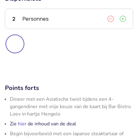
2
Personnes
Points forts
Dineer met een Aziatische twist tijdens een 4-
gangendiner met vrije keuze van de kaart bij Bar Bistro
Loev in hartje Hengelo
Zie
hier
de inhoud van de deal
Begin bijvoorbeeld met een Japanse steaktartaar of