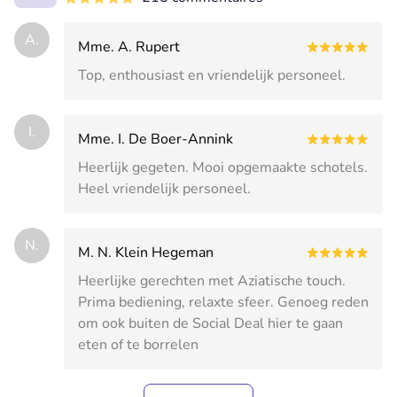
A.
Mme. A. Rupert
Top, enthousiast en vriendelijk personeel.
I.
Mme. I. De Boer-Annink
Heerlijk gegeten. Mooi opgemaakte schotels.
Heel vriendelijk personeel.
N.
M. N. Klein Hegeman
Heerlijke gerechten met Aziatische touch.
Prima bediening, relaxte sfeer. Genoeg reden
om ook buiten de Social Deal hier te gaan
eten of te borrelen