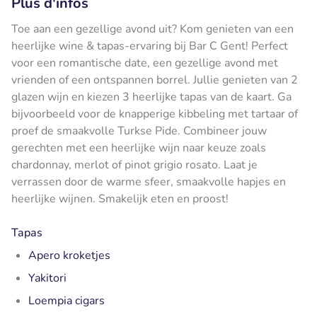
Plus d'infos
Toe aan een gezellige avond uit? Kom genieten van een
heerlijke wine & tapas-ervaring bij Bar C Gent! Perfect
voor een romantische date, een gezellige avond met
vrienden of een ontspannen borrel. Jullie genieten van 2
glazen wijn en kiezen 3 heerlijke tapas van de kaart. Ga
bijvoorbeeld voor de knapperige kibbeling met tartaar of
proef de smaakvolle Turkse Pide. Combineer jouw
gerechten met een heerlijke wijn naar keuze zoals
chardonnay, merlot of pinot grigio rosato. Laat je
verrassen door de warme sfeer, smaakvolle hapjes en
heerlijke wijnen. Smakelijk eten en proost!
Tapas
Apero kroketjes
Yakitori
Loempia cigars