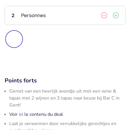
2
Personnes
Points forts
Geniet van een heerlijk avondje uit met een wine &
tapas met 2 wijnen en 3 tapas naar keuze bij Bar C in
Gent!
Voir
ici
le contenu du deal
Laat je verwennen door verrukkelijke gerechtjes en