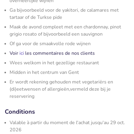
overheerlijke wijnen
Ga bijvoorbeeld voor de yakitori, de calamares met
tartaar of de Turkse pide
Maak de avond compleet met een chardonnay, pinot
grigio rosato of bijvoorbeeld een sauvignon
Of ga voor de smaakvolle rode wijnen
Voir
ici
les commentaires de nos clients
Wees welkom in het gezellige restaurant
Midden in het centrum van Gent
Er wordt rekening gehouden met vegetariërs en
(di)eetwensen of allergieën,vermeld deze bij je
reservering
Conditions
Valable à partir du moment de l'achat jusqu'au 29 oct.
2026