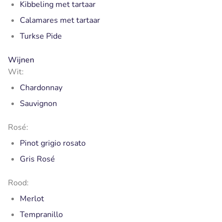
Kibbeling met tartaar
Calamares met tartaar
Turkse Pide
Wijnen
Wit:
Chardonnay
Sauvignon
Rosé:
Pinot grigio rosato
Gris Rosé
Rood:
Merlot
Tempranillo