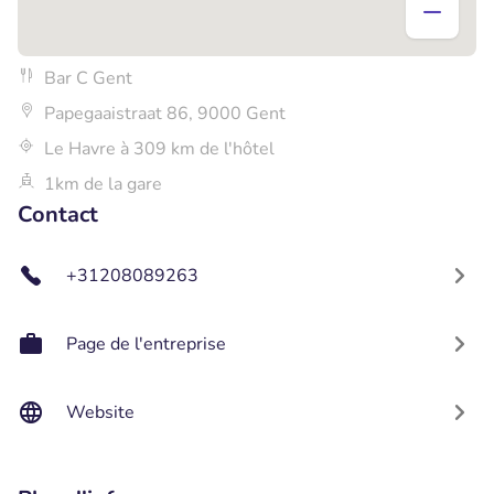
Bar C Gent
Papegaaistraat 86, 9000 Gent
Le Havre à 309 km de l'hôtel
1km de la gare
Contact
+31208089263
Page de l'entreprise
Website