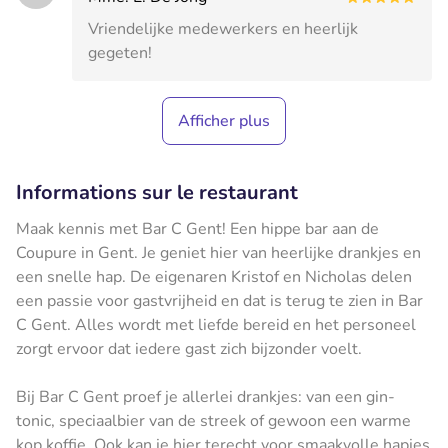
Vriendelijke medewerkers en heerlijk
gegeten!
Afficher plus
Informations sur le restaurant
Maak kennis met Bar C Gent! Een hippe bar aan de
Coupure in Gent. Je geniet hier van heerlijke drankjes en
een snelle hap. De eigenaren Kristof en Nicholas delen
een passie voor gastvrijheid en dat is terug te zien in Bar
C Gent. Alles wordt met liefde bereid en het personeel
zorgt ervoor dat iedere gast zich bijzonder voelt.
Bij Bar C Gent proef je allerlei drankjes: van een gin-
tonic, speciaalbier van de streek of gewoon een warme
kop koffie. Ook kan je hier terecht voor smaakvolle hapjes