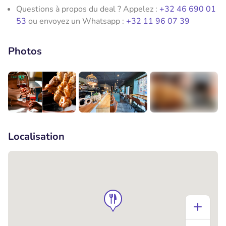
Questions à propos du deal ? Appelez :
+32 46 690 01
53
ou envoyez un Whatsapp :
+32 11 96 07 39
Photos
+2
Localisation