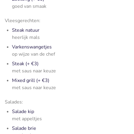
goed van smaak
Vleesgerechten:
Steak natuur
heerlijk mals
Varkenswangetjes
op wijze van de chef
Steak (+ €3)
met saus naar keuze
Mixed grill (+ €3)
met saus naar keuze
Salades:
Salade kip
met appeltjes
Salade brie