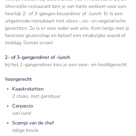
sfeervolle restaurant ben je van harte welkom voor een
heerlijk 2- of 3-gangen keuzediner of -lunch. Er is een
uitgebreide menukaart met vlees-, vis- en vegetarische
gerechten. Zo is er voor ieder wat wils. Kom langs met je
favoriete gezelschap en beleef een smakelijke avond of
middag. Geniet ervan!
2- of 3-gangendiner of -lunch
bij het 2-gangendiner kies je een voor- en hoofdgerecht
Voorgerecht
Kaaskroketten
2 stuks, met garnituur
Carpaccio
van rund
Scampi van de chef
zalige keuze