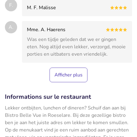
F.
M. F. Malisse
A.
Mme. A. Haerens
Was een tijdje geleden dat we er gingen
eten. Nog altijd even lekker, verzorgd, mooie
porties en uitbaters even vriendelijk.
Afficher plus
Informations sur le restaurant
Lekker ontbijten, lunchen of dineren? Schuif dan aan bij
Bistro Belle Vue in Roeselare. Bij deze gezellige bistro
ben je aan het juiste adres om lekker te komen smullen.
Op de menukaart vind je een ruim aanbod aan gerechten