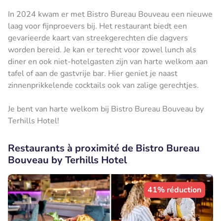
In 2024 kwam er met Bistro Bureau Bouveau een nieuwe
laag voor fijnproevers bij. Het restaurant biedt een
gevarieerde kaart van streekgerechten die dagvers
worden bereid. Je kan er terecht voor zowel lunch als
diner en ook niet-hotelgasten zijn van harte welkom aan
tafel of aan de gastvrije bar. Hier geniet je naast
zinnenprikkelende cocktails ook van zalige gerechtjes.
Je bent van harte welkom bij Bistro Bureau Bouveau by
Terhills Hotel!
Restaurants à proximité de Bistro Bureau
Bouveau by Terhills Hotel
41% réduction