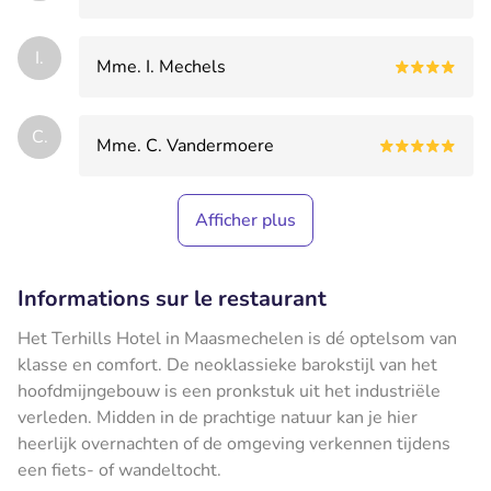
I.
Mme. I. Mechels
C.
Mme. C. Vandermoere
Afficher plus
Informations sur le restaurant
Het Terhills Hotel in Maasmechelen is dé optelsom van
klasse en comfort. De neoklassieke barokstijl van het
hoofdmijngebouw is een pronkstuk uit het industriële
verleden. Midden in de prachtige natuur kan je hier
heerlijk overnachten of de omgeving verkennen tijdens
een fiets- of wandeltocht.