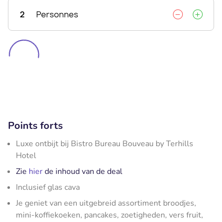
2
Personnes
Points forts
Luxe ontbijt bij Bistro Bureau Bouveau by Terhills
Hotel
Zie
hier
de inhoud van de deal
Inclusief glas cava
Je geniet van een uitgebreid assortiment broodjes,
mini-koffiekoeken, pancakes, zoetigheden, vers fruit,