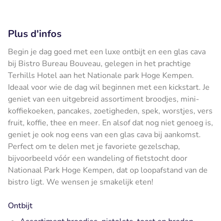
Plus d'infos
Begin je dag goed met een luxe ontbijt en een glas cava
bij Bistro Bureau Bouveau, gelegen in het prachtige
Terhills Hotel aan het Nationale park Hoge Kempen.
Ideaal voor wie de dag wil beginnen met een kickstart. Je
geniet van een uitgebreid assortiment broodjes, mini-
koffiekoeken, pancakes, zoetigheden, spek, worstjes, vers
fruit, koffie, thee en meer. En alsof dat nog niet genoeg is,
geniet je ook nog eens van een glas cava bij aankomst.
Perfect om te delen met je favoriete gezelschap,
bijvoorbeeld vóór een wandeling of fietstocht door
Nationaal Park Hoge Kempen, dat op loopafstand van de
bistro ligt. We wensen je smakelijk eten!
Ontbijt