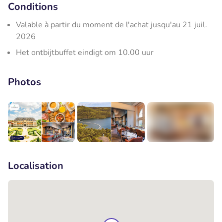
Conditions
Valable à partir du moment de l'achat jusqu'au 21 juil.
2026
Het ontbijtbuffet eindigt om 10.00 uur
Photos
+6
Localisation