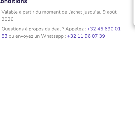
onditions
Valable à partir du moment de l'achat jusqu'au 9 août
2026
Questions à propos du deal ? Appelez :
+32 46 690 01
53
ou envoyez un Whatsapp :
+32 11 96 07 39