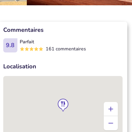
Commentaires
Parfait
9.8
161 commentaires
Localisation