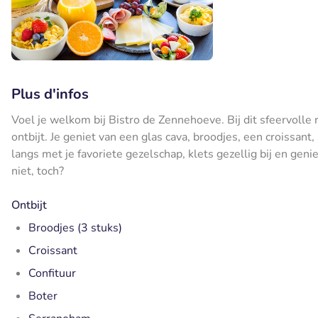
Plus d'infos
Voel je welkom bij Bistro de Zennehoeve. Bij dit sfeervolle
ontbijt. Je geniet van een glas cava, broodjes, een croissant
langs met je favoriete gezelschap, klets gezellig bij en genie
niet, toch?
Ontbijt
Broodjes (3 stuks)
Croissant
Confituur
Boter