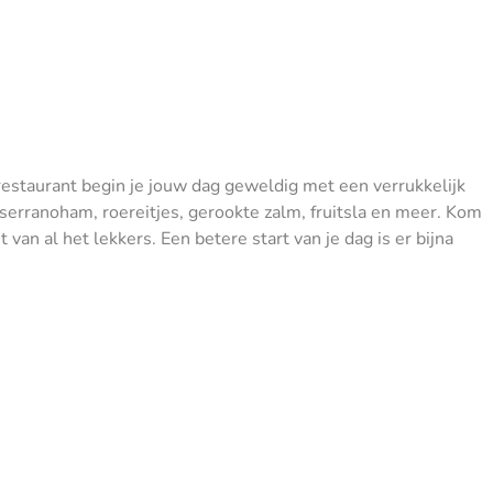
 restaurant begin je jouw dag geweldig met een verrukkelijk
, serranoham, roereitjes, gerookte zalm, fruitsla en meer. Kom
t van al het lekkers. Een betere start van je dag is er bijna