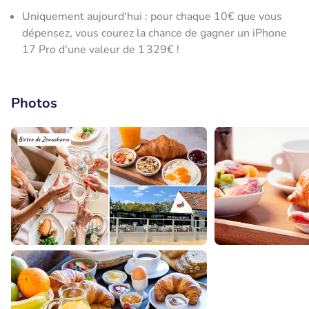
Uniquement aujourd'hui : pour chaque 10€ que vous
dépensez, vous courez la chance de gagner un iPhone
17 Pro d'une valeur de 1 329€ !
Photos