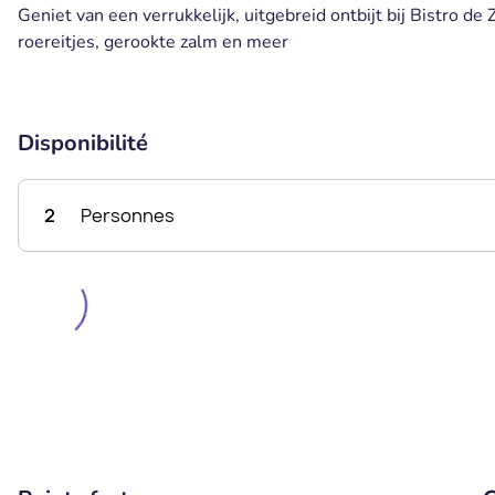
Geniet van een verrukkelijk, uitgebreid ontbijt bij Bistro d
roereitjes, gerookte zalm en meer
Disponibilité
2
Personnes