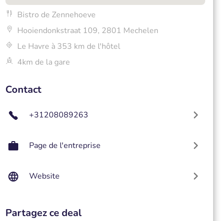
Bistro de Zennehoeve
Hooiendonkstraat 109, 2801 Mechelen
Le Havre à 353 km de l'hôtel
4km de la gare
Contact
+31208089263
Page de l'entreprise
Website
Partagez ce deal