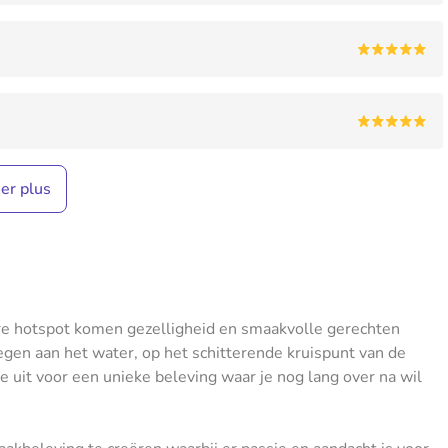
her plus
ire hotspot komen gezelligheid en smaakvolle gerechten
en aan het water, op het schitterende kruispunt van de
e uit voor een unieke beleving waar je nog lang over na wil