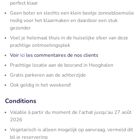
perfect klaar
Geen boter en slechts een klein beetje zonnebloemolie
nodig voor het klaarmaken en daardoor een stuk
gezonder
Voel je helemaal thuis in de huiselijke sfeer van deze
prachtige ontmoetingsplek
Voir
ici
les commentaires de nos clients
Prachtige locatie aan de bosrand in Hooghalen
Gratis parkeren aan de achterzijde
Ook geldig in het weekend!
Conditions
Valable à partir du moment de l'achat jusqu'au 27 août
2026
Vegetarisch is alleen mogelijk op aanvraag, vermeld dit
bij je reservering