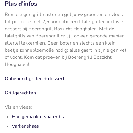
Plus d'infos
Ben je eigen grillmaster en gril jouw groenten en vlees
tot perfectie met 2,5 uur onbeperkt tafelgrillen inclusief
dessert bij Boerengrill Boszicht Hooghalen. Met de
tafelgrills van Boerengrill gril jij op een gezonde manier
allerlei lekkernijen. Geen boter en slechts een klein
beetje zonnebloemolie nodig: alles gaart in zijn eigen vet
of vocht. Kom dat proeven bij Boerengrill Boszicht
Hooghalen!
Onbeperkt grillen + dessert
Grillgerechten
Vis en vlees:
Huisgemaakte spareribs
Varkenshaas