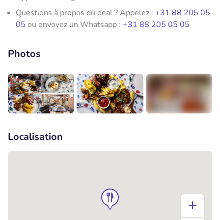
Questions à propos du deal ? Appelez :
+31 88 205 05
05
ou envoyez un Whatsapp :
+31 88 205 05 05
Photos
+5
Localisation