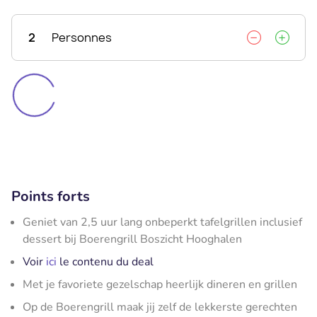
2
Personnes
Points forts
Geniet van 2,5 uur lang onbeperkt tafelgrillen inclusief
dessert bij Boerengrill Boszicht Hooghalen
Voir
ici
le contenu du deal
Met je favoriete gezelschap heerlijk dineren en grillen
Op de Boerengrill maak jij zelf de lekkerste gerechten