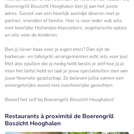
Boerengrill Boszicht Hooghalen ben jij aan het juiste
adres. Geniet van een heerlijk avondje dineren met je
partner, vrienden of familie. Hier is voor ieder wat wils
met heerlijke Hollandse klassiekers, vegetarische opties
en iets voor de kinderen.
Ben jij liever baas over je eigen eten? Dan zijn de
barbecue- en tafelgrill-arrangementen echt iets voor jou!
Met alle spullen die jij nodig hebt beslis je zelf hoe jij je
eten het liefst hebt en laat je jouw specialiteiten zien aan
jouw favoriete gezelschap. Zo beleven jullie samen een
onvergetelijke avond met overheerlijke gerechten.
Beleef het zelf bij Boerengrill Boszicht Hooghalen!
Restaurants à proximité de Boerengrill
Boszicht Hooghalen