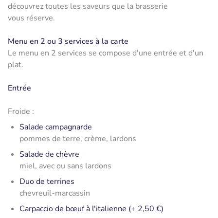
découvrez toutes les saveurs que la brasserie
vous réserve.
Menu en 2 ou 3 services à la carte
Le menu en 2 services se compose d'une entrée et d'un
plat.
Entrée
Froide :
Salade campagnarde
pommes de terre, crème, lardons
Salade de chèvre
miel, avec ou sans lardons
Duo de terrines
chevreuil-marcassin
Carpaccio de bœuf à l'italienne (+ 2,50 €)