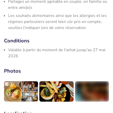
Partagez un moment agréable en couple, en famille ou
entre ami(e)s
Les souhaits alimentaires ainsi que les allergies et les
régimes particuliers seront bien sûr pris en compte,
veuillez l'indiquer lors de votre réservation
Conditions
Valable à partir du moment de l'achat jusqu'au 27 mai
2026
Photos
+2