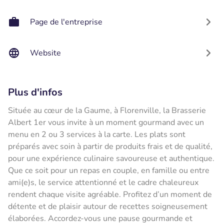
Page de l'entreprise
Website
Plus d'infos
Située au cœur de la Gaume, à Florenville, la Brasserie
Albert 1er vous invite à un moment gourmand avec un
menu en 2 ou 3 services à la carte. Les plats sont
préparés avec soin à partir de produits frais et de qualité,
pour une expérience culinaire savoureuse et authentique.
Que ce soit pour un repas en couple, en famille ou entre
ami(e)s, le service attentionné et le cadre chaleureux
rendent chaque visite agréable. Profitez d’un moment de
détente et de plaisir autour de recettes soigneusement
élaborées. Accordez-vous une pause gourmande et