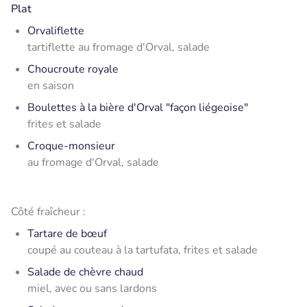
Plat
Orvaliflette
tartiflette au fromage d'Orval, salade
Choucroute royale
en saison
Boulettes à la bière d'Orval "façon liégeoise"
frites et salade
Croque-monsieur
au fromage d'Orval, salade
Côté fraîcheur :
Tartare de bœuf
coupé au couteau à la tartufata, frites et salade
Salade de chèvre chaud
miel, avec ou sans lardons