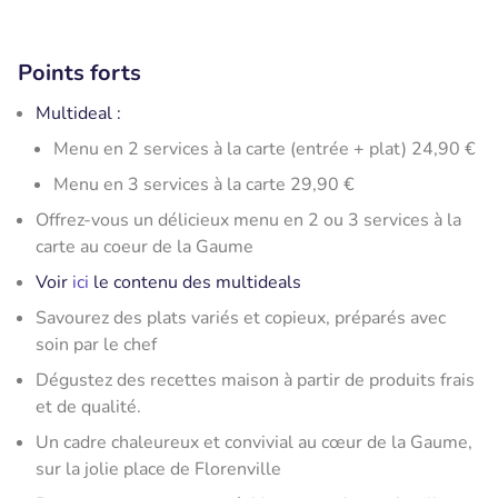
Points forts
Multideal :
Menu en 2 services à la carte (entrée + plat) 24,90 €
Menu en 3 services à la carte 29,90 €
Offrez-vous un délicieux menu en 2 ou 3 services à la
carte au coeur de la Gaume
Voir
ici
le contenu des multideals
Savourez des plats variés et copieux, préparés avec
soin par le chef
Dégustez des recettes maison à partir de produits frais
et de qualité.
Un cadre chaleureux et convivial au cœur de la Gaume,
sur la jolie place de Florenville