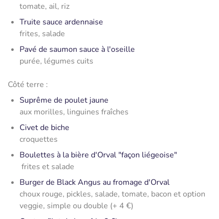
tomate, ail, riz
Truite sauce ardennaise
frites, salade
Pavé de saumon sauce à l'oseille
purée, légumes cuits
Côté terre :
Suprême de poulet jaune
aux morilles, linguines fraîches
Civet de biche
croquettes
Boulettes à la bière d'Orval "façon liégeoise"
frites et salade
Burger de Black Angus au fromage d'Orval
choux rouge, pickles, salade, tomate, bacon et option
veggie, simple ou double (+ 4 €)