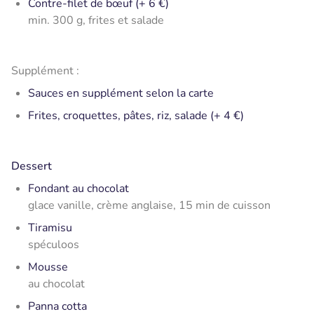
Contre-filet de bœuf (+ 6 €)
min. 300 g, frites et salade
Supplément :
Sauces en supplément selon la carte
Frites, croquettes, pâtes, riz, salade (+ 4 €)
Dessert
Fondant au chocolat
glace vanille, crème anglaise, 15 min de cuisson
Tiramisu
spéculoos
Mousse
au chocolat
Panna cotta