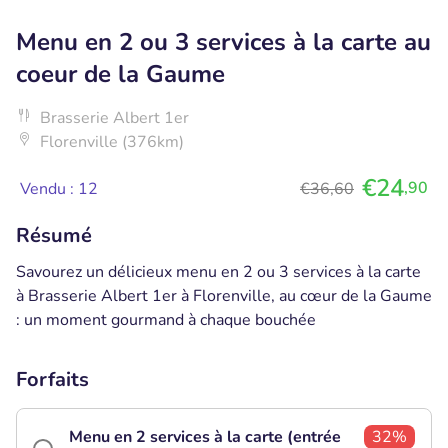
Menu en 2 ou 3 services à la carte au
coeur de la Gaume
Brasserie Albert 1er
Florenville (376km)
€24
,90
Vendu : 12
€36,60
Résumé
Savourez un délicieux menu en 2 ou 3 services à la carte
à Brasserie Albert 1er à Florenville, au cœur de la Gaume
: un moment gourmand à chaque bouchée
Forfaits
Menu en 2 services à la carte (entrée
32%