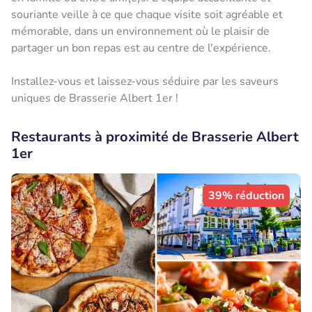
souriante veille à ce que chaque visite soit agréable et
mémorable, dans un environnement où le plaisir de
partager un bon repas est au centre de l'expérience.
Installez-vous et laissez-vous séduire par les saveurs
uniques de Brasserie Albert 1er !
Restaurants à proximité de Brasserie Albert
1er
39% réduction