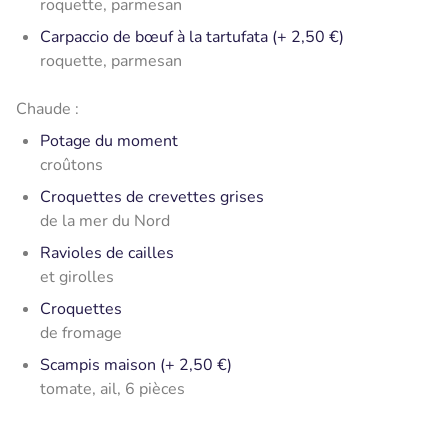
roquette, parmesan
Carpaccio de bœuf à la tartufata (+ 2,50 €)
roquette, parmesan
Chaude :
Potage du moment
croûtons
Croquettes de crevettes grises
de la mer du Nord
Ravioles de cailles
et girolles
Croquettes
de fromage
Scampis maison (+ 2,50 €)
tomate, ail, 6 pièces