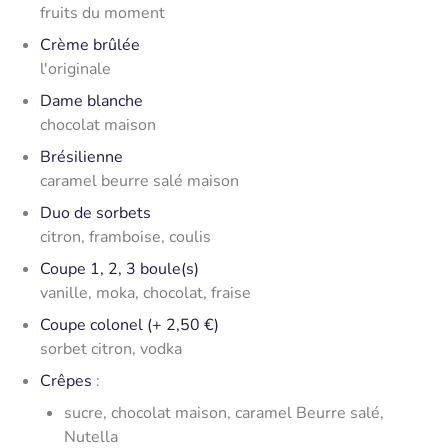
fruits du moment
Crème brûlée
l'originale
Dame blanche
chocolat maison
Brésilienne
caramel beurre salé maison
Duo de sorbets
citron, framboise, coulis
Coupe 1, 2, 3 boule(s)
vanille, moka, chocolat, fraise
Coupe colonel (+ 2,50 €)
sorbet citron, vodka
Crêpes
:
sucre, chocolat maison, caramel Beurre salé,
Nutella