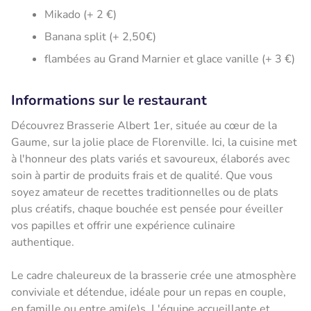
Mikado (+ 2 €)
Banana split (+ 2,50€)
flambées au Grand Marnier et glace vanille (+ 3 €)
Informations sur le restaurant
Découvrez Brasserie Albert 1er, située au cœur de la
Gaume, sur la jolie place de Florenville. Ici, la cuisine met
à l'honneur des plats variés et savoureux, élaborés avec
soin à partir de produits frais et de qualité. Que vous
soyez amateur de recettes traditionnelles ou de plats
plus créatifs, chaque bouchée est pensée pour éveiller
vos papilles et offrir une expérience culinaire
authentique.
Le cadre chaleureux de la brasserie crée une atmosphère
conviviale et détendue, idéale pour un repas en couple,
en famille ou entre ami(e)s. L'équipe accueillante et