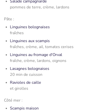
Salade campagnarde
pommes de terre, crème, lardons
Pâte :
Linguines bolognaises
fraîches
Linguines aux scampis
fraîches, crème, ail, tomates cerises
Linguines au fromage d'Orval
fraîche, crème, lardons, oignons
Lasagnes bolognaises
20 min de cuisson
Ravioles de caille
et girolles
Côté mer :
Scampis maison