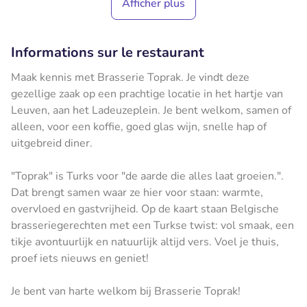
Afficher plus
Informations sur le restaurant
Maak kennis met Brasserie Toprak. Je vindt deze
gezellige zaak op een prachtige locatie in het hartje van
Leuven, aan het Ladeuzeplein. Je bent welkom, samen of
alleen, voor een koffie, goed glas wijn, snelle hap of
uitgebreid diner.
"Toprak" is Turks voor "de aarde die alles laat groeien.".
Dat brengt samen waar ze hier voor staan: warmte,
overvloed en gastvrijheid. Op de kaart staan Belgische
brasseriegerechten met een Turkse twist: vol smaak, een
tikje avontuurlijk en natuurlijk altijd vers. Voel je thuis,
proef iets nieuws en geniet!
Je bent van harte welkom bij Brasserie Toprak!