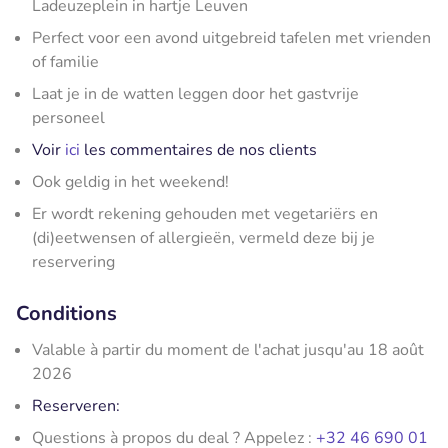
Ladeuzeplein in hartje Leuven
Perfect voor een avond uitgebreid tafelen met vrienden
of familie
Laat je in de watten leggen door het gastvrije
personeel
Voir
ici
les commentaires de nos clients
Ook geldig in het weekend!
Er wordt rekening gehouden met vegetariërs en
(di)eetwensen of allergieën, vermeld deze bij je
reservering
Conditions
Valable à partir du moment de l'achat jusqu'au 18 août
2026
Reserveren:
Questions à propos du deal ? Appelez :
+32 46 690 01