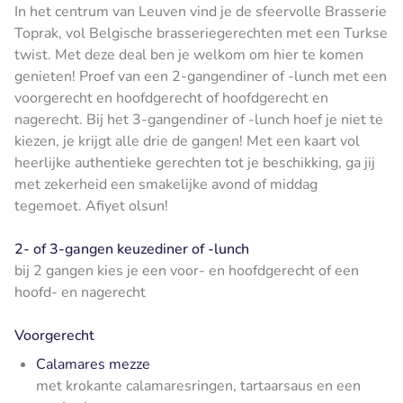
In het centrum van Leuven vind je de sfeervolle Brasserie
Toprak, vol Belgische brasseriegerechten met een Turkse
twist. Met deze deal ben je welkom om hier te komen
genieten! Proef van een 2-gangendiner of -lunch met een
voorgerecht en hoofdgerecht of hoofdgerecht en
nagerecht. Bij het 3-gangendiner of -lunch hoef je niet te
kiezen, je krijgt alle drie de gangen! Met een kaart vol
heerlijke authentieke gerechten tot je beschikking, ga jij
met zekerheid een smakelijke avond of middag
tegemoet.
Afiyet olsun!
2- of 3-gangen keuzediner of -lunch
bij 2 gangen kies je een voor- en hoofdgerecht of een
hoofd- en nagerecht
Voorgerecht
Calamares mezze
met krokante calamaresringen, tartaarsaus en een