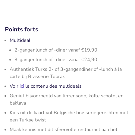
Points forts
Multideal:
2-gangenlunch of -diner vanaf €19,90
3-gangenlunch of -diner vanaf €24,90
Authentiek Turks 2- of 3-gangendiner of -lunch à la
carte bij Brasserie Toprak
Voir
ici
le contenu des multideals
Geniet bijvoorbeeld van linzensoep, köfte schotel en
baklava
Kies uit de kaart vol Belgische brasseriegerechten met
een Turkse twist
Maak kennis met dit sfeervolle restaurant aan het