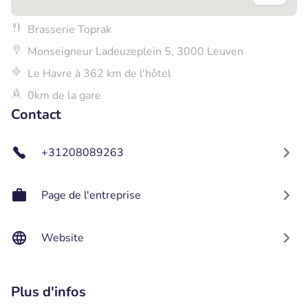
Brasserie Toprak
Monseigneur Ladeuzeplein 5, 3000 Leuven
Le Havre à 362 km de l'hôtel
0km de la gare
Contact
+31208089263
Page de l'entreprise
Website
Plus d'infos