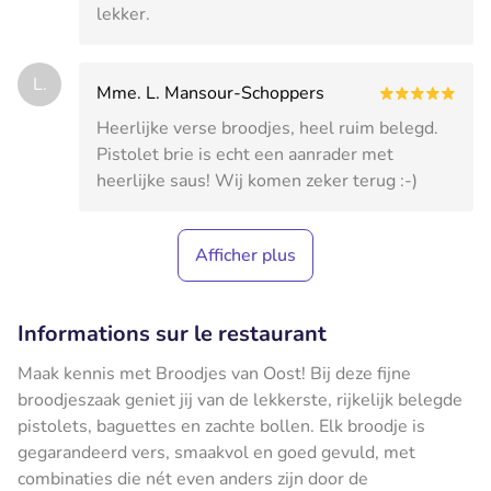
lekker.
L.
Mme. L. Mansour-Schoppers
Heerlijke verse broodjes, heel ruim belegd.
Pistolet brie is echt een aanrader met
heerlijke saus! Wij komen zeker terug :-)
Afficher plus
Informations sur le restaurant
Maak kennis met Broodjes van Oost! Bij deze fijne
broodjeszaak geniet jij van de lekkerste, rijkelijk belegde
pistolets, baguettes en zachte bollen. Elk broodje is
gegarandeerd vers, smaakvol en goed gevuld, met
combinaties die nét even anders zijn door de