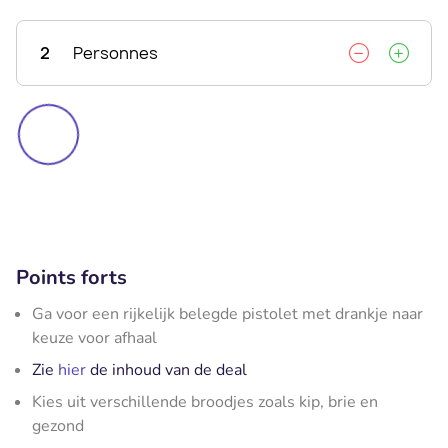
2
Personnes
Points forts
Ga voor een rijkelijk belegde pistolet met drankje naar
keuze voor afhaal
Zie
hier
de inhoud van de deal
Kies uit verschillende broodjes zoals kip, brie en
gezond