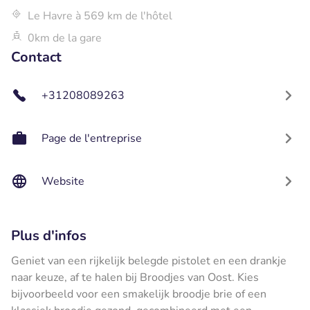
Le Havre à 569 km de l'hôtel
0km de la gare
Contact
+31208089263
Page de l'entreprise
Website
Plus d'infos
Geniet van een rijkelijk belegde pistolet en een drankje
naar keuze, af te halen bij Broodjes van Oost. Kies
bijvoorbeeld voor een smakelijk broodje brie of een