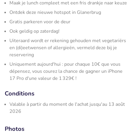
Maak je lunch compleet met een fris drankje naar keuze
Ontdek deze nieuwe hotspot in Glanerbrug
Gratis parkeren voor de deur
Ook geldig op zaterdag!
Uiteraard wordt er rekening gehouden met vegetariërs
en (di)eetwensen of allergieën, vermeld deze bij je
reservering
Uniquement aujourd'hui : pour chaque 10€ que vous
dépensez, vous courez la chance de gagner un iPhone
17 Pro d'une valeur de 1 329€ !
Conditions
Valable à partir du moment de l'achat jusqu'au 13 août
2026
Photos