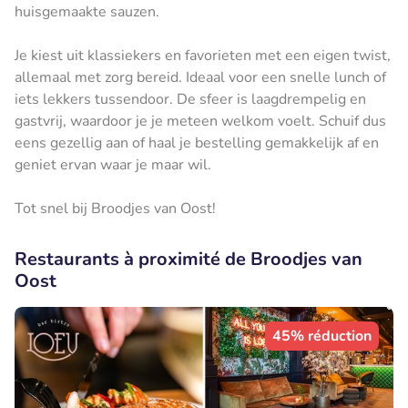
huisgemaakte sauzen.
Je kiest uit klassiekers en favorieten met een eigen twist,
allemaal met zorg bereid. Ideaal voor een snelle lunch of
iets lekkers tussendoor. De sfeer is laagdrempelig en
gastvrij, waardoor je je meteen welkom voelt. Schuif dus
eens gezellig aan of haal je bestelling gemakkelijk af en
geniet ervan waar je maar wil.
Tot snel bij Broodjes van Oost!
Restaurants à proximité de Broodjes van
Oost
45% réduction