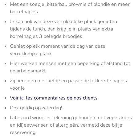
Met een soepje, bitterbal, brownie of blondie en meer
borrelhapjes
Je kan ook van deze verrukkelijke plank genieten
tijdens de lunch, dan krijg je in plaats van extra
borrelhapjes 3 belegde broodjes
Geniet op elk moment van de dag van deze
verrukkelijke plank
Hier werken mensen met een beperking of afstand tot
de arbeidsmarkt
Zij bereiden met liefde en passie de lekkerste hapjes
voor je
Voir
ici
les commentaires de nos clients
Ook geldig op zaterdag!
Uiteraard wordt er rekening gehouden met vegetariërs
en (di)eetwensen of allergieën, vermeld deze bij je
reservering