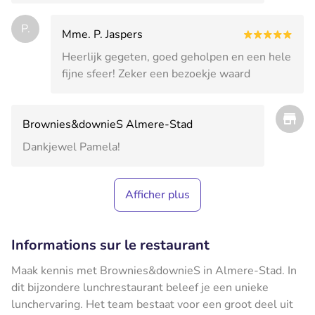
P.
Mme. P. Jaspers
Heerlijk gegeten, goed geholpen en een hele
fijne sfeer! Zeker een bezoekje waard
Brownies&downieS Almere-Stad
Dankjewel Pamela!
Afficher plus
Informations sur le restaurant
Maak kennis met Brownies&downieS in Almere-Stad. In
dit bijzondere lunchrestaurant beleef je een unieke
lunchervaring. Het team bestaat voor een groot deel uit