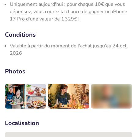
Uniquement aujourd'hui : pour chaque 10€ que vous
dépensez, vous courez la chance de gagner un iPhone
17 Pro d'une valeur de 1 329€ !
Conditions
Valable à partir du moment de l'achat jusqu'au 24 oct.
2026
Photos
+2
Localisation