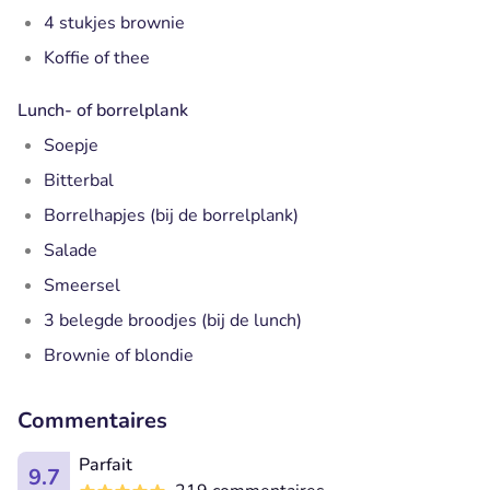
4 stukjes brownie
Koffie of thee
Lunch- of borrelplank
Soepje
Bitterbal
Borrelhapjes (bij de borrelplank)
Salade
Smeersel
3 belegde broodjes (bij de lunch)
Brownie of blondie
Commentaires
Parfait
9.7