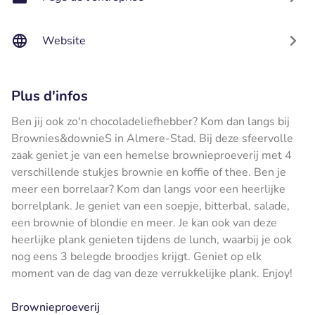
Website
Plus d'infos
Ben jij ook zo'n chocoladeliefhebber? Kom dan langs bij
Brownies&downieS in Almere-Stad. Bij deze sfeervolle
zaak geniet je van een hemelse brownieproeverij met 4
verschillende stukjes brownie en koffie of thee. Ben je
meer een borrelaar? Kom dan langs voor een heerlijke
borrelplank. Je geniet van een soepje, bitterbal, salade,
een brownie of blondie en meer. Je kan ook van deze
heerlijke plank genieten tijdens de lunch, waarbij je ook
nog eens 3 belegde broodjes krijgt. Geniet op elk
moment van de dag van deze verrukkelijke plank. Enjoy!
Brownieproeverij