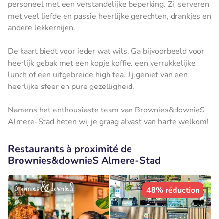
personeel met een verstandelijke beperking. Zij serveren
met veel liefde en passie heerlijke gerechten, drankjes en
andere lekkernijen.
De kaart biedt voor ieder wat wils. Ga bijvoorbeeld voor
heerlijk gebak met een kopje koffie, een verrukkelijke
lunch of een uitgebreide high tea. Jij geniet van een
heerlijke sfeer en pure gezelligheid.
Namens het enthousiaste team van Brownies&downieS
Almere-Stad heten wij je graag alvast van harte welkom!
Restaurants à proximité de
Brownies&downieS Almere-Stad
48% réduction