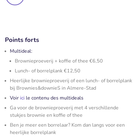
Points forts
Multideal:
Brownieproeverij + koffie of thee €6,50
Lunch- of borrelplank €12,50
Heerlijke brownieproeverij of een lunch- of borrelplank
bij Brownies&downieS in Almere-Stad
Voir
ici
le contenu des multideals
Ga voor de brownieproeverij met 4 verschillende
stukjes brownie en koffie of thee
Ben je meer een borrelaar? Kom dan langs voor een
heerlijke borrelplank