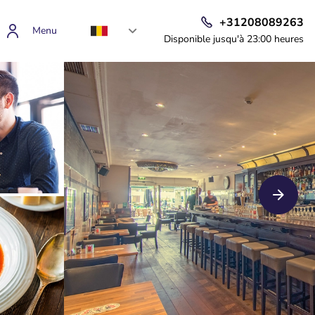
+31208089263
Menu
Disponible jusqu'à 23:00 heures