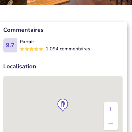
Commentaires
Parfait
9.7
1.094 commentaires
Localisation