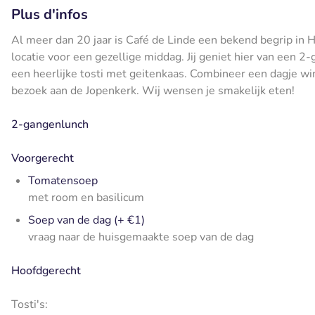
Plus d'infos
Al meer dan 20 jaar is Café de Linde een bekend begrip in H
locatie voor een gezellige middag. Jij geniet hier van een
een heerlijke tosti met geitenkaas. Combineer een dagje wi
bezoek aan de Jopenkerk. Wij wensen je smakelijk eten!
2-gangenlunch
Voorgerecht
Tomatensoep
met room en basilicum
Soep van de dag (+ €1)
vraag naar de huisgemaakte soep van de dag
Hoofdgerecht
Tosti's: