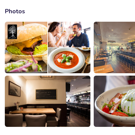
Photos