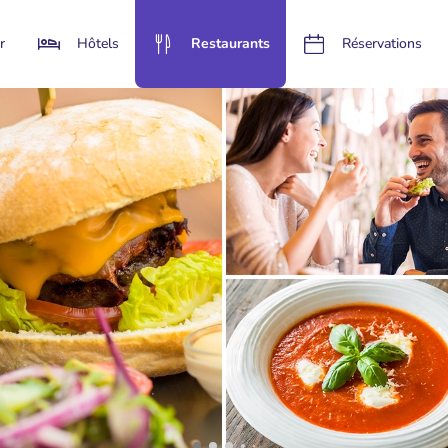
r
Hôtels
Restaurants
Réservations