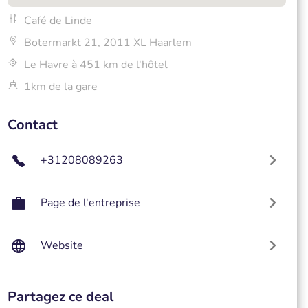
Café de Linde
Botermarkt 21, 2011 XL Haarlem
Le Havre à 451 km de l'hôtel
1km de la gare
Contact
+31208089263
Page de l'entreprise
Website
Partagez ce deal