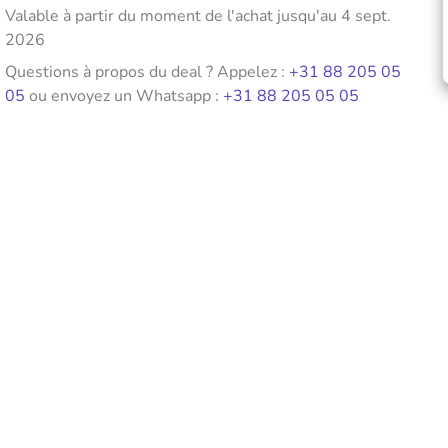
Valable à partir du moment de l'achat jusqu'au 4 sept.
2026
Questions à propos du deal ? Appelez :
+31 88 205 05
05
ou envoyez un Whatsapp :
+31 88 205 05 05