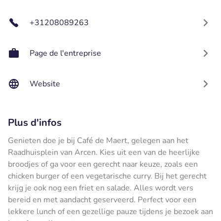
+31208089263
Page de l'entreprise
Website
Plus d'infos
Genieten doe je bij Café de Maert, gelegen aan het
Raadhuisplein van Arcen. Kies uit een van de heerlijke
broodjes of ga voor een gerecht naar keuze, zoals een
chicken burger of een vegetarische curry. Bij het gerecht
krijg je ook nog een friet en salade. Alles wordt vers
bereid en met aandacht geserveerd. Perfect voor een
lekkere lunch of een gezellige pauze tijdens je bezoek aan