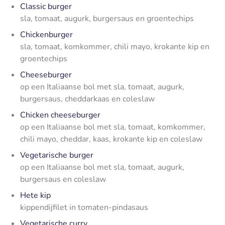
Classic burger
sla, tomaat, augurk, burgersaus en groentechips
Chickenburger
sla, tomaat, komkommer, chili mayo, krokante kip en
groentechips
Cheeseburger
op een Italiaanse bol met sla, tomaat, augurk,
burgersaus, cheddarkaas en coleslaw
Chicken cheeseburger
op een Italiaanse bol met sla, tomaat, komkommer,
chili mayo, cheddar, kaas, krokante kip en coleslaw
Vegetarische burger
op een Italiaanse bol met sla, tomaat, augurk,
burgersaus en coleslaw
Hete kip
kippendijfilet in tomaten-pindasaus
Vegetarische curry