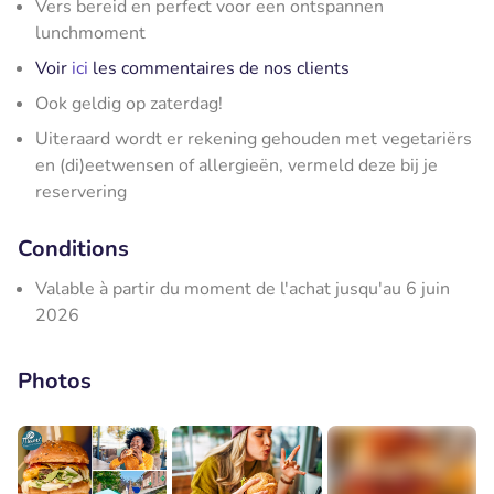
Vers bereid en perfect voor een ontspannen
lunchmoment
Voir
ici
les commentaires de nos clients
Ook geldig op zaterdag!
Uiteraard wordt er rekening gehouden met vegetariërs
en (di)eetwensen of allergieën, vermeld deze bij je
reservering
Conditions
Valable à partir du moment de l'achat jusqu'au 6 juin
2026
Photos