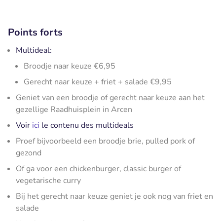
Points forts
Multideal:
Broodje naar keuze €6,95
Gerecht naar keuze + friet + salade €9,95
Geniet van een broodje of gerecht naar keuze aan het
gezellige Raadhuisplein in Arcen
Voir
ici
le contenu des multideals
Proef bijvoorbeeld een broodje brie, pulled pork of
gezond
Of ga voor een chickenburger, classic burger of
vegetarische curry
Bij het gerecht naar keuze geniet je ook nog van friet en
salade