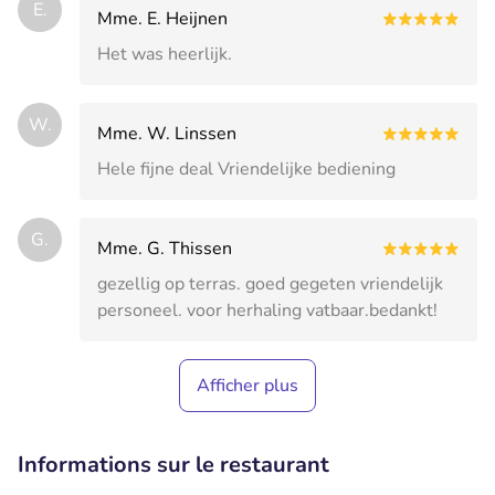
E.
Mme. E. Heijnen
Het was heerlijk.
W.
Mme. W. Linssen
Hele fijne deal Vriendelijke bediening
G.
Mme. G. Thissen
gezellig op terras. goed gegeten vriendelijk
personeel. voor herhaling vatbaar.bedankt!
Afficher plus
Informations sur le restaurant