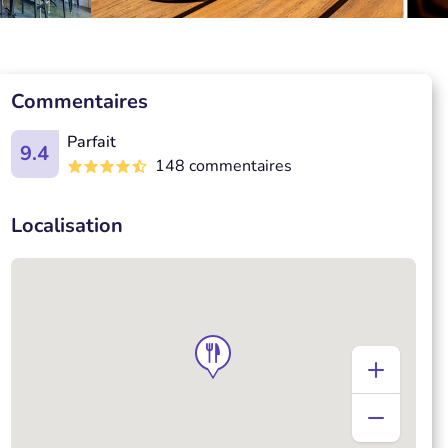
Commentaires
Parfait
9.4
148 commentaires
Localisation