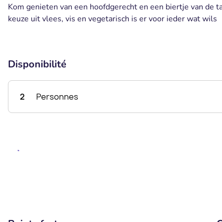
Kom genieten van een hoofdgerecht en een biertje van de ta
keuze uit vlees, vis en vegetarisch is er voor ieder wat wils
Disponibilité
2
Personnes