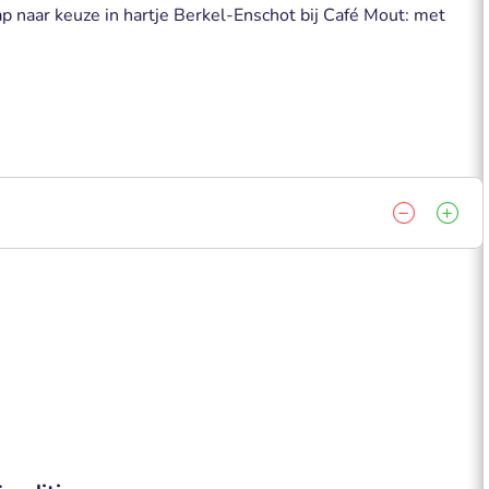
p naar keuze in hartje Berkel-Enschot bij Café Mout: met