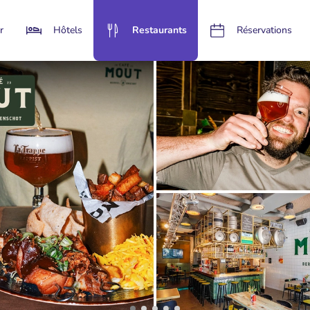
r
Hôtels
Restaurants
Réservations