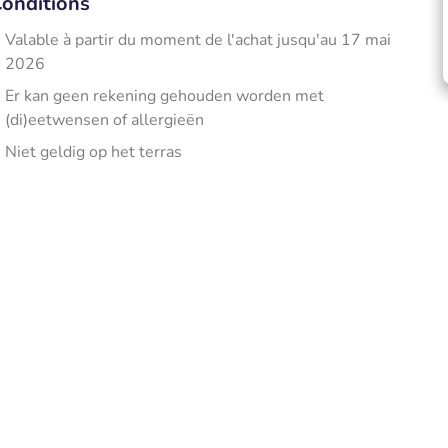
onditions
Valable à partir du moment de l'achat jusqu'au 17 mai
2026
Er kan geen rekening gehouden worden met
(di)eetwensen of allergieën
Niet geldig op het terras