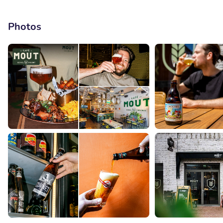
Photos