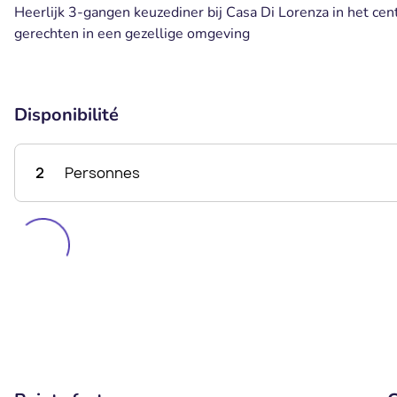
Heerlijk 3-gangen keuzediner bij Casa Di Lorenza in het cen
gerechten in een gezellige omgeving
Disponibilité
2
Personnes