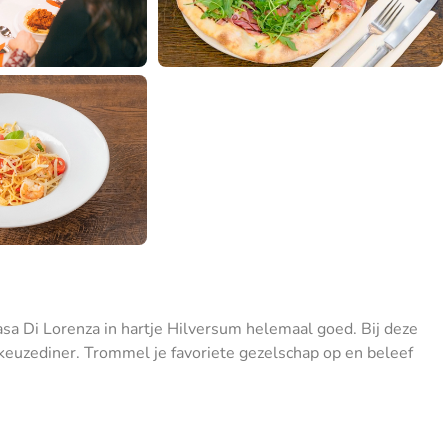
 Casa Di Lorenza in hartje Hilversum helemaal goed. Bij deze
 keuzediner. Trommel je favoriete gezelschap op en beleef