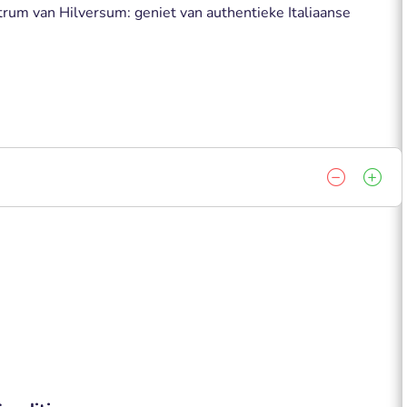
trum van Hilversum: geniet van authentieke Italiaanse