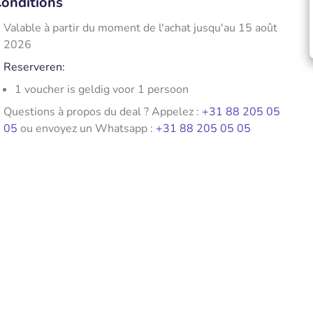
onditions
Valable à partir du moment de l'achat jusqu'au 15 août
2026
Reserveren:
1 voucher is geldig voor 1 persoon
Questions à propos du deal ? Appelez :
+31 88 205 05
05
ou envoyez un Whatsapp :
+31 88 205 05 05