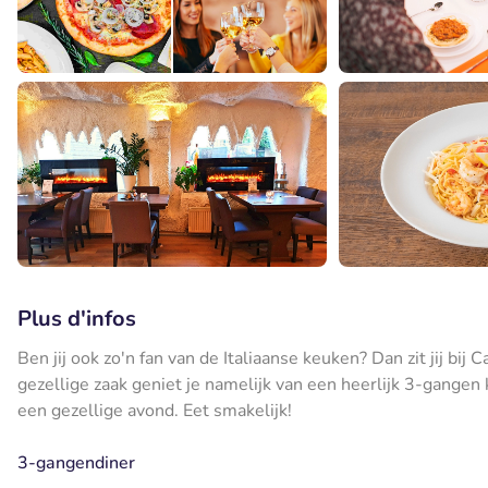
Plus d'infos
Ben jij ook zo'n fan van de Italiaanse keuken? Dan zit jij bij
gezellige zaak geniet je namelijk van een heerlijk 3-gangen
een gezellige avond. Eet smakelijk!
3-gangendiner