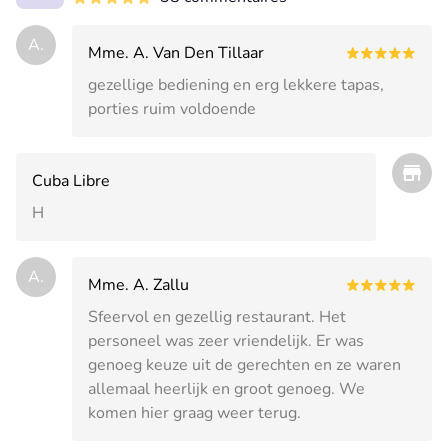
A.
Mme. A. Van Den Tillaar
gezellige bediening en erg lekkere tapas,
porties ruim voldoende
Cuba Libre
H
A.
Mme. A. Zallu
Sfeervol en gezellig restaurant. Het
personeel was zeer vriendelijk. Er was
genoeg keuze uit de gerechten en ze waren
allemaal heerlijk en groot genoeg. We
komen hier graag weer terug.