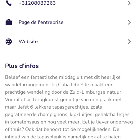
+31208089263
Page de l'entreprise
Website
Plus d'infos
Beleef een fantastische middag uit met dit heerlijke
wandelarrangement bij Cuba Libre! Je maakt een
prachtige wandeling door de Zuid-Limburgse natuur.
Vooraf of bij terugkomst geniet je van een plank met
maar liefst 6 lekkere tapasgerechtjes, zoals
gegratineerde champignons, kipkluifjes, gehaktballetjes
in tomatensaus en nog veel meer. Eet je liever onderweg
of thuis? Ook dat behoort tot de mogelijkheden. De
inhoud van de tapasplank is namelijk ook af te halen.