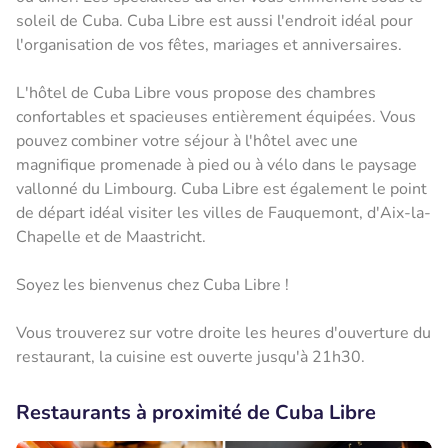
soleil de Cuba. Cuba Libre est aussi l'endroit idéal pour
l'organisation de vos fêtes, mariages et anniversaires.
L'hôtel de Cuba Libre vous propose des chambres
confortables et spacieuses entièrement équipées. Vous
pouvez combiner votre séjour à l'hôtel avec une
magnifique promenade à pied ou à vélo dans le paysage
vallonné du Limbourg. Cuba Libre est également le point
de départ idéal visiter les villes de Fauquemont, d'Aix-la-
Chapelle et de Maastricht.
Soyez les bienvenus chez Cuba Libre !
Vous trouverez sur votre droite les heures d'ouverture du
restaurant, la cuisine est ouverte jusqu'à 21h30.
Restaurants à proximité de Cuba Libre