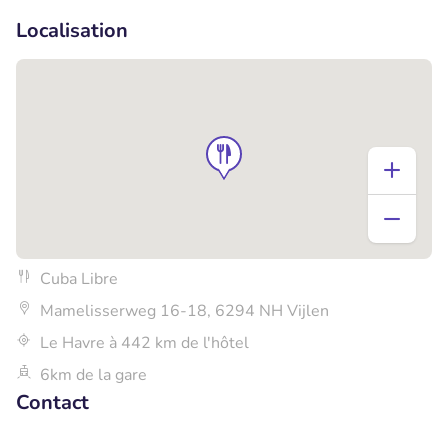
Localisation
Cuba Libre
Mamelisserweg 16-18, 6294 NH Vijlen
Le Havre à 442 km de l'hôtel
6km de la gare
Contact