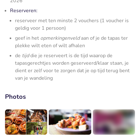
2026
Reserveren:
reserveer met ten minste 2 vouchers (1 voucher is
geldig voor 1 persoon)
geef in het
opmerkingenveld
aan of je de tapas ter
plekke wilt eten of wilt afhalen
de
tijd
die je reserveert is de tijd waarop de
tapasgerechtjes worden geserveerd/klaar staan, je
dient er zelf voor te zorgen dat je op tijd terug bent
van je wandeling
Photos
+5