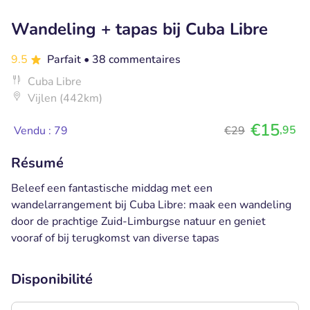
Wandeling + tapas bij Cuba Libre
9.5
Parfait
• 38 commentaires
Cuba Libre
Vijlen (442km)
€15
,95
Vendu : 79
€29
Résumé
Beleef een fantastische middag met een
wandelarrangement bij Cuba Libre: maak een wandeling
door de prachtige Zuid-Limburgse natuur en geniet
vooraf of bij terugkomst van diverse tapas
Disponibilité