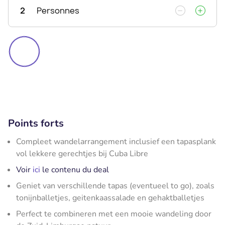
2
Personnes
Points forts
Compleet wandelarrangement inclusief een tapasplank
vol lekkere gerechtjes bij Cuba Libre
Voir
ici
le contenu du deal
Geniet van verschillende tapas (eventueel to go), zoals
tonijnballetjes, geitenkaassalade en gehaktballetjes
Perfect te combineren met een mooie wandeling door