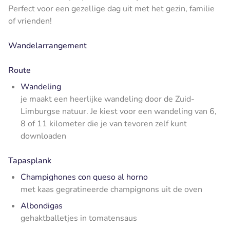
Perfect voor een gezellige dag uit met het gezin, familie
of vrienden!
Wandelarrangement
Route
Wandeling
je maakt een heerlijke wandeling door de Zuid-
Limburgse natuur. Je kiest voor een wandeling van 6,
8 of 11 kilometer die je van tevoren zelf kunt
downloaden
Tapasplank
Champighones con queso al horno
met kaas gegratineerde champignons uit de oven
Albondigas
gehaktballetjes in tomatensaus